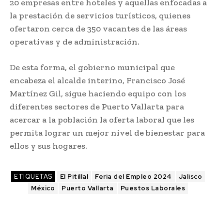
20 empresas entre hoteles y aquellas enfocadas a
la prestación de servicios turísticos, quienes
ofertaron cerca de 350 vacantes de las áreas
operativas y de administración.
De esta forma, el gobierno municipal que
encabeza el alcalde interino, Francisco José
Martínez Gil, sigue haciendo equipo con los
diferentes sectores de Puerto Vallarta para
acercar a la población la oferta laboral que les
permita lograr un mejor nivel de bienestar para
ellos y sus hogares.
ETIQUETAS
El Pitillal
Feria del Empleo 2024
Jalisco
México
Puerto Vallarta
Puestos Laborales