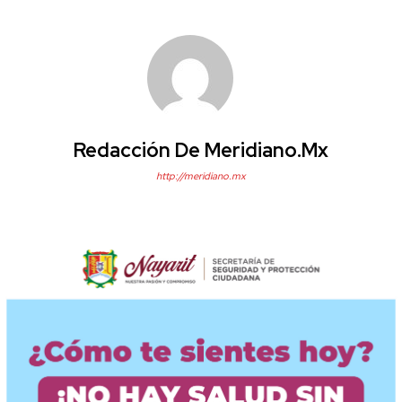
Redacción De Meridiano.mx
http://meridiano.mx