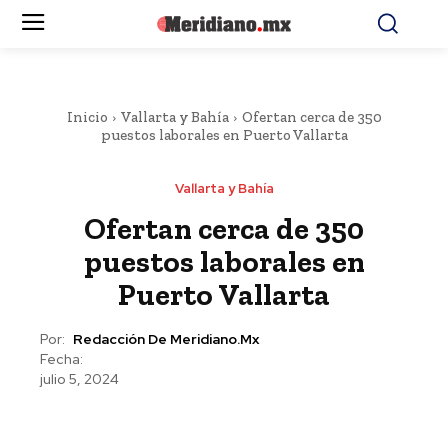
Inicio
Vallarta y Bahía
Ofertan cerca de 350
puestos laborales en Puerto Vallarta
Vallarta y Bahía
Ofertan cerca de 350
puestos laborales en
Puerto Vallarta
Por:
Redacción De Meridiano.mx
Fecha:
julio 5, 2024