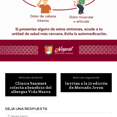
Artículo anterior
Artículo siguiente
Clínica Sanmaré
Invitan a la 12 edición
colecta a beneficio del
de Mercado Joven
albergue Vida Nueva
DEJA UNA RESPUESTA