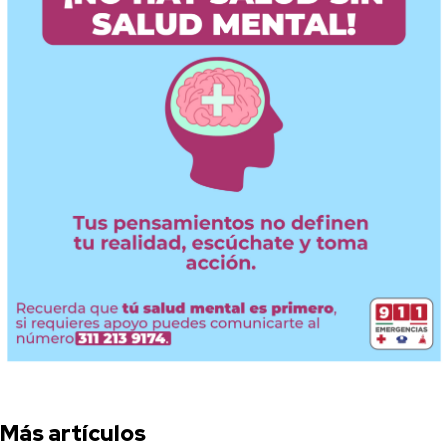
Más artículos