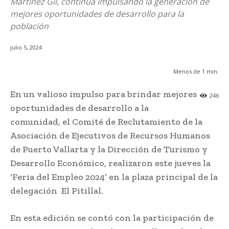
Martínez Gil, continúa impulsando la generación de
mejores oportunidades de desarrollo para la
población
julio 5, 2024
Menos de 1
min.
En un valioso impulso para brindar mejores
246
oportunidades de desarrollo a la
comunidad, el Comité de Reclutamiento de la
Asociación de Ejecutivos de Recursos Humanos
de Puerto Vallarta y la Dirección de Turismo y
Desarrollo Económico, realizaron este jueves la
‘Feria del Empleo 2024’ en la plaza principal de la
delegación El Pitillal.
En esta edición se contó con la participación de