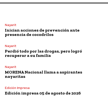
Nayarit
Inician acciones de prevención ante
presencia de cocodrilos
Nayarit
Perdió todo por las drogas, pero logró
recuperar a su familia
Nayarit
MORENA Nacional llama a aspirantes
nayaritas
Edición Impresa
Edición impresa 05 de agosto de 2026