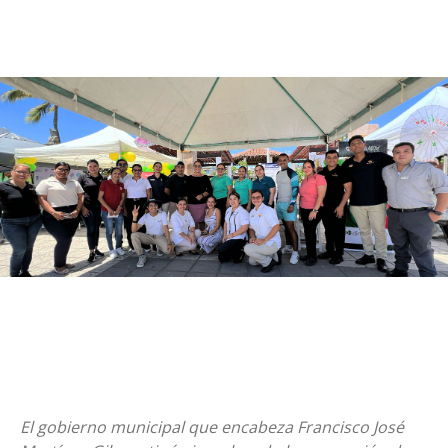
El gobierno municipal que encabeza Francisco José