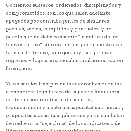
Gobiernos austeros, ordenados, disciplinados y
comprometidos, son los que salen adelante,
apoyados por contribuyentes de similares
perfiles, serios, cumplidos y puntuales, y un
pueblo que no debe consumir “la gallina de los
huevos de oro” sino entender que no existe una
fábrica de dinero, sino que hay que generar
ingresos y lograr una excelente administración
financiera.
Ya no son los tiempos de los derroches ni de los
dispendios; llegó la fase de la praxis financiera
moderna con rendición de cuentas,
transparencia y ajuste presupuestal con metas y
propósitos claros. Los gobiernos ya no son botín
de nadie ni la “caja chica” de los sindicatos o de