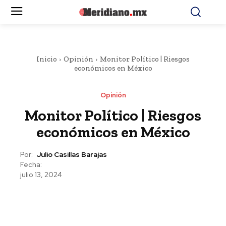
Inicio
Opinión
Monitor Político | Riesgos
económicos en México
Opinión
Monitor Político | Riesgos
económicos en México
Por:
Julio Casillas Barajas
Fecha:
julio 13, 2024