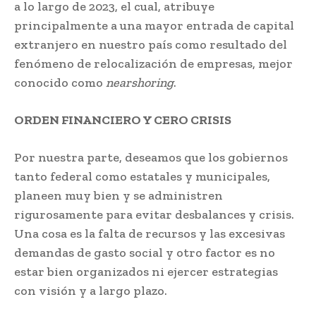
a lo largo de 2023, el cual, atribuye
principalmente a una mayor entrada de capital
extranjero en nuestro país como resultado del
fenómeno de relocalización de empresas, mejor
conocido como
nearshoring
.
ORDEN FINANCIERO Y CERO CRISIS
Por nuestra parte, deseamos que los gobiernos
tanto federal como estatales y municipales,
planeen muy bien y se administren
rigurosamente para evitar desbalances y crisis.
Una cosa es la falta de recursos y las excesivas
demandas de gasto social y otro factor es no
estar bien organizados ni ejercer estrategias
con visión y a largo plazo.