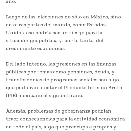
año.
Luego de las elecciones no sólo en México, sino
en otras partes del mundo, como Estados
Unidos, eso podría ser un riesgo para la
situación geopolítica y, por lo tanto, del
crecimiento económico.
Del lado interno, las presiones en las finanzas
públicas por temas como pensiones, deuda, y
transferencias de programas sociales son algo
que pudieran afectar el Producto Interno Bruto
(PIB) mexicano el siguiente año.
Además, problemas de gobernanza podrían
traer consecuencias para la actividad económica
en todo el país, algo que preocupa a propios y