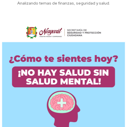
Analizando temas de finanzas, seguridad y salud.