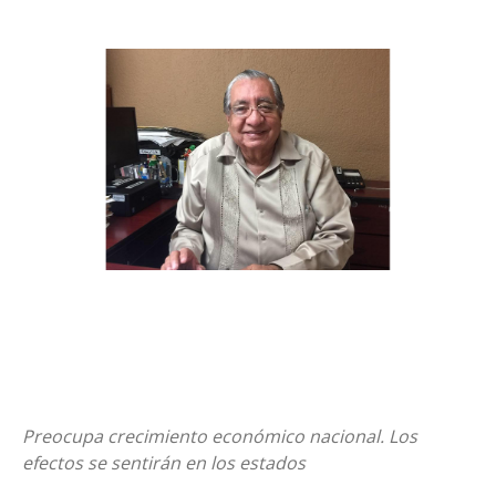
Preocupa crecimiento económico nacional. Los
efectos se sentirán en los estados