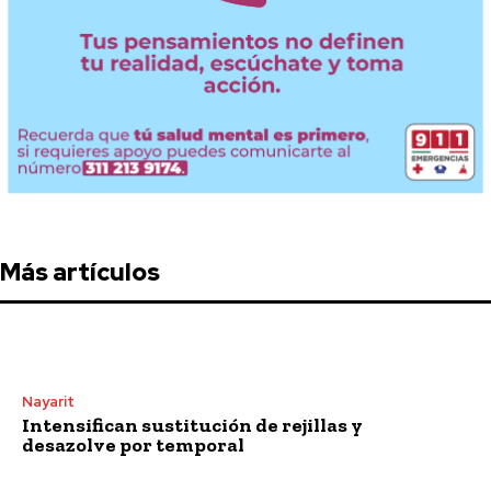
Más artículos
Nayarit
Intensifican sustitución de rejillas y
desazolve por temporal