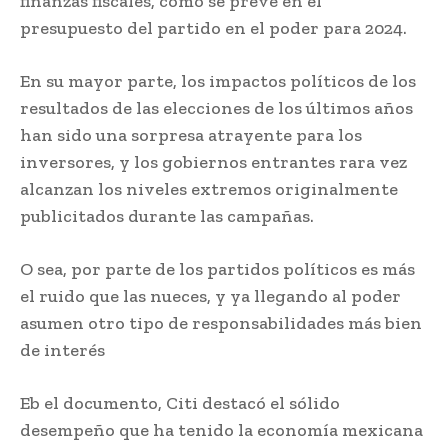
finanzas fiscales, como se prevé en el
presupuesto del partido en el poder para 2024.
En su mayor parte, los impactos políticos de los
resultados de las elecciones de los últimos años
han sido una sorpresa atrayente para los
inversores, y los gobiernos entrantes rara vez
alcanzan los niveles extremos originalmente
publicitados durante las campañas.
O sea, por parte de los partidos políticos es más
el ruido que las nueces, y ya llegando al poder
asumen otro tipo de responsabilidades más bien
de interés
Eb el documento, Citi destacó el sólido
desempeño que ha tenido la economía mexicana