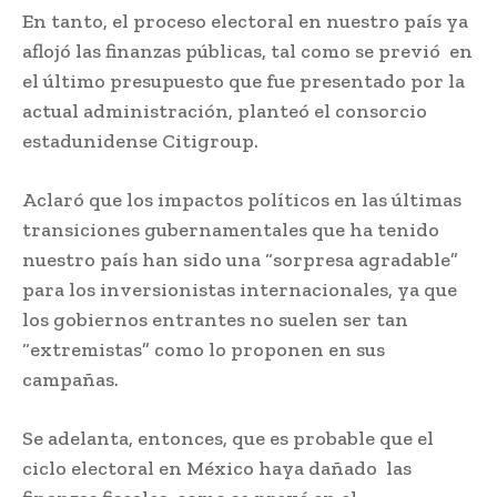
En tanto, el proceso electoral en nuestro país ya
aflojó las finanzas públicas, tal como se previó en
el último presupuesto que fue presentado por la
actual administración, planteó el consorcio
estadunidense Citigroup.
Aclaró que los impactos políticos en las últimas
transiciones gubernamentales que ha tenido
nuestro país han sido una “sorpresa agradable”
para los inversionistas internacionales, ya que
los gobiernos entrantes no suelen ser tan
“extremistas” como lo proponen en sus
campañas.
Se adelanta, entonces, que es probable que el
ciclo electoral en México haya dañado las