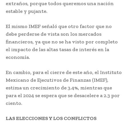
extraños, porque todos queremos una nación
estable y pujante.
El mismo IMEF señaló que otro factor que no
debe perderse de vista son los mercados
financieros, ya que no se ha visto por completo
el impacto de las altas tasas de interés en la
economía.
En cambio, para el cierre de este año, el Instituto
Mexicano de Ejecutivos de Finanzas (IMEF),
estima un crecimiento de 3.4%, mientras que
para el 2024 se espera que se desacelere a 2.3 por
ciento.
LAS ELECCIONES Y LOS CONFLICTOS