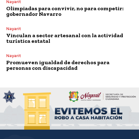
Nayarit
Olimpiadas para convivir, no para competir:
gobernador Navarro
Nayarit
Vinculan a sector artesanal con la actividad
turística estatal
Nayarit
Promueven igualdad de derechos para
personas con discapacidad