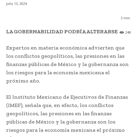
julio 13, 2024
3
min.
LA GOBERNABILIDAD PODRÍA ALTERARSE
248
Expertos en materia económica advierten que
los conflictos geopolíticos, las presiones en las
finanzas públicas de México y la gobernanza son
los riesgos para la economía mexicana el
próximo año.
El Instituto Mexicano de Ejecutivos de Finanzas
(IMEF), señala que, en efecto, los conflictos
geopolíticos, las presiones en las finanzas
públicas de México y la gobernanza son los
riesgos para la economía mexicana el próximo