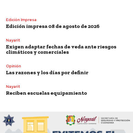
Edición Impresa
Edición impresa 08 de agosto de 2026
Nayarit
Exigen adaptar fechas de veda ante riesgos
climáticos y comerciales
Opinión
Las razones y los días por definir
Nayarit
Reciben escuelas equipamiento