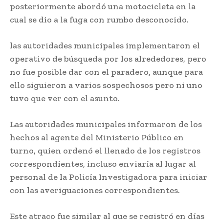
posteriormente abordó una motocicleta en la
cual se dio a la fuga con rumbo desconocido.
las autoridades municipales implementaron el
operativo de búsqueda por los alrededores, pero
no fue posible dar con el paradero, aunque para
ello siguieron a varios sospechosos pero ni uno
tuvo que ver con el asunto.
Las autoridades municipales informaron de los
hechos al agente del Ministerio Público en
turno, quien ordenó el llenado de los registros
correspondientes, incluso enviaría al lugar al
personal de la Policía Investigadora para iniciar
con las averiguaciones correspondientes.
Este atraco fue similar al que se registró en días