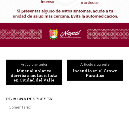
Artículo anterior
Artículo siguiente
Mujer al volante
Incendio en el Crown
derriba a motociclista
Paradise
en Ciudad del Valle
DEJA UNA RESPUESTA