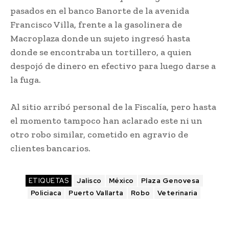
pasados en el banco Banorte de la avenida
Francisco Villa, frente a la gasolinera de
Macroplaza donde un sujeto ingresó hasta
donde se encontraba un tortillero, a quien
despojó de dinero en efectivo para luego darse a
la fuga.
Al sitio arribó personal de la Fiscalía, pero hasta
el momento tampoco han aclarado este ni un
otro robo similar, cometido en agravio de
clientes bancarios.
ETIQUETAS
Jalisco
México
Plaza Genovesa
Policiaca
Puerto Vallarta
Robo
Veterinaria