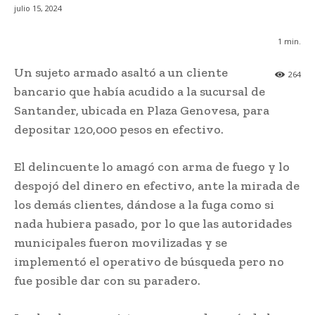
julio 15, 2024
1
min.
Un sujeto armado asaltó a un cliente
264
bancario que había acudido a la sucursal de
Santander, ubicada en Plaza Genovesa, para
depositar 120,000 pesos en efectivo.
El delincuente lo amagó con arma de fuego y lo
despojó del dinero en efectivo, ante la mirada de
los demás clientes, dándose a la fuga como si
nada hubiera pasado, por lo que las autoridades
municipales fueron movilizadas y se
implementó el operativo de búsqueda pero no
fue posible dar con su paradero.