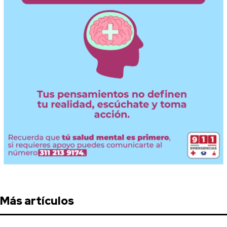
Más artículos