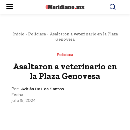
Inicio
Policiaca
Asaltaron a veterinario en la Plaza
Genovesa
Policiaca
Asaltaron a veterinario en
la Plaza Genovesa
Por:
Adrián De Los Santos
Fecha:
julio 15, 2024