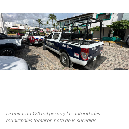
Le quitaron 120 mil pesos y las autoridades
municipales tomaron nota de lo sucedido