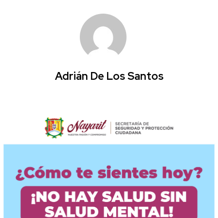
Adrián De Los Santos