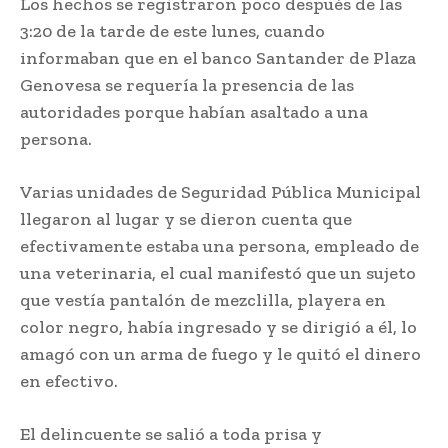
Los hechos se registraron poco después de las
3:20 de la tarde de este lunes, cuando
informaban que en el banco Santander de Plaza
Genovesa se requería la presencia de las
autoridades porque habían asaltado a una
persona.
Varias unidades de Seguridad Pública Municipal
llegaron al lugar y se dieron cuenta que
efectivamente estaba una persona, empleado de
una veterinaria, el cual manifestó que un sujeto
que vestía pantalón de mezclilla, playera en
color negro, había ingresado y se dirigió a él, lo
amagó con un arma de fuego y le quitó el dinero
en efectivo.
El delincuente se salió a toda prisa y