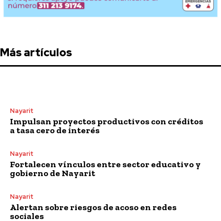
Más artículos
Nayarit
Impulsan proyectos productivos con créditos
a tasa cero de interés
Nayarit
Fortalecen vínculos entre sector educativo y
gobierno de Nayarit
Nayarit
Alertan sobre riesgos de acoso en redes
sociales