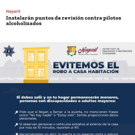
Nayarit
Instalarán puntos de revisión contra pilotos
alcoholizados