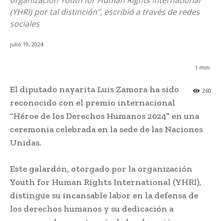
organización Youth for Human Rights International
(YHRI) por tal distinción”, escribió a través de redes
sociales
julio 19, 2024
1
min.
El diputado nayarita Luis Zamora ha sido
260
reconocido con el premio internacional
“Héroe de los Derechos Humanos 2024” en una
ceremonia celebrada en la sede de las Naciones
Unidas.
Este galardón, otorgado por la organización
Youth for Human Rights International (YHRI),
distingue su incansable labor en la defensa de
los derechos humanos y su dedicación a