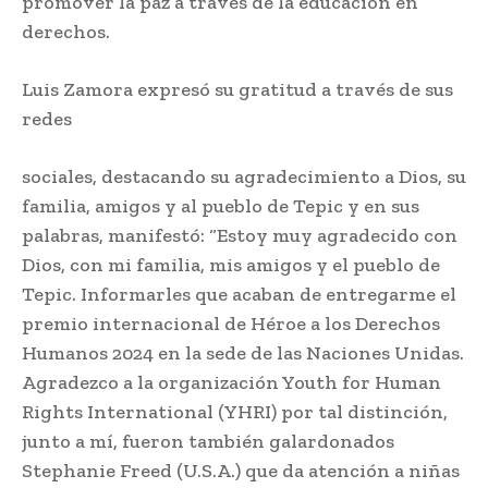
promover la paz a través de la educación en
derechos.
Luis Zamora expresó su gratitud a través de sus
redes
sociales, destacando su agradecimiento a Dios, su
familia, amigos y al pueblo de Tepic y en sus
palabras, manifestó: “Estoy muy agradecido con
Dios, con mi familia, mis amigos y el pueblo de
Tepic. Informarles que acaban de entregarme el
premio internacional de Héroe a los Derechos
Humanos 2024 en la sede de las Naciones Unidas.
Agradezco a la organización Youth for Human
Rights International (YHRI) por tal distinción,
junto a mí, fueron también galardonados
Stephanie Freed (U.S.A.) que da atención a niñas