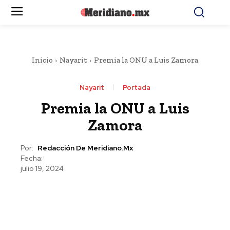
Inicio
Nayarit
Premia la ONU a Luis Zamora
Nayarit
Portada
Premia la ONU a Luis
Zamora
Por:
Redacción De Meridiano.mx
Fecha:
julio 19, 2024