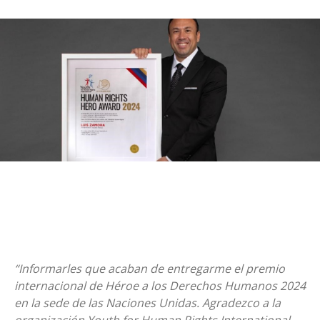
“Informarles que acaban de entregarme el premio
internacional de Héroe a los Derechos Humanos 2024
en la sede de las Naciones Unidas. Agradezco a la