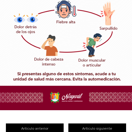
Artículo anterior
Artículo siguiente