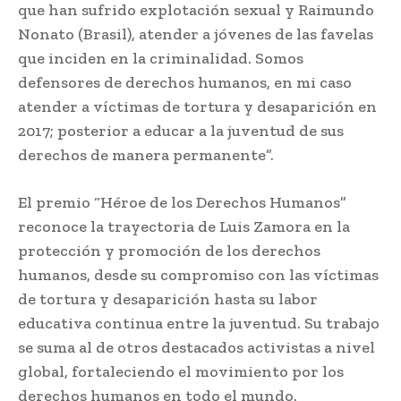
que han sufrido explotación sexual y Raimundo
Nonato (Brasil), atender a jóvenes de las favelas
que inciden en la criminalidad. Somos
defensores de derechos humanos, en mi caso
atender a víctimas de tortura y desaparición en
2017; posterior a educar a la juventud de sus
derechos de manera permanente”.
El premio “Héroe de los Derechos Humanos”
reconoce la trayectoria de Luis Zamora en la
protección y promoción de los derechos
humanos, desde su compromiso con las víctimas
de tortura y desaparición hasta su labor
educativa continua entre la juventud. Su trabajo
se suma al de otros destacados activistas a nivel
global, fortaleciendo el movimiento por los
derechos humanos en todo el mundo.