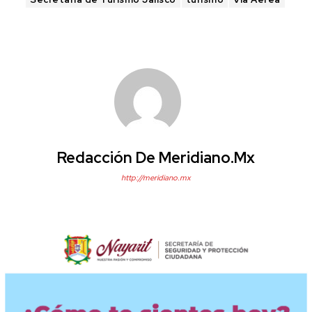
Redacción De Meridiano.mx
http://meridiano.mx