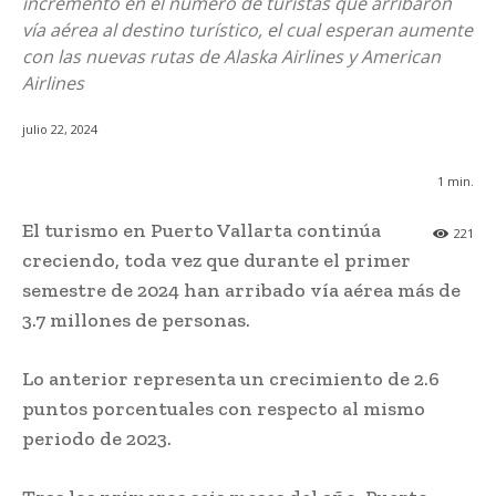
incremento en el número de turistas que arribaron
vía aérea al destino turístico, el cual esperan aumente
con las nuevas rutas de Alaska Airlines y American
Airlines
julio 22, 2024
1
min.
El turismo en Puerto Vallarta continúa
221
creciendo, toda vez que durante el primer
semestre de 2024 han arribado vía aérea más de
3.7 millones de personas.
Lo anterior representa un crecimiento de 2.6
puntos porcentuales con respecto al mismo
periodo de 2023.