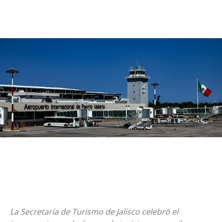
La Secretaría de Turismo de Jalisco celebró el