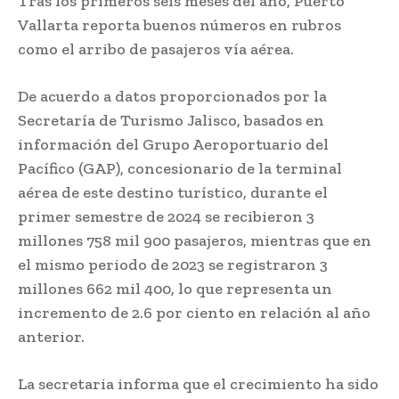
Tras los primeros seis meses del año, Puerto
Vallarta reporta buenos números en rubros
como el arribo de pasajeros vía aérea.
De acuerdo a datos proporcionados por la
Secretaría de Turismo Jalisco, basados en
información del Grupo Aeroportuario del
Pacífico (GAP), concesionario de la terminal
aérea de este destino turístico, durante el
primer semestre de 2024 se recibieron 3
millones 758 mil 900 pasajeros, mientras que en
el mismo periodo de 2023 se registraron 3
millones 662 mil 400, lo que representa un
incremento de 2.6 por ciento en relación al año
anterior.
La secretaria informa que el crecimiento ha sido