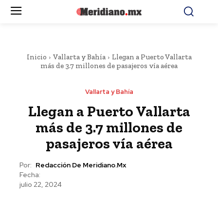
Inicio
Vallarta y Bahía
Llegan a Puerto Vallarta
más de 3.7 millones de pasajeros vía aérea
Vallarta y Bahía
Llegan a Puerto Vallarta
más de 3.7 millones de
pasajeros vía aérea
Por:
Redacción De Meridiano.mx
Fecha:
julio 22, 2024