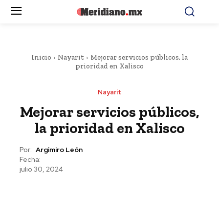
Inicio
Nayarit
Mejorar servicios públicos, la
prioridad en Xalisco
Nayarit
Mejorar servicios públicos,
la prioridad en Xalisco
Por:
Argimiro León
Fecha:
julio 30, 2024