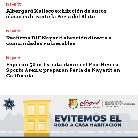
Nayarit
Albergará Xalisco exhibición de autos
clásicos durante la Feria del Elote
Nayarit
Reafirma DIF Nayarit atención directa a
comunidades vulnerables
Nayarit
Esperan 50 mil visitantes en el Pico Rivera
Sports Arena; preparan Feria de Nayarit en
California