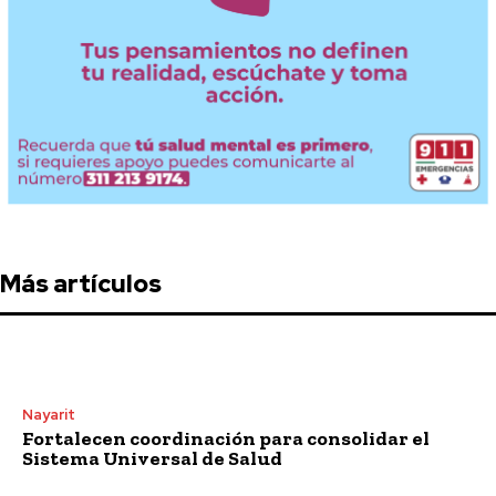
Más artículos
Nayarit
Fortalecen coordinación para consolidar el
Sistema Universal de Salud