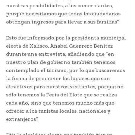
nuestras posibilidades, a los comerciantes,
porque necesitamos que todos los ciudadanos
obtengan ingresos para llevar a sus familias”.
Esto fue informado por la presidenta municipal
electa de Xalisco, Anabel Guerrero Benítez
durante una entrevista, añadiendo que “en
nuestro plan de gobierno también tenemos
contemplado el turismo, por lo que buscaremos
la forma de promover los lugares que son
atractivos para nuestros visitantes, porque no
sólo tenemos la Feria del Elote que se realiza
cada año, sino que tenemos mucho más que
ofrecer a los turistas locales, nacionales y
extranjeros”.