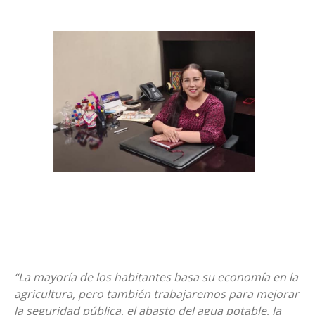
“La mayoría de los habitantes basa su economía en la
agricultura, pero también trabajaremos para mejorar
la seguridad pública, el abasto del agua potable, la