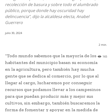
recolección de basura y sobre todo el alumbrado
público, porque donde hay oscuridad hay
delincuencia”, dijo la alcaldesa electa, Anabel
Guerrero
julio 30, 2024
2
min.
“Todo mundo sabemos que la mayoría de los
165
habitantes del municipio basan su economía
en la agricultura, pero también hay mucha
gente que se dedica al comercio, por lo que al
llegar al cargo, lucharemos por conseguir
recursos que podamos llevar a los campesinos
para que puedan producir más y mejor sus
cultivos, sin embargo, también buscaremos la
forma de fomentar y apoyar en la medida de