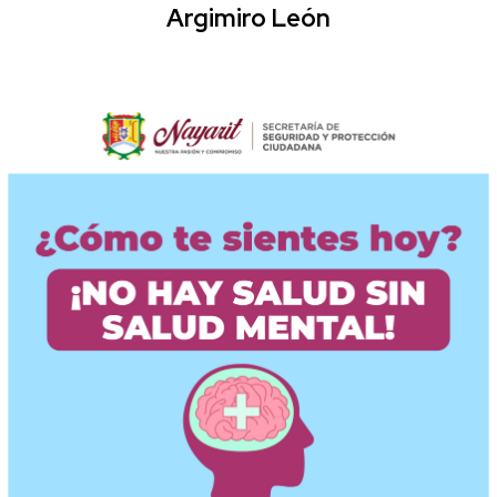
Argimiro León