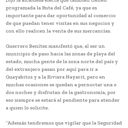
Dijo la alcaldesa electa que también tienen
programada la Ruta del Café, ya que es
importante para dar oportunidad al comercio
de que puedan tener visitas en sus negocios y
con ello realicen la venta de sus mercancías.
Guerrero Benítez manifestó que, al ser un
municipio de paso hacia las zonas de playa del
estado, mucha gente de la zona norte del país y
del extranjero pasan por aquí para ir a
Guayabitos y a la Riviera Nayarit, pero en
muchas ocasiones se quedan a pernoctar una o
dos noches y disfrutan de la gastronomía, por
eso siempre se estará al pendiente para atender
a quien lo solicite.
“Además tendremos que vigilar que la Seguridad