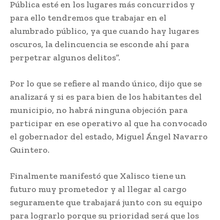
Pública esté en los lugares más concurridos y
para ello tendremos que trabajar en el
alumbrado público, ya que cuando hay lugares
oscuros, la delincuencia se esconde ahí para
perpetrar algunos delitos”.
Por lo que se refiere al mando único, dijo que se
analizará y si es para bien de los habitantes del
municipio, no habrá ninguna objeción para
participar en ese operativo al que ha convocado
el gobernador del estado, Miguel Ángel Navarro
Quintero.
Finalmente manifestó que Xalisco tiene un
futuro muy prometedor y al llegar al cargo
seguramente que trabajará junto con su equipo
para lograrlo porque su prioridad será que los