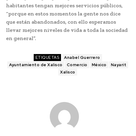
habitantes tengan mejores servicios públicos,
“porque en estos momentos la gente nos dice
que están abandonados, con ello esperamos
llevar mejores niveles de vida a toda la sociedad
en general”.
ETIQUETAS
Anabel Guerrero
Ayuntamiento de Xalisco
Comercio
México
Nayarit
Xalisco