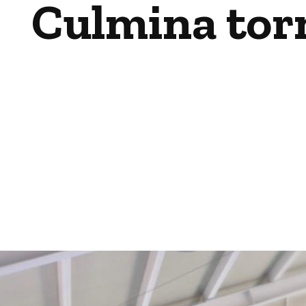
Culmina tor