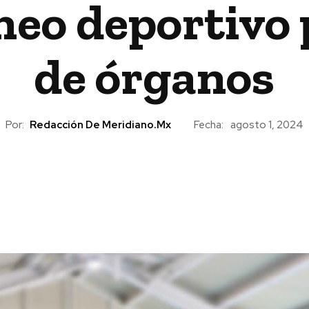
neo deportivo 
de órganos
Por:
Redacción De Meridiano.mx
Fecha:
agosto 1, 2024