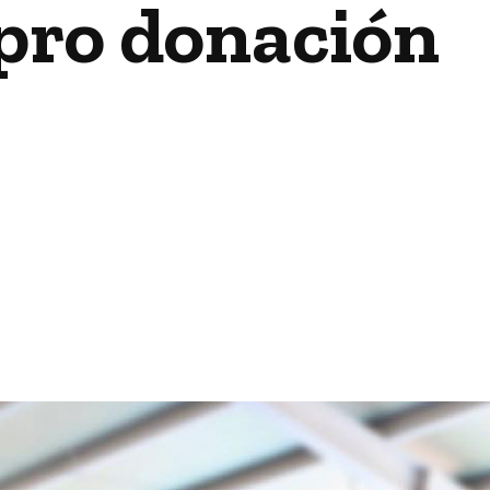
pro donación