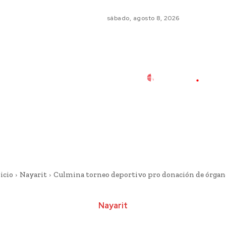
sábado, agosto 8, 2026
icio
Nayarit
Culmina torneo deportivo pro donación de órgan
Nayarit