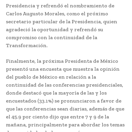
Presidencia y refrendó el nombramiento de
Carlos Augusto Morales, como el próximo
secretario particular de la Presidencia, quien
agradeció la oportunidad y refrendó su
compromiso con la continuidad de la
Transformación.
Finalmente, la próxima Presidenta de México
presentó una encuesta que muestra la opinión
del pueblo de México en relación a la
continuidad de las conferencias presidenciales,
donde destacó que la mayoría de las y los
encuestados (33.1%) se pronunciaron a favor de
que las conferencias sean diarias, además de que
el 45.9 por ciento dijo que entre 7 y 9 de la
mañana, principalmente para abordar los temas