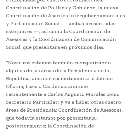
Coordinación de Política y Gobierno, la nueva
Coordinación de Asuntos Intergubernamentales
y Participación Social, — ambas presentadas
este jueves —; así como la Coordinación de
Asesores y la Coordinación de Comunicación
Social, que presentará en próximos días.
“Nosotros estamos también reorganizando
algunas de las áreas de la Presidencia de la
República, anuncié recientemente al Jefe de
Oficina, Lázaro Cárdenas, anuncié
recientemente a Carlos Augusto Morales como
Secretario Particular; y va a haber otras cuatro
áreas de Presidencia: Coordinación de Asesores,
que todavía estamos por presentarla,
posteriormente; la Coordinación de