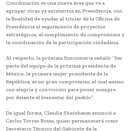
Coordinación es una nueva área que va a
agrupar otras ya existentes en Presidencia, con
la finalidad de ayudar al titular de la Oficina de
Presidencia al seguimiento de proyectos
estratégicos, al cumplimiento de compromisos y
la coordinación de la participación ciudadana.
Al respecto, la próxima funcionaria señaló: “Ser
parte del equipo de la próxima presidenta de
México, la primera mujer presidenta de la
República, es un gran compromiso, el cual asumo
con alegría y convicción para poner siempre
por delante el bienestar del pueblo”.
De igual forma, Claudia Sheinbaum anunció a
Carlos Torres Rosas, quien permanecerá como
Secretario Técnico del Gabinete de la