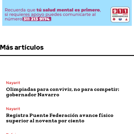
Más artículos
Nayarit
Olimpiadas para convivir, no para competir:
gobernador Navarro
Nayarit
Registra Puente Federación avance físico
superior al noventa por ciento