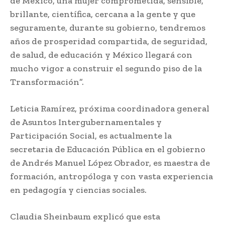
de México, una mujer comprometida, sensible,
brillante, científica, cercana a la gente y que
seguramente, durante su gobierno, tendremos
años de prosperidad compartida, de seguridad,
de salud, de educación y México llegará con
mucho vigor a construir el segundo piso de la
Transformación”.
Leticia Ramírez, próxima coordinadora general
de Asuntos Intergubernamentales y
Participación Social, es actualmente la
secretaria de Educación Pública en el gobierno
de Andrés Manuel López Obrador, es maestra de
formación, antropóloga y con vasta experiencia
en pedagogía y ciencias sociales.
Claudia Sheinbaum explicó que esta