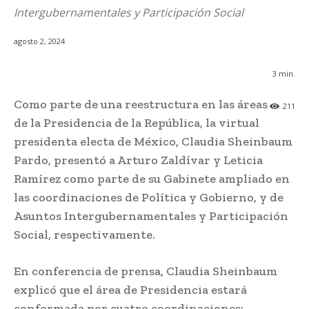
Intergubernamentales y Participación Social
agosto 2, 2024
3
min.
Como parte de una reestructura en las áreas
211
de la Presidencia de la República, la virtual
presidenta electa de México, Claudia Sheinbaum
Pardo, presentó a Arturo Zaldívar y Leticia
Ramírez como parte de su Gabinete ampliado en
las coordinaciones de Política y Gobierno, y de
Asuntos Intergubernamentales y Participación
Social, respectivamente.
En conferencia de prensa, Claudia Sheinbaum
explicó que el área de Presidencia estará
conformada por cuatro coordinaciones: