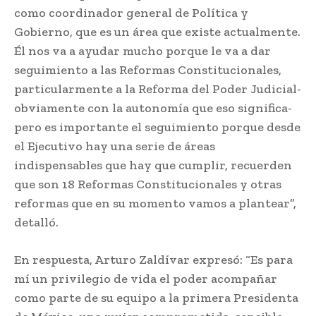
como coordinador general de Política y
Gobierno, que es un área que existe actualmente.
Él nos va a ayudar mucho porque le va a dar
seguimiento a las Reformas Constitucionales,
particularmente a la Reforma del Poder Judicial-
obviamente con la autonomía que eso significa-
pero es importante el seguimiento porque desde
el Ejecutivo hay una serie de áreas
indispensables que hay que cumplir, recuerden
que son 18 Reformas Constitucionales y otras
reformas que en su momento vamos a plantear”,
detalló.
En respuesta, Arturo Zaldívar expresó: “Es para
mí un privilegio de vida el poder acompañar
como parte de su equipo a la primera Presidenta