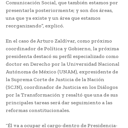
Comunicación Social, que también estamos por
presentarla posteriormente; y son dos áreas,
una que ya existe y un área que estamos
reorganizando”, explicó.
En el caso de Arturo Zaldívar, como próximo
coordinador de Política y Gobierno, la próxima
presidenta destacó su perfil especializado como
doctor en Derecho por la Universidad Nacional
Autónoma de México (UNAM), expresidente de
la Suprema Corte de Justicia de la Nación
(SCJN), coordinador de Justicia en los Diálogos
por la Transformación y resaltó que una de sus
principales tareas será dar seguimiento a las
reformas constitucionales.
“Él va a ocupar el cargo-dentro de Presidencia-