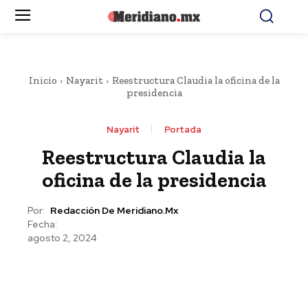
Inicio
Nayarit
Reestructura Claudia la oficina de la
presidencia
Nayarit
Portada
Reestructura Claudia la
oficina de la presidencia
Por:
Redacción De Meridiano.mx
Fecha:
agosto 2, 2024