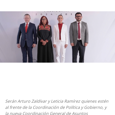
Serán Arturo Zaldívar y Leticia Ramírez quienes estén
al frente de la Coordinación de Política y Gobierno, y
la nueva Coordinación General de Asuntos