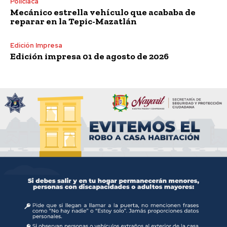
Policiaca
Mecánico estrella vehículo que acababa de
reparar en la Tepic-Mazatlán
Edición Impresa
Edición impresa 01 de agosto de 2026