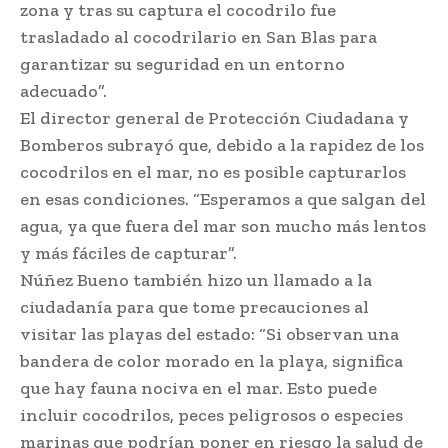
zona y tras su captura el cocodrilo fue
trasladado al cocodrilario en San Blas para
garantizar su seguridad en un entorno
adecuado”.
El director general de Protección Ciudadana y
Bomberos subrayó que, debido a la rapidez de los
cocodrilos en el mar, no es posible capturarlos
en esas condiciones. “Esperamos a que salgan del
agua, ya que fuera del mar son mucho más lentos
y más fáciles de capturar”.
Núñez Bueno también hizo un llamado a la
ciudadanía para que tome precauciones al
visitar las playas del estado: “Si observan una
bandera de color morado en la playa, significa
que hay fauna nociva en el mar. Esto puede
incluir cocodrilos, peces peligrosos o especies
marinas que podrían poner en riesgo la salud de