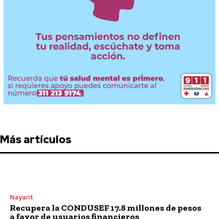
Más artículos
Nayarit
Recupera la CONDUSEF 17.8 millones de pesos
a favor de usuarios financieros