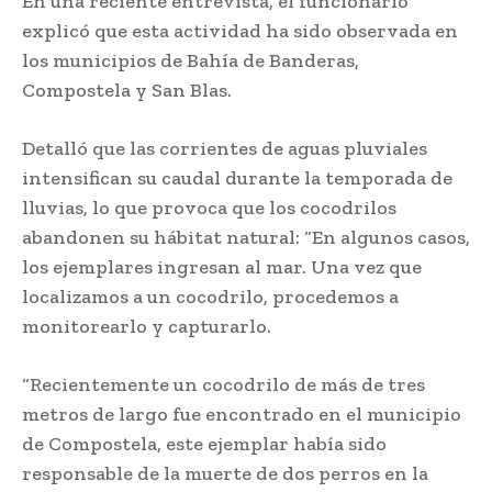
En una reciente entrevista, el funcionario
explicó que esta actividad ha sido observada en
los municipios de Bahía de Banderas,
Compostela y San Blas.
Detalló que las corrientes de aguas pluviales
intensifican su caudal durante la temporada de
lluvias, lo que provoca que los cocodrilos
abandonen su hábitat natural: “En algunos casos,
los ejemplares ingresan al mar. Una vez que
localizamos a un cocodrilo, procedemos a
monitorearlo y capturarlo.
“Recientemente un cocodrilo de más de tres
metros de largo fue encontrado en el municipio
de Compostela, este ejemplar había sido
responsable de la muerte de dos perros en la