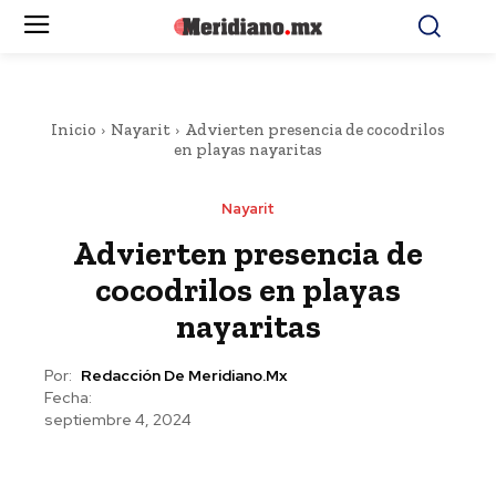
Inicio
Nayarit
Advierten presencia de cocodrilos
en playas nayaritas
Nayarit
Advierten presencia de
cocodrilos en playas
nayaritas
Por:
Redacción De Meridiano.mx
Fecha:
septiembre 4, 2024