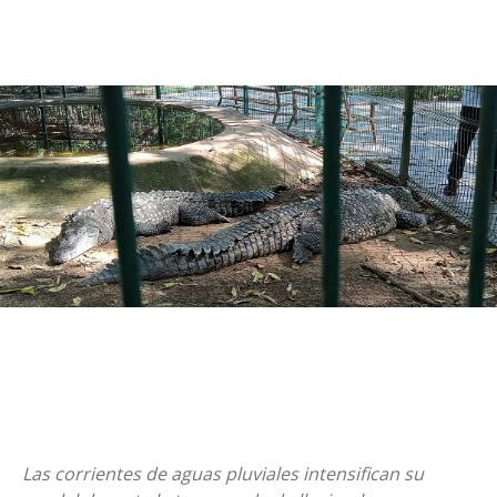
Las corrientes de aguas pluviales intensifican su