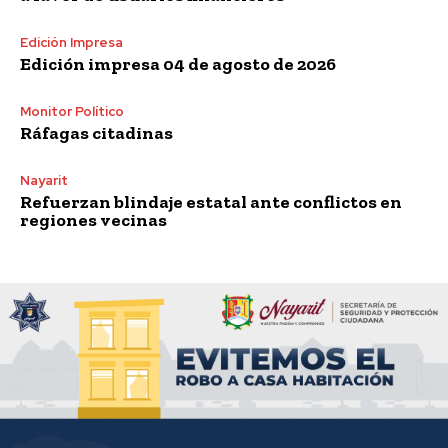
Edición Impresa
Edición impresa 04 de agosto de 2026
Monitor Político
Ráfagas citadinas
Nayarit
Refuerzan blindaje estatal ante conflictos en
regiones vecinas