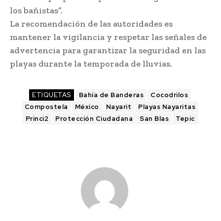
los bañistas”.
La recomendación de las autoridades es
mantener la vigilancia y respetar las señales de
advertencia para garantizar la seguridad en las
playas durante la temporada de lluvias.
ETIQUETAS
Bahía de Banderas
Cocodrilos
Compostela
México
Nayarit
Playas Nayaritas
Princi2
Protección Ciudadana
San Blas
Tepic