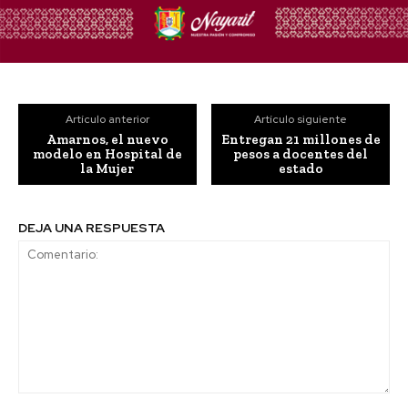
Artículo anterior
Artículo siguiente
Amarnos, el nuevo
Entregan 21 millones de
modelo en Hospital de
pesos a docentes del
la Mujer
estado
DEJA UNA RESPUESTA
Comentario: