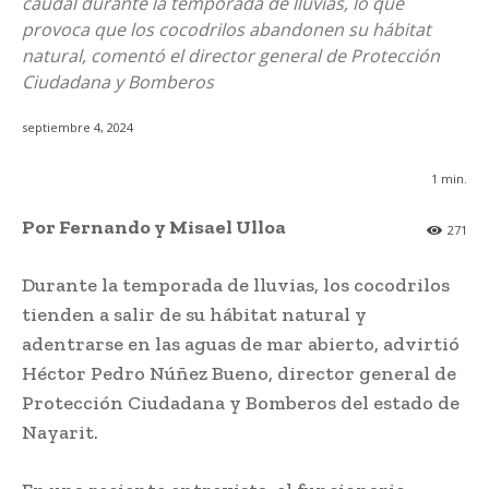
caudal durante la temporada de lluvias, lo que
provoca que los cocodrilos abandonen su hábitat
natural, comentó el director general de Protección
Ciudadana y Bomberos
septiembre 4, 2024
1
min.
Por Fernando y Misael Ulloa
271
Durante la temporada de lluvias, los cocodrilos
tienden a salir de su hábitat natural y
adentrarse en las aguas de mar abierto, advirtió
Héctor Pedro Núñez Bueno, director general de
Protección Ciudadana y Bomberos del estado de
Nayarit.