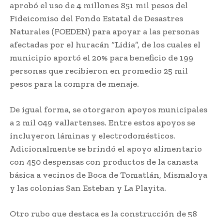
aprobó el uso de 4 millones 851 mil pesos del
Fideicomiso del Fondo Estatal de Desastres
Naturales (FOEDEN) para apoyar a las personas
afectadas por el huracán “Lidia”, de los cuales el
municipio aportó el 20% para beneficio de 199
personas que recibieron en promedio 25 mil
pesos para la compra de menaje.
De igual forma, se otorgaron apoyos municipales
a 2 mil 049 vallartenses. Entre estos apoyos se
incluyeron láminas y electrodomésticos.
Adicionalmente se brindó el apoyo alimentario
con 450 despensas con productos de la canasta
básica a vecinos de Boca de Tomatlán, Mismaloya
y las colonias San Esteban y La Playita.
Otro rubo que destaca es la construcción de 58