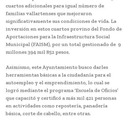
cuartos adicionales para igual número de
familias vallartenses que mejoraron
significativamente sus condiciones de vida. La
inversión en estos cuartos provino del Fondo de
Aportaciones para la Infraestructura Social
Municipal (FAISM), por un total gestionado de 9
millones 394 mil 852 pesos.
Asimismo, este Ayuntamiento busco darles
herramientas básicas a la ciudadanía para el
autoempleo y el emprendimiento, lo cual se
logró mediante el programa ‘Escuela de Oficios’
que capacitó y certificó a más mil 421 personas
en actividades como repostería, panadería
básica, corte de cabello, entre otras.