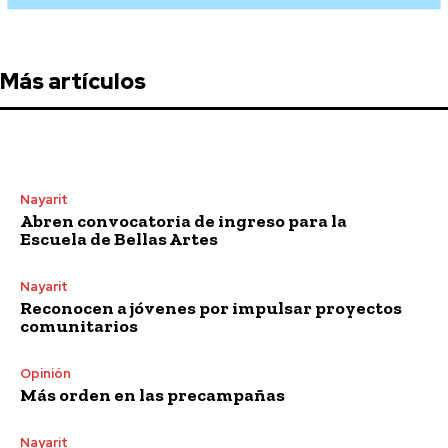
Más artículos
Nayarit
Abren convocatoria de ingreso para la
Escuela de Bellas Artes
Nayarit
Reconocen a jóvenes por impulsar proyectos
comunitarios
Opinión
Más orden en las precampañas
Nayarit