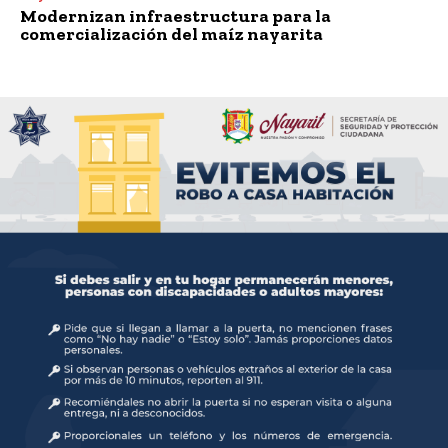
Modernizan infraestructura para la
comercialización del maíz nayarita