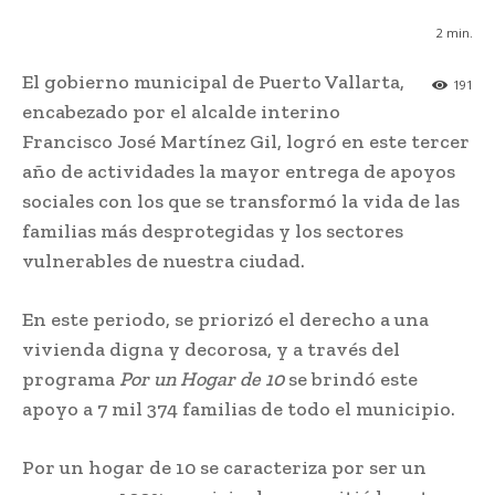
2
min.
El gobierno municipal de Puerto Vallarta,
191
encabezado por el alcalde interino
Francisco José Martínez Gil, logró en este tercer
año de actividades la mayor entrega de apoyos
sociales con los que se transformó la vida de las
familias más desprotegidas y los sectores
vulnerables de nuestra ciudad.
En este periodo, se priorizó el derecho a una
vivienda digna y decorosa, y a través del
programa
Por un Hogar de 10
se brindó este
apoyo a 7 mil 374 familias de todo el municipio.
Por un hogar de 10 se caracteriza por ser un