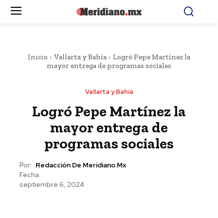
Inicio
Vallarta y Bahía
Logró Pepe Martínez la
mayor entrega de programas sociales
Vallarta y Bahía
Logró Pepe Martínez la
mayor entrega de
programas sociales
Por:
Redacción De Meridiano.mx
Fecha:
septiembre 6, 2024