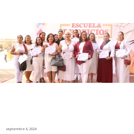
septiembre 6, 2024