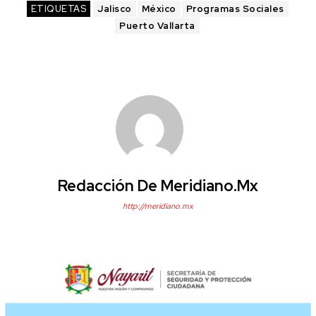
ETIQUETAS
Jalisco
México
Programas Sociales
Puerto Vallarta
Redacción De Meridiano.mx
http://meridiano.mx