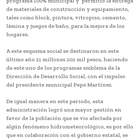
programa 100% municipal y permitió la entrega
de materiales de construcción y equipamiento,
tales como block, pintura, vitropiso, cemento,
lámina y juegos de baño, para la mejora de los
hogares.
A este esquema social se destinaron en este
último año 21 millones 202 mil pesos, haciendo
de este uno de los programas emblema de la
Dirección de Desarrollo Social, con el impulso
del presidente municipal Pepe Martínez.
De igual manera en este periodo, esta
administración logró una mayor gestión en
favor de la población que se vio afectada por
algún fenómeno hidrometeorológico, es por ello
que en colaboración con el gobierno estatal, se