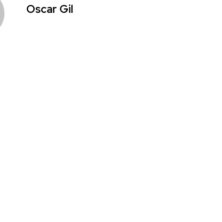
Oscar Gil