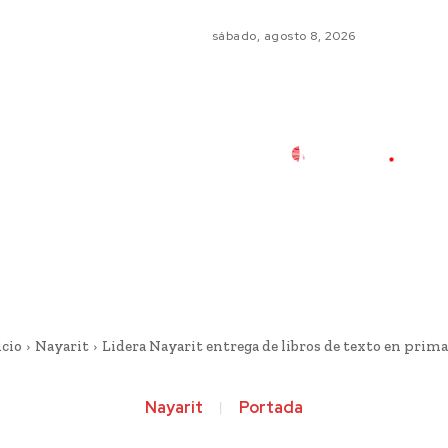
sábado, agosto 8, 2026
icio
Nayarit
Lidera Nayarit entrega de libros de texto en prima
Nayarit
Portada