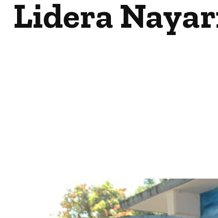
Lidera Nayari