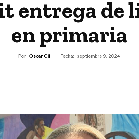
t entrega de l
en primaria
Por:
Oscar Gil
Fecha:
septiembre 9, 2024