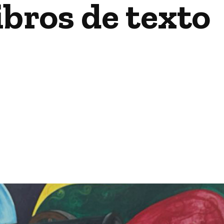
ibros de texto