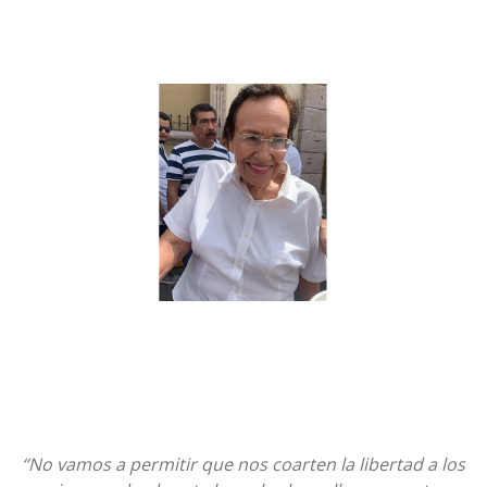
“No vamos a permitir que nos coarten la libertad a los