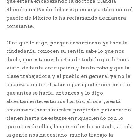
que estará encabezando la doctora Claudia
Sheinbaum Pardo deberás piense y actúe como el
pueblo de México lo ha reclamando de manera
constante.
“Por qué lo digo, porque recorrieron ya toda la
ciudadanía, conocen su sentir, sabe lo que nos
duele, que estamos hartos de todo lo que hemos
visto, de tanta corrupción y tanto robo y que la
clase trabajadora y el pueblo en general ya no le
alcanza a nadie el salario para poder comprar lo
que antes se hacía, entonces y lo digo
abiertamente, estamos hartos, ahora ya está
amenazada hasta nuestra propiedad privada; no
tienen harta de estarse enriqueciendo con lo
que no es de ellos, lo que no les ha costado, a toda
la gente nos ha costado mucho trabajo la