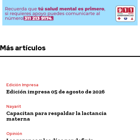
Más artículos
Edición Impresa
Edición impresa 05 de agosto de 2026
Nayarit
Capacitan para respaldar la lactancia
materna
Opinión