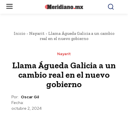
Inicio
Nayarit
Llama Águeda Galicia a un cambio
real en el nuevo gobierno
Nayarit
Llama Águeda Galicia a un
cambio real en el nuevo
gobierno
Por:
Oscar Gil
Fecha:
octubre 2, 2024