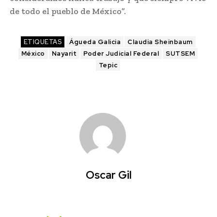
de todo el pueblo de México”.
ETIQUETAS
Águeda Galicia
Claudia Sheinbaum
México
Nayarit
Poder Judicial Federal
SUTSEM
Tepic
Oscar Gil