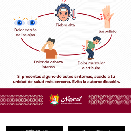
Artículo anterior
Artículo siguiente