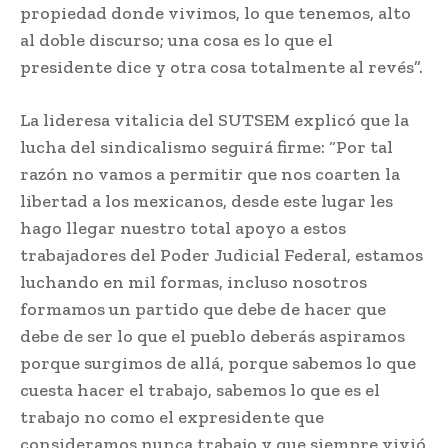
propiedad donde vivimos, lo que tenemos, alto
al doble discurso; una cosa es lo que el
presidente dice y otra cosa totalmente al revés”.
La lideresa vitalicia del SUTSEM explicó que la
lucha del sindicalismo seguirá firme: “Por tal
razón no vamos a permitir que nos coarten la
libertad a los mexicanos, desde este lugar les
hago llegar nuestro total apoyo a estos
trabajadores del Poder Judicial Federal, estamos
luchando en mil formas, incluso nosotros
formamos un partido que debe de hacer que
debe de ser lo que el pueblo deberás aspiramos
porque surgimos de allá, porque sabemos lo que
cuesta hacer el trabajo, sabemos lo que es el
trabajo no como el expresidente que
consideramos nunca trabajo y que siempre vivió