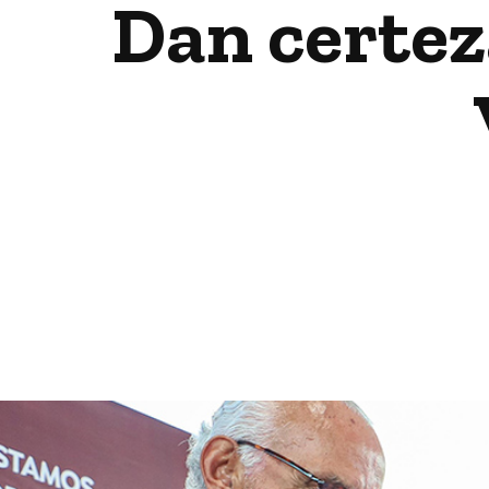
Dan certez