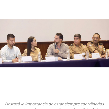
Destacó la importancia de estar siempre coordinados