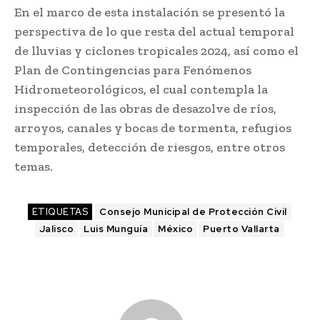
En el marco de esta instalación se presentó la
perspectiva de lo que resta del actual temporal
de lluvias y ciclones tropicales 2024, así como el
Plan de Contingencias para Fenómenos
Hidrometeorológicos, el cual contempla la
inspección de las obras de desazolve de ríos,
arroyos, canales y bocas de tormenta, refugios
temporales, detección de riesgos, entre otros
temas.
ETIQUETAS
Consejo Municipal de Protección Civil
Jalisco
Luis Munguía
México
Puerto Vallarta