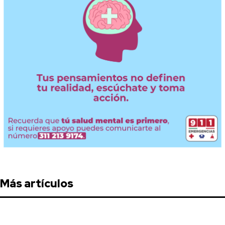
Más artículos