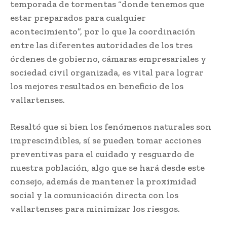
temporada de tormentas “donde tenemos que
estar preparados para cualquier
acontecimiento”, por lo que la coordinación
entre las diferentes autoridades de los tres
órdenes de gobierno, cámaras empresariales y
sociedad civil organizada, es vital para lograr
los mejores resultados en beneficio de los
vallartenses.
Resaltó que si bien los fenómenos naturales son
imprescindibles, sí se pueden tomar acciones
preventivas para el cuidado y resguardo de
nuestra población, algo que se hará desde este
consejo, además de mantener la proximidad
social y la comunicación directa con los
vallartenses para minimizar los riesgos.