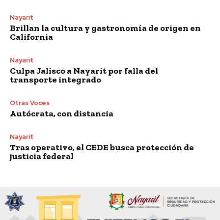
Nayarit
Brillan la cultura y gastronomía de origen en
California
Nayarit
Culpa Jalisco a Nayarit por falla del
transporte integrado
Otras Voces
Autócrata, con distancia
Nayarit
Tras operativo, el CEDE busca protección de
justicia federal