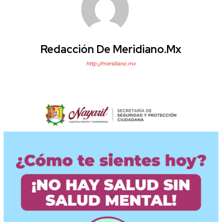
Redacción De Meridiano.mx
http://meridiano.mx