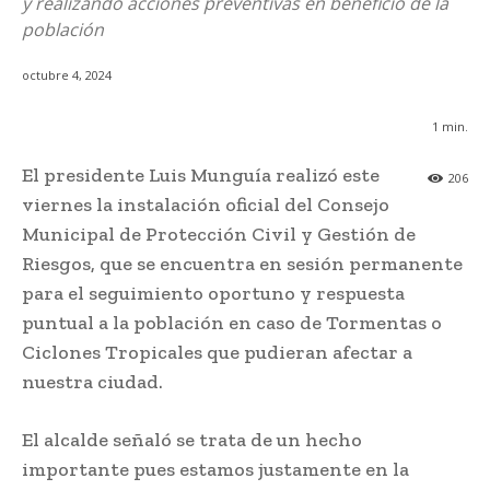
y realizando acciones preventivas en beneficio de la
población
octubre 4, 2024
1
min.
El presidente Luis Munguía realizó este
206
viernes la instalación oficial del Consejo
Municipal de Protección Civil y Gestión de
Riesgos, que se encuentra en sesión permanente
para el seguimiento oportuno y respuesta
puntual a la población en caso de Tormentas o
Ciclones Tropicales que pudieran afectar a
nuestra ciudad.
El alcalde señaló se trata de un hecho
importante pues estamos justamente en la