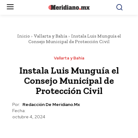
Inicio
Vallarta y Bahía
Instala Luis Munguía el
Consejo Municipal de Protección Civil
Vallarta y Bahía
Instala Luis Munguía el
Consejo Municipal de
Protección Civil
Por:
Redacción De Meridiano.mx
Fecha:
octubre 4, 2024