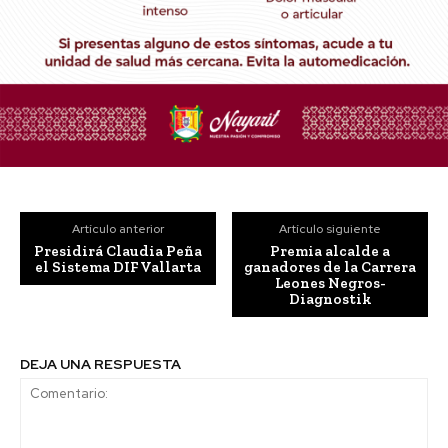
Artículo anterior
Artículo siguiente
Presidirá Claudia Peña
Premia alcalde a
el Sistema DIF Vallarta
ganadores de la Carrera
Leones Negros-
Diagnostik
DEJA UNA RESPUESTA