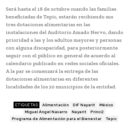
Será hasta el 18 de octubre cuando las familias
beneficiadas de Tepic, estarán recibiendo sus
tres dotaciones alimentarias en las
instalaciones del Auditorio Amado Nervo, dando
prioridad a las y los adultos mayores y personas
con alguna discapacidad, para posteriormente
seguir con el público en general de acuerdo al
calendario publicado en redes sociales oficiales.
A la par se comenzará la entrega de las
dotaciones alimentarias en diferentes
localidades de los 20 municipios de la entidad.
ETIQUETAS
Alimentación
DIF Nayarit
México
Miguel Ángel Navarro
Nayarit
Princi2
Programa de Alimentación para el Bienestar
Tepic