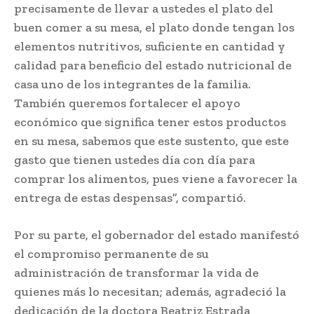
precisamente de llevar a ustedes el plato del
buen comer a su mesa, el plato donde tengan los
elementos nutritivos, suficiente en cantidad y
calidad para beneficio del estado nutricional de
casa uno de los integrantes de la familia.
También queremos fortalecer el apoyo
económico que significa tener estos productos
en su mesa, sabemos que este sustento, que este
gasto que tienen ustedes día con día para
comprar los alimentos, pues viene a favorecer la
entrega de estas despensas”, compartió.
Por su parte, el gobernador del estado manifestó
el compromiso permanente de su
administración de transformar la vida de
quienes más lo necesitan; además, agradeció la
dedicación de la doctora Beatriz Estrada