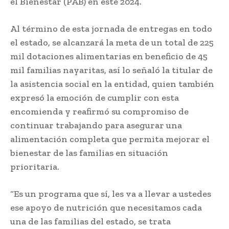
el Bienestar (PAB) en este 2024.
Al término de esta jornada de entregas en todo
el estado, se alcanzará la meta de un total de 225
mil dotaciones alimentarias en beneficio de 45
mil familias nayaritas, así lo señaló la titular de
la asistencia social en la entidad, quien también
expresó la emoción de cumplir con esta
encomienda y reafirmó su compromiso de
continuar trabajando para asegurar una
alimentación completa que permita mejorar el
bienestar de las familias en situación
prioritaria.
“Es un programa que sí, les va a llevar a ustedes
ese apoyo de nutrición que necesitamos cada
una de las familias del estado, se trata