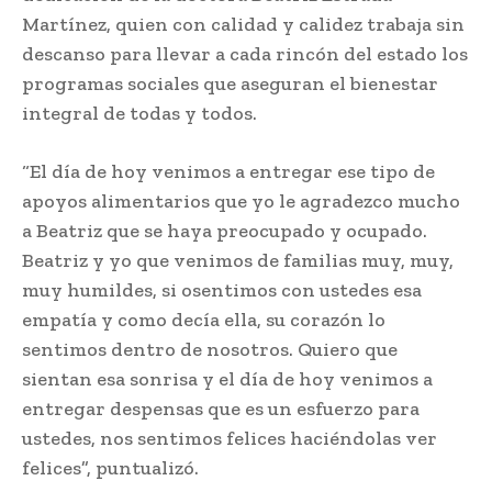
Martínez, quien con calidad y calidez trabaja sin
descanso para llevar a cada rincón del estado los
programas sociales que aseguran el bienestar
integral de todas y todos.
“El día de hoy venimos a entregar ese tipo de
apoyos alimentarios que yo le agradezco mucho
a Beatriz que se haya preocupado y ocupado.
Beatriz y yo que venimos de familias muy, muy,
muy humildes, si osentimos con ustedes esa
empatía y como decía ella, su corazón lo
sentimos dentro de nosotros. Quiero que
sientan esa sonrisa y el día de hoy venimos a
entregar despensas que es un esfuerzo para
ustedes, nos sentimos felices haciéndolas ver
felices”, puntualizó.