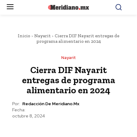
Inicio
Nayarit
Cierra DIF Nayarit entregas de
programa alimentario en 2024
Nayarit
Cierra DIF Nayarit
entregas de programa
alimentario en 2024
Por:
Redacción De Meridiano.mx
Fecha:
octubre 8, 2024