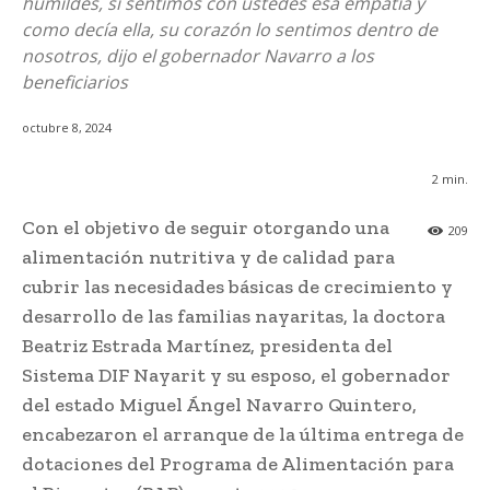
humildes, si sentimos con ustedes esa empatía y
como decía ella, su corazón lo sentimos dentro de
nosotros, dijo el gobernador Navarro a los
beneficiarios
octubre 8, 2024
2
min.
Con el objetivo de seguir otorgando una
209
alimentación nutritiva y de calidad para
cubrir las necesidades básicas de crecimiento y
desarrollo de las familias nayaritas, la doctora
Beatriz Estrada Martínez, presidenta del
Sistema DIF Nayarit y su esposo, el gobernador
del estado Miguel Ángel Navarro Quintero,
encabezaron el arranque de la última entrega de
dotaciones del Programa de Alimentación para