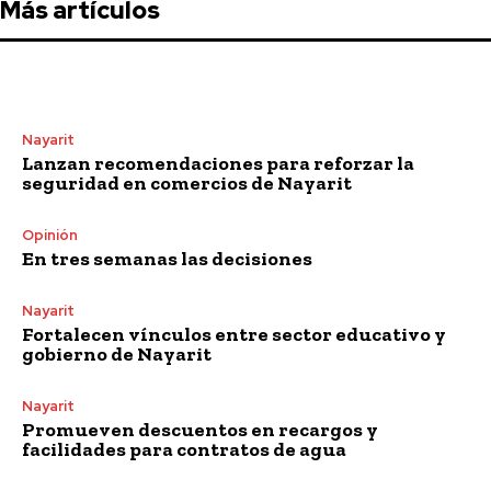
Más artículos
Nayarit
Lanzan recomendaciones para reforzar la
seguridad en comercios de Nayarit
Opinión
En tres semanas las decisiones
Nayarit
Fortalecen vínculos entre sector educativo y
gobierno de Nayarit
Nayarit
Promueven descuentos en recargos y
facilidades para contratos de agua