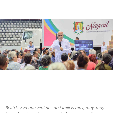
Beatriz y yo que venimos de familias muy, muy, muy