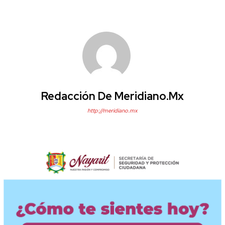
Redacción De Meridiano.mx
http://meridiano.mx