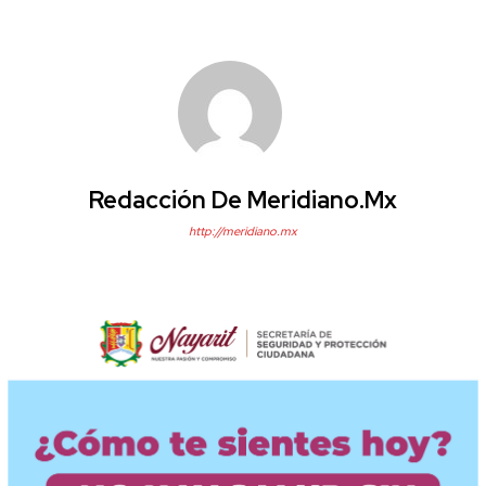
Redacción De Meridiano.mx
http://meridiano.mx