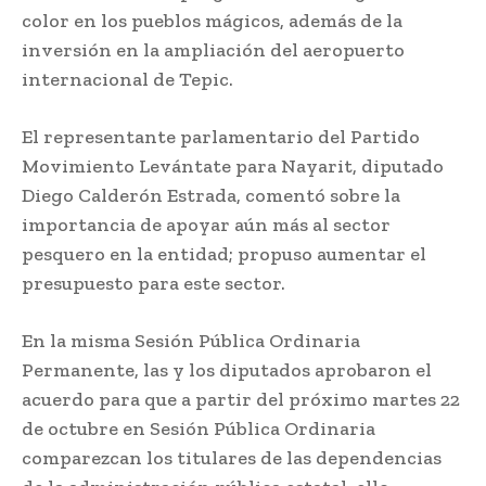
color en los pueblos mágicos, además de la
inversión en la ampliación del aeropuerto
internacional de Tepic.
El representante parlamentario del Partido
Movimiento Levántate para Nayarit, diputado
Diego Calderón Estrada, comentó sobre la
importancia de apoyar aún más al sector
pesquero en la entidad; propuso aumentar el
presupuesto para este sector.
En la misma Sesión Pública Ordinaria
Permanente, las y los diputados aprobaron el
acuerdo para que a partir del próximo martes 22
de octubre en Sesión Pública Ordinaria
comparezcan los titulares de las dependencias