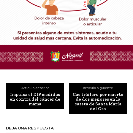
Artículo anterior
Artículo siguiente
Impulsa el DIF medidas
Cae tráilero por muerte
en contra del cáncer de
de dos menores en la
mama
caseta de Santa María
del Oro
DEJA UNA RESPUESTA