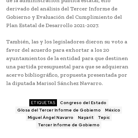
de la administración pública estatal, ello
derivado del análisis del Tercer Informe de
Gobierno y Evaluación del Cumplimiento del
Plan Estatal de Desarrollo 2021-2027.
También, las y los legisladores dieron su voto a
favor del acuerdo para exhortar a los 20
ayuntamientos de la entidad para que destinen
una partida presupuestal para que se adquieran
acervo bibliográfico, propuesta presentada por
la diputada Marisol Sánchez Navarro.
ETIQUETAS
Congreso del Estado
Glosa del Tercer Informe de Gobierno
México
Miguel Ángel Navarro
Nayarit
Tepic
Tercer Informe de Gobierno