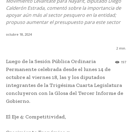
Movimiento Levántate para Nayarit, diputado Diego
Calderón Estrada, comentó sobre la importancia de
apoyar aún más al sector pesquero en la entidad;
propuso aumentar el presupuesto para este sector
octubre 18, 2024
2
min.
Luego de la Sesión Pública Ordinaria
197
Permanente celebrada desde el lunes 14 de
octubre al viernes 18, las y los diputados
integrantes de la Trigésima Cuarta Legislatura
concluyeron con la Glosa del Tercer Informe de
Gobierno.
El Eje 4: Competitividad,