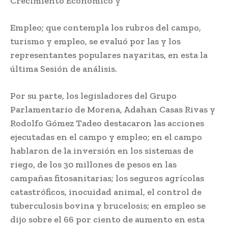
Crecimiento Económico y
Empleo; que contempla los rubros del campo,
turismo y empleo, se evaluó por las y los
representantes populares nayaritas, en esta la
última Sesión de análisis.
Por su parte, los legisladores del Grupo
Parlamentario de Morena, Adahan Casas Rivas y
Rodolfo Gómez Tadeo destacaron las acciones
ejecutadas en el campo y empleo; en el campo
hablaron de la inversión en los sistemas de
riego, de los 30 millones de pesos en las
campañas fitosanitarias; los seguros agrícolas
catastróficos, inocuidad animal, el control de
tuberculosis bovina y brucelosis; en empleo se
dijo sobre el 66 por ciento de aumento en esta