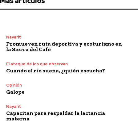
Más artículos
Nayarit
Promueven ruta deportiva y ecoturismo en
la Sierra del Café
El ataque de los que observan
Cuando el río suena, ¿quién escucha?
Opinión
Galope
Nayarit
Capacitan para respaldar la lactancia
materna