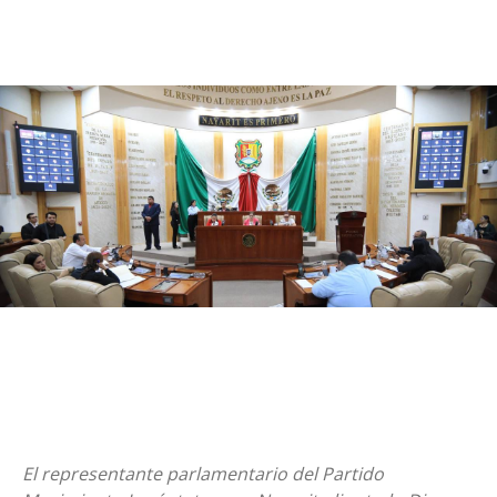
El representante parlamentario del Partido