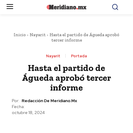
Inicio
Nayarit
Hasta el partido de Águeda aprobó
tercer informe
Nayarit
Portada
Hasta el partido de
Águeda aprobó tercer
informe
Por:
Redacción De Meridiano.mx
Fecha:
octubre 18, 2024