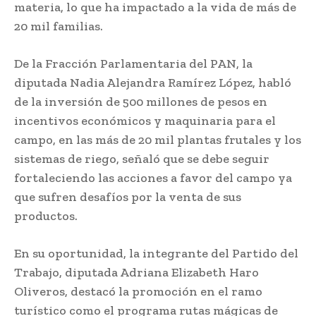
materia, lo que ha impactado a la vida de más de
20 mil familias.
De la Fracción Parlamentaria del PAN, la
diputada Nadia Alejandra Ramírez López, habló
de la inversión de 500 millones de pesos en
incentivos económicos y maquinaria para el
campo, en las más de 20 mil plantas frutales y los
sistemas de riego, señaló que se debe seguir
fortaleciendo las acciones a favor del campo ya
que sufren desafíos por la venta de sus
productos.
En su oportunidad, la integrante del Partido del
Trabajo, diputada Adriana Elizabeth Haro
Oliveros, destacó la promoción en el ramo
turístico como el programa rutas mágicas de