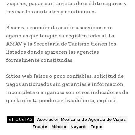
viajeros, pagar con tarjetas de crédito seguras y
revisar los contratos y condiciones.
Becerra recomienda acudir a servicios con
agencias que tengan su registro federal. La
AMAV y la Secretaría de Turismo tienen los
listados donde aparecen las agencias
formalmente constituidas.
Sitios web falsos o poco confiables, solicitud de
pagos anticipados sin garantías e información
incompleta o engañosa son otros indicadores de
que la oferta puede ser fraudulenta, explicó.
ETIQUETAS
Asociación Mexicana de Agencia de Viajes
Fraude
México
Nayarit
Tepic