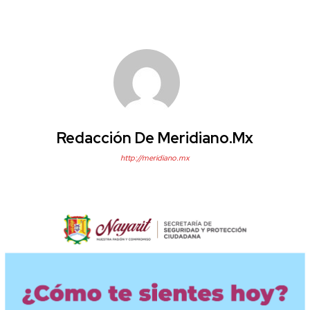
Redacción De Meridiano.mx
http://meridiano.mx