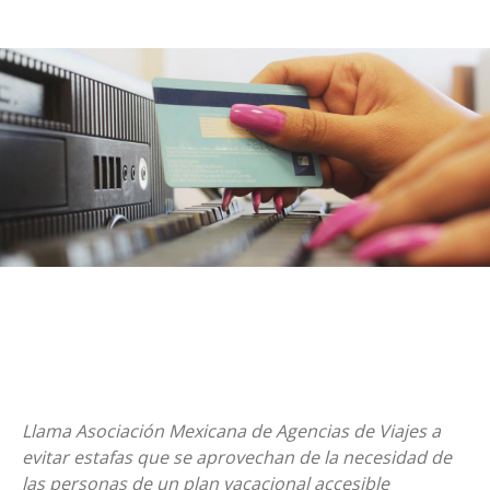
Llama Asociación Mexicana de Agencias de Viajes a
evitar estafas que se aprovechan de la necesidad de
las personas de un plan vacacional accesible