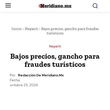
Inicio
Nayarit
Bajos precios, gancho para fraudes
turísticos
Nayarit
Bajos precios, gancho para
fraudes turísticos
Por:
Redacción De Meridiano.mx
Fecha:
octubre 23, 2024