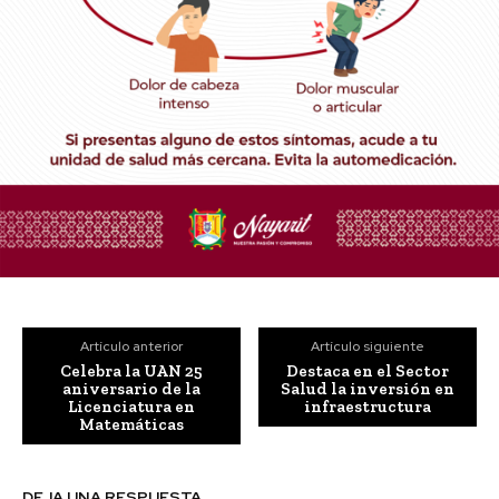
Artículo anterior
Artículo siguiente
Celebra la UAN 25
Destaca en el Sector
aniversario de la
Salud la inversión en
Licenciatura en
infraestructura
Matemáticas
DEJA UNA RESPUESTA