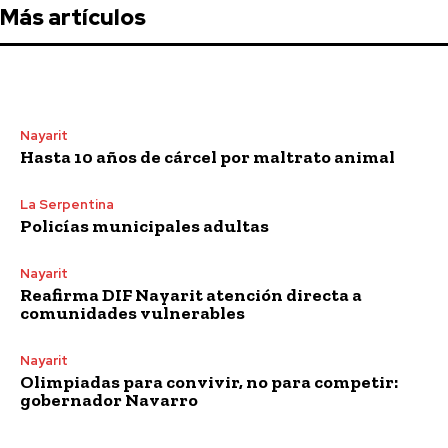
Más artículos
Nayarit
Hasta 10 años de cárcel por maltrato animal
La Serpentina
Policías municipales adultas
Nayarit
Reafirma DIF Nayarit atención directa a
comunidades vulnerables
Nayarit
Olimpiadas para convivir, no para competir:
gobernador Navarro