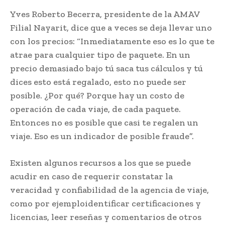
Yves Roberto Becerra, presidente de la AMAV
Filial Nayarit, dice que a veces se deja llevar uno
con los precios: “Inmediatamente eso es lo que te
atrae para cualquier tipo de paquete. En un
precio demasiado bajo tú saca tus cálculos y tú
dices esto está regalado, esto no puede ser
posible. ¿Por qué? Porque hay un costo de
operación de cada viaje, de cada paquete.
Entonces no es posible que casi te regalen un
viaje. Eso es un indicador de posible fraude”.
Existen algunos recursos a los que se puede
acudir en caso de requerir constatar la
veracidad y confiabilidad de la agencia de viaje,
como por ejemploidentificar certificaciones y
licencias, leer reseñas y comentarios de otros