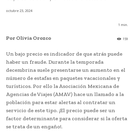
octubre 23, 2024
1
min.
Por Olivia Orozco
159
Un bajo precio es indicador de que atrás puede
haber un fraude. Durante la temporada
decembrina suele presentarse un aumento en el
número de estafas en paquetes vacacionales y
turísticos. Por ello la Asociación Mexicana de
Agencias de Viajes (AMAV) hace un llamado a la
población para estar alertas al contratar un
servicio de este tipo. ¡El precio puede ser un
factor determinante para considerar si la oferta
se trata de un engaño!.