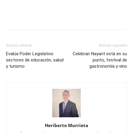
Artículo anterior
Artículo siguiente
Evalúa Poder Legislativo
Celebran Nayarit está en su
sectores de educación, salud
punto, festival de
y turismo
gastronomía y vino
Heriberto Murrieta