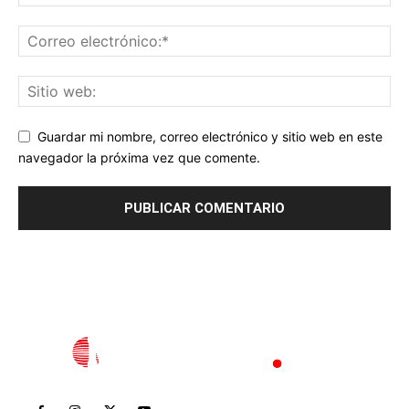
Guardar mi nombre, correo electrónico y sitio web en este
navegador la próxima vez que comente.