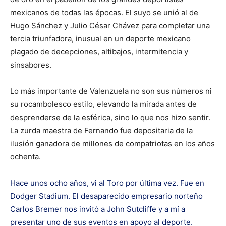
mexicanos de todas las épocas. El suyo se unió al de
Hugo Sánchez y Julio César Chávez para completar una
tercia triunfadora, inusual en un deporte mexicano
plagado de decepciones, altibajos, intermitencia y
sinsabores.
Lo más importante de Valenzuela no son sus números ni
su rocambolesco estilo, elevando la mirada antes de
desprenderse de la esférica, sino lo que nos hizo sentir.
La zurda maestra de Fernando fue depositaria de la
ilusión ganadora de millones de compatriotas en los años
ochenta.
Hace unos ocho años, vi al Toro por última vez. Fue en
Dodger Stadium. El desaparecido empresario norteño
Carlos Bremer nos invitó a John Sutcliffe y a mí a
presentar uno de sus eventos en apoyo al deporte.