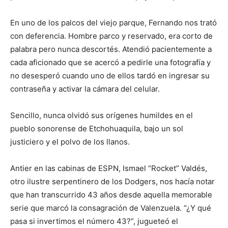
En uno de los palcos del viejo parque, Fernando nos trató
con deferencia. Hombre parco y reservado, era corto de
palabra pero nunca descortés. Atendió pacientemente a
cada aficionado que se acercó a pedirle una fotografía y
no desesperó cuando uno de ellos tardó en ingresar su
contraseña y activar la cámara del celular.
Sencillo, nunca olvidó sus orígenes humildes en el
pueblo sonorense de Etchohuaquila, bajo un sol
justiciero y el polvo de los llanos.
Antier en las cabinas de ESPN, Ismael “Rocket” Valdés,
otro ilustre serpentinero de los Dodgers, nos hacía notar
que han transcurrido 43 años desde aquella memorable
serie que marcó la consagración de Valenzuela. “¿Y qué
pasa si invertimos el número 43?”, jugueteó el