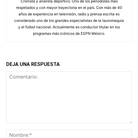
Cronista y analista deportivo. Uno de los periodistas más
respetados y con mayor trayectoria en el país. Con más de 40
años de experiencia en televisión, radio y prensa escrita es
considerado uno de los grandes especialistas de la tauromaquia
y el futbol nacional. Actualmente es conductor titular en los
programas más icónicos de ESPN México.
DEJA UNA RESPUESTA