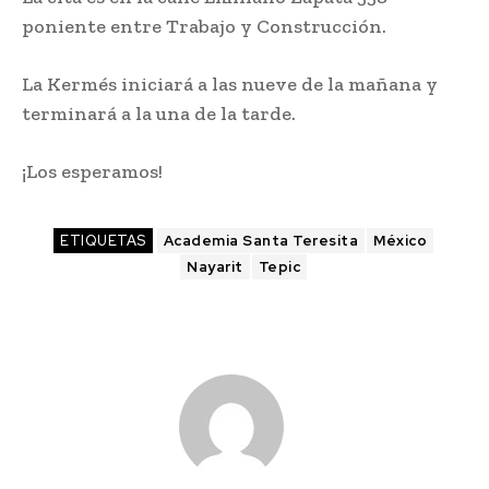
poniente entre Trabajo y Construcción.
La Kermés iniciará a las nueve de la mañana y
terminará a la una de la tarde.
¡Los esperamos!
ETIQUETAS
Academia Santa Teresita
México
Nayarit
Tepic