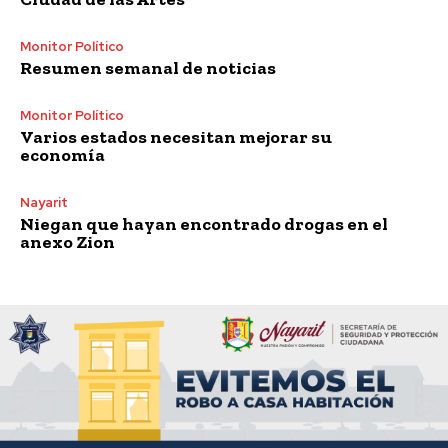
Monitor Político
Resumen semanal de noticias
Monitor Político
Varios estados necesitan mejorar su
economía
Nayarit
Niegan que hayan encontrado drogas en el
anexo Zion