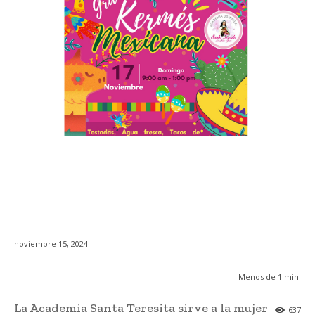
noviembre 15, 2024
Menos de 1
min.
La Academia Santa Teresita sirve a la mujer
637