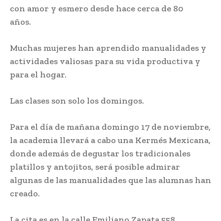
con amor y esmero desde hace cerca de 80
años.
Muchas mujeres han aprendido manualidades y
actividades valiosas para su vida productiva y
para el hogar.
Las clases son solo los domingos.
Para el día de mañana domingo 17 de noviembre,
la academia llevará a cabo una Kermés Mexicana,
donde además de degustar los tradicionales
platillos y antojitos, será posible admirar
algunas de las manualidades que las alumnas han
creado.
La cita es en la calle Emiliano Zapata 558