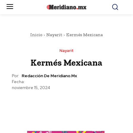
Inicio
Nayarit
Kermés Mexicana
Nayarit
Kermés Mexicana
Por:
Redacción De Meridiano.mx
Fecha:
noviembre 15, 2024