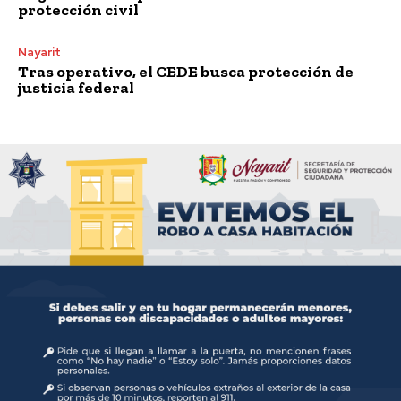
protección civil
Nayarit
Tras operativo, el CEDE busca protección de
justicia federal