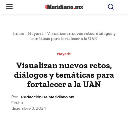
Inicio
Nayarit
Visualizan nuevos retos, diálogos y
temáticas para fortalecer a la UAN
Nayarit
Visualizan nuevos retos,
diálogos y temáticas para
fortalecer a la UAN
Por:
Redacción De Meridiano.mx
Fecha:
diciembre 3, 2024