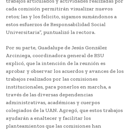
trabajos articulados y actividades realizadas por
cada comisión permitirán visualizar nuevos
retos; las y los felicito, sigamos sumándonos a
estos esfuerzos de Responsabilidad Social
Universitaria”, puntualizó la rectora.
Por su parte, Guadalupe de Jesús González
Arciniega, coordinadora general de RSU
explicó, que la intención de la reunión es
aprobar y observar los acuerdos y avances de los
trabajos realizados por las comisiones
institucionales, para ponerlos en marcha, a
través de las diversas dependencias
administrativas, académicas y cuerpos
colegiados de la UAN. Agregó, que estos trabajos
ayudarán a enaltecer y facilitar los
planteamientos que las comisiones han