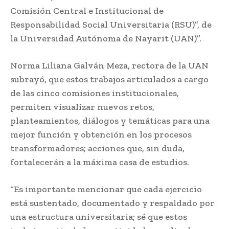
Comisión Central e Institucional de
Responsabilidad Social Universitaria (RSU)”, de
la Universidad Autónoma de Nayarit (UAN)”.
Norma Liliana Galván Meza, rectora de la UAN
subrayó, que estos trabajos articulados a cargo
de las cinco comisiones institucionales,
permiten visualizar nuevos retos,
planteamientos, diálogos y temáticas para una
mejor función y obtención en los procesos
transformadores; acciones que, sin duda,
fortalecerán a la máxima casa de estudios.
“Es importante mencionar que cada ejercicio
está sustentado, documentado y respaldado por
una estructura universitaria; sé que estos