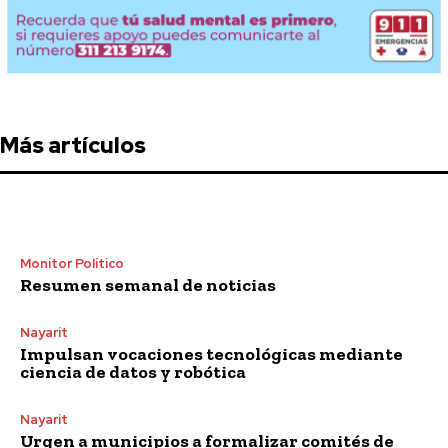
Más artículos
Monitor Político
Resumen semanal de noticias
Nayarit
Impulsan vocaciones tecnológicas mediante
ciencia de datos y robótica
Nayarit
Urgen a municipios a formalizar comités de