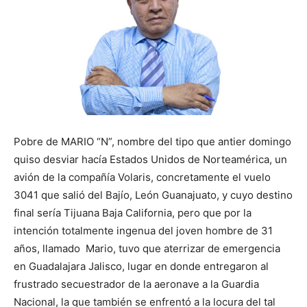
Pobre de MARIO “N”, nombre del tipo que antier domingo
quiso desviar hacía Estados Unidos de Norteamérica, un
avión de la compañía Volaris, concretamente el vuelo
3041 que salió del Bajío, León Guanajuato, y cuyo destino
final sería Tijuana Baja California, pero que por la
intención totalmente ingenua del joven hombre de 31
años, llamado Mario, tuvo que aterrizar de emergencia
en Guadalajara Jalisco, lugar en donde entregaron al
frustrado secuestrador de la aeronave a la Guardia
Nacional, la que también se enfrentó a la locura del tal