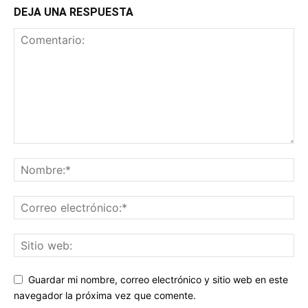
DEJA UNA RESPUESTA
Guardar mi nombre, correo electrónico y sitio web en este
navegador la próxima vez que comente.