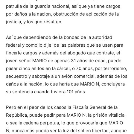
patrulla de la guardia nacional, así que ya tiene cargos
por daños a la nación, obstrucción de aplicación de la
justicia, y los que resulten.
Así que dependiendo de la bondad de la autoridad
federal y como lo dije, de las palabras que se usen para
fincarle cargos y además del abogado que contrate, el
joven señor MARIO de apenas 31 años de edad, puede
pasar cinco añitos en la cárcel, o 70 años, por terrorismo,
secuestro y sabotaje a un avión comercial, además de los
daños a la nación, lo que haría que MARIO N, concluyera
su sentencia cuando tuviera 101 años.
Pero en el peor de los casos la Fiscalía General de la
República, puede pedir para MARIO N. la prisión vitalicia,
o sea la cadena perpetua, lo que provocaría que MARIO
N, nunca más pueda ver la luz del sol en libertad, aunque