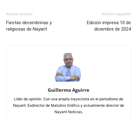
Artículo anterior
Artículo siguiente
Fiestas decembrinas y
Edición impresa 10 de
religiosas de Nayarit
diciembre de 2024
Guillermo Aguirre
Líder de opinión. Con una amplía trayectoria en el periodismo de
Nayarit. Exdirector de Matutino Gráfico y actualmente director de
Nayarit Noticias.