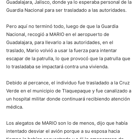
Guadalajara, Jalisco, donde ya lo esperaba personal de la
Guardia Nacional para ser trasladado a las autoridades.
Pero aquí no terminó todo, luego de que la Guardia
Nacional, recogió a MARIO en el aeropuerto de
Guadalajara, para llevarlo a las autoridades, en el
traslado, Mario volvió a usar la fuerza para intentar
escapar de la patrulla, lo que provocó que la patrulla que
lo trasladaba se impactará contra una vivienda.
Debido al percance, el individuo fue trasladado a la Cruz
Verde en el municipio de Tlaquepaque y fue canalizado a
un hospital militar donde continuará recibiendo atención
médica.
Los alegatos de MARIO son lo de menos, dijo que había
intentado desviar el avión porque a su esposa hacia