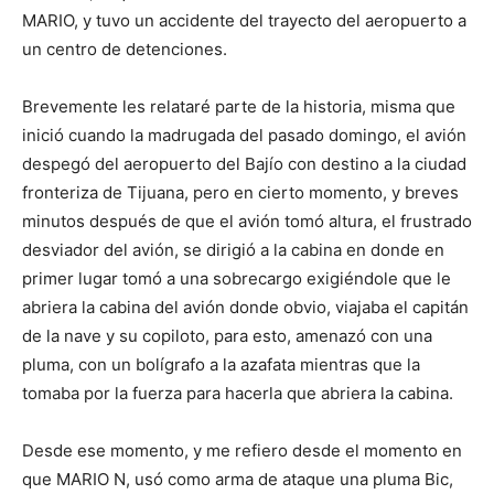
MARIO, y tuvo un accidente del trayecto del aeropuerto a
un centro de detenciones.
Brevemente les relataré parte de la historia, misma que
inició cuando la madrugada del pasado domingo, el avión
despegó del aeropuerto del Bajío con destino a la ciudad
fronteriza de Tijuana, pero en cierto momento, y breves
minutos después de que el avión tomó altura, el frustrado
desviador del avión, se dirigió a la cabina en donde en
primer lugar tomó a una sobrecargo exigiéndole que le
abriera la cabina del avión donde obvio, viajaba el capitán
de la nave y su copiloto, para esto, amenazó con una
pluma, con un bolígrafo a la azafata mientras que la
tomaba por la fuerza para hacerla que abriera la cabina.
Desde ese momento, y me refiero desde el momento en
que MARIO N, usó como arma de ataque una pluma Bic,