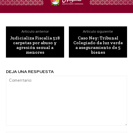
Artículo anterior
Artículo siguiente
Judicializa Fiscalía 518
Caso Ney: Tribunal
carpetas por abuso y
Colegiado da luz verde
agresión sexual a
a aseguramiento de 5
menores
bienes
DEJA UNA RESPUESTA
Comentario: