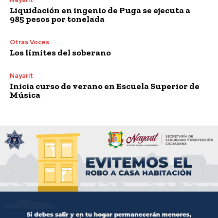
Liquidación en ingenio de Puga se ejecuta a
985 pesos por tonelada
Otras Voces
Los límites del soberano
Nayarit
Inicia curso de verano en Escuela Superior de
Música