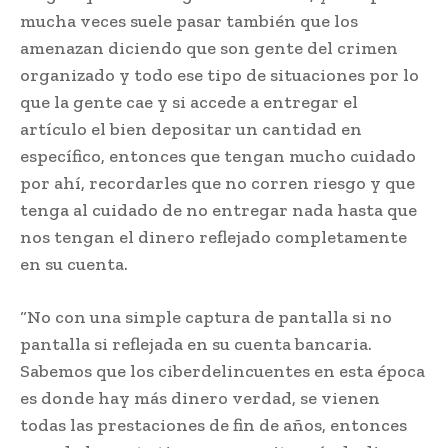
mucha veces suele pasar también que los
amenazan diciendo que son gente del crimen
organizado y todo ese tipo de situaciones por lo
que la gente cae y si accede a entregar el
artículo el bien depositar un cantidad en
específico, entonces que tengan mucho cuidado
por ahí, recordarles que no corren riesgo y que
tenga al cuidado de no entregar nada hasta que
nos tengan el dinero reflejado completamente
en su cuenta.
“No con una simple captura de pantalla si no
pantalla si reflejada en su cuenta bancaria.
Sabemos que los ciberdelincuentes en esta época
es donde hay más dinero verdad, se vienen
todas las prestaciones de fin de años, entonces