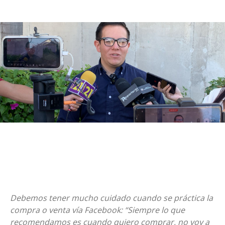
Debemos tener mucho cuidado cuando se práctica la
compra o venta vía Facebook: “Siempre lo que
recomendamos es cuando quiero comprar, no voy a