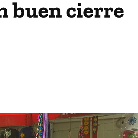
n buen cierre