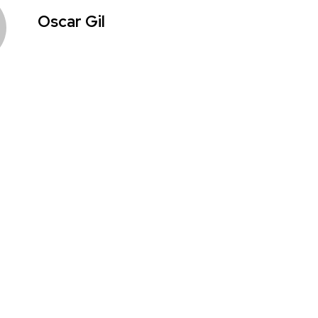
Oscar Gil