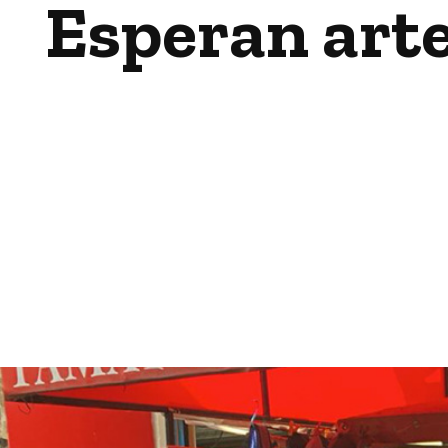
Esperan arte