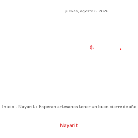
jueves, agosto 6, 2026
Inicio
Nayarit
Esperan artesanos tener un buen cierre de año
Nayarit