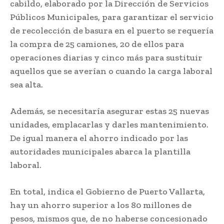
cabildo, elaborado por la Dirección de Servicios
Públicos Municipales, para garantizar el servicio
de recolección de basura en el puerto se requería
la compra de 25 camiones, 20 de ellos para
operaciones diarias y cinco más para sustituir
aquellos que se averían o cuando la carga laboral
sea alta.
Además, se necesitaría asegurar estas 25 nuevas
unidades, emplacarlas y darles mantenimiento.
De igual manera el ahorro indicado por las
autoridades municipales abarca la plantilla
laboral.
En total, indica el Gobierno de Puerto Vallarta,
hay un ahorro superior a los 80 millones de
pesos, mismos que, de no haberse concesionado