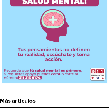
Más artículos