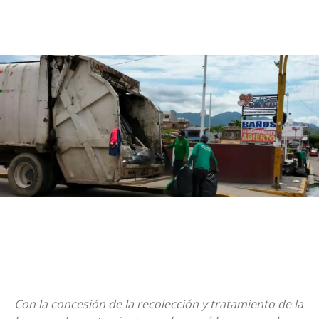
Con la concesión de la recolección y tratamiento de la