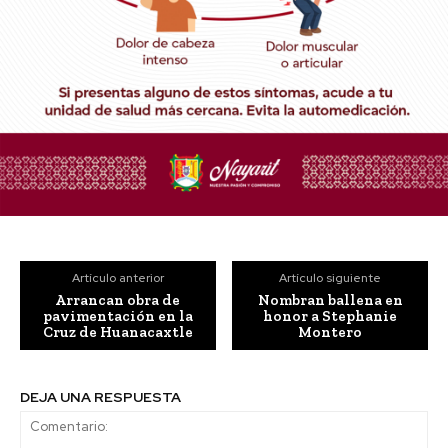
Artículo anterior
Artículo siguiente
Arrancan obra de
Nombran ballena en
pavimentación en la
honor a Stephanie
Cruz de Huanacaxtle
Montero
DEJA UNA RESPUESTA