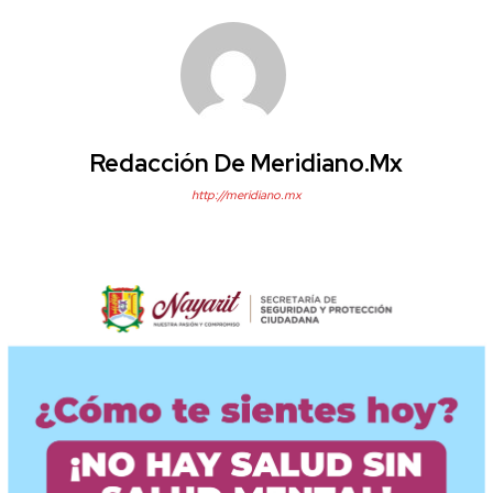
Redacción De Meridiano.mx
http://meridiano.mx