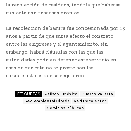
la recolección de residuos, tendría que haberse
cubierto con recursos propios.
La recolección de basura fue concesionada por 15
años a partir de que surta efecto el contrato
entre las empresas y el ayuntamiento, sin
embargo, habrá cláusulas con las que las
autoridades podrían detener este servicio en
caso de que este no se preste con las
características que se requieren.
ETIQUETAS
Jalisco
México
Puerto Vallarta
Red Ambiental Ciprés
Red Recolector
Servicios Públicos