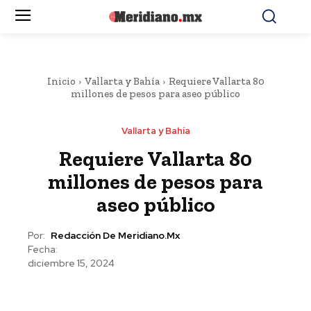
Inicio
Vallarta y Bahía
Requiere Vallarta 80
millones de pesos para aseo público
Vallarta y Bahía
Requiere Vallarta 80
millones de pesos para
aseo público
Por:
Redacción De Meridiano.mx
Fecha:
diciembre 15, 2024