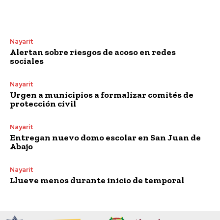
Nayarit
Alertan sobre riesgos de acoso en redes
sociales
Nayarit
Urgen a municipios a formalizar comités de
protección civil
Nayarit
Entregan nuevo domo escolar en San Juan de
Abajo
Nayarit
Llueve menos durante inicio de temporal