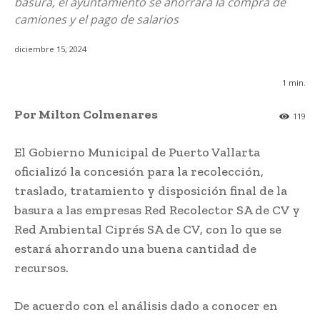
basura, el ayuntamiento se ahorrará la compra de
camiones y el pago de salarios
diciembre 15, 2024
1
min.
Por Milton Colmenares
119
El Gobierno Municipal de Puerto Vallarta
oficializó la concesión para la recolección,
traslado, tratamiento y disposición final de la
basura a las empresas Red Recolector SA de CV y
Red Ambiental Ciprés SA de CV, con lo que se
estará ahorrando una buena cantidad de
recursos.
De acuerdo con el análisis dado a conocer en