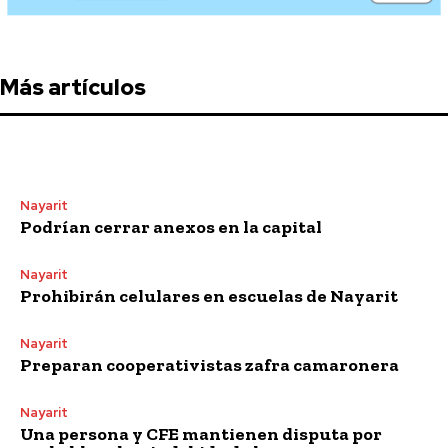
Más artículos
Nayarit
Podrían cerrar anexos en la capital
Nayarit
Prohibirán celulares en escuelas de Nayarit
Nayarit
Preparan cooperativistas zafra camaronera
Nayarit
Una persona y CFE mantienen disputa por