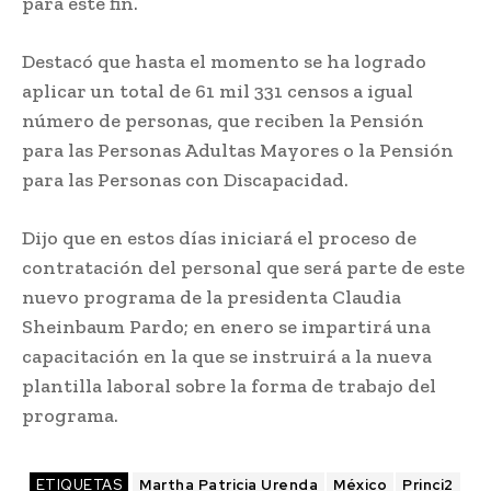
para este fin.
Destacó que hasta el momento se ha logrado
aplicar un total de 61 mil 331 censos a igual
número de personas, que reciben la Pensión
para las Personas Adultas Mayores o la Pensión
para las Personas con Discapacidad.
Dijo que en estos días iniciará el proceso de
contratación del personal que será parte de este
nuevo programa de la presidenta Claudia
Sheinbaum Pardo; en enero se impartirá una
capacitación en la que se instruirá a la nueva
plantilla laboral sobre la forma de trabajo del
programa.
ETIQUETAS
Martha Patricia Urenda
México
Princi2