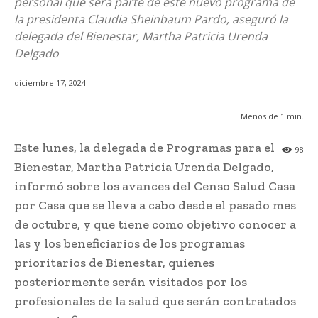
personal que será parte de este nuevo programa de
la presidenta Claudia Sheinbaum Pardo, aseguró la
delegada del Bienestar, Martha Patricia Urenda
Delgado
diciembre 17, 2024
Menos de 1
min.
Este lunes, la delegada de Programas para el
98
Bienestar, Martha Patricia Urenda Delgado,
informó sobre los avances del Censo Salud Casa
por Casa que se lleva a cabo desde el pasado mes
de octubre, y que tiene como objetivo conocer a
las y los beneficiarios de los programas
prioritarios de Bienestar, quienes
posteriormente serán visitados por los
profesionales de la salud que serán contratados