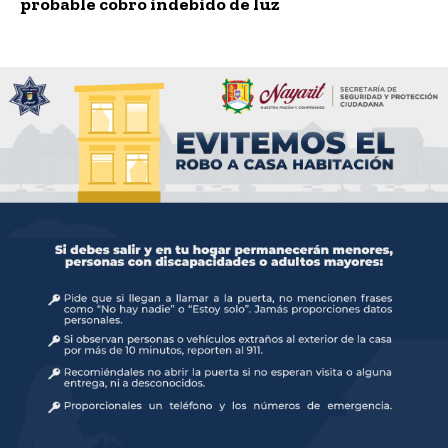
probable cobro indebido de luz