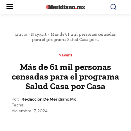
Inicio
Nayarit
Más de 61 mil personas censadas
para el programa Salud Casa por...
Nayarit
Más de 61 mil personas
censadas para el programa
Salud Casa por Casa
Por:
Redacción De Meridiano.mx
Fecha:
diciembre 17, 2024