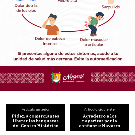
Artículo anterior
Artículo siguiente
Piden a comerciantes
Agradezco a los
liberar las banquetas
nayaritas por la
del Centro Histórico
confianza: Navarro