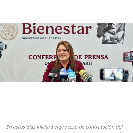
En estos días iniciará el proceso de contratación del