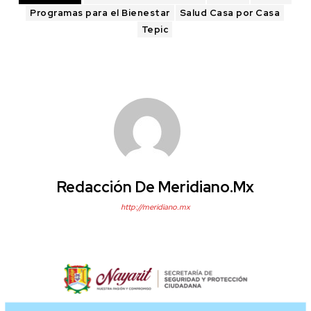
Programas para el Bienestar
Salud Casa por Casa
Tepic
Redacción De Meridiano.mx
http://meridiano.mx