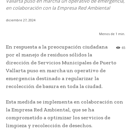
Vallarta puso en marcha un operativo de emergencia,
en colaboración con la Empresa Red Ambiental
diciembre 27, 2024
Menos de 1
min.
En respuesta a la preocupación ciudadana
65
por el manejo de residuos sólidos la
dirección de Servicios Municipales de Puerto
Vallarta puso en marcha un operativo de
emergencia destinado a regularizar la
recolección de basura en toda la ciudad.
Esta medida se implementa en colaboración con
la Empresa Red Ambiental, que se ha
comprometido a optimizar los servicios de
limpieza y recolección de desechos.