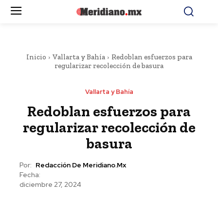
Inicio
Vallarta y Bahía
Redoblan esfuerzos para
regularizar recolección de basura
Vallarta y Bahía
Redoblan esfuerzos para
regularizar recolección de
basura
Por:
Redacción De Meridiano.mx
Fecha:
diciembre 27, 2024