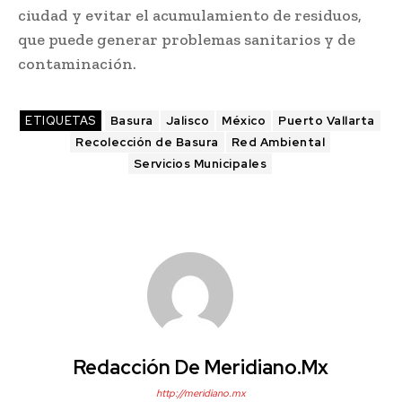
ciudad y evitar el acumulamiento de residuos,
que puede generar problemas sanitarios y de
contaminación.
ETIQUETAS
Basura
Jalisco
México
Puerto Vallarta
Recolección de Basura
Red Ambiental
Servicios Municipales
Redacción De Meridiano.mx
http://meridiano.mx