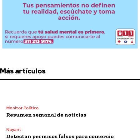
Más artículos
Monitor Político
Resumen semanal de noticias
Nayarit
Detectan permisos falsos para comercio