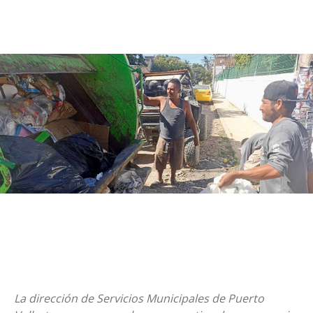
La dirección de Servicios Municipales de Puerto