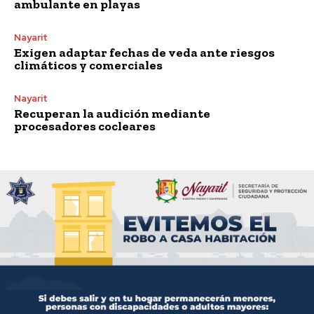
ambulante en playas
Nayarit
Exigen adaptar fechas de veda ante riesgos
climáticos y comerciales
Nayarit
Recuperan la audición mediante
procesadores cocleares