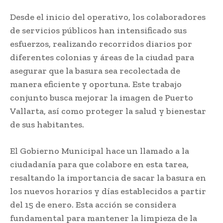
Desde el inicio del operativo, los colaboradores
de servicios públicos han intensificado sus
esfuerzos, realizando recorridos diarios por
diferentes colonias y áreas de la ciudad para
asegurar que la basura sea recolectada de
manera eficiente y oportuna. Este trabajo
conjunto busca mejorar la imagen de Puerto
Vallarta, así como proteger la salud y bienestar
de sus habitantes.
El Gobierno Municipal hace un llamado a la
ciudadanía para que colabore en esta tarea,
resaltando la importancia de sacar la basura en
los nuevos horarios y días establecidos a partir
del 15 de enero. Esta acción se considera
fundamental para mantener la limpieza de la