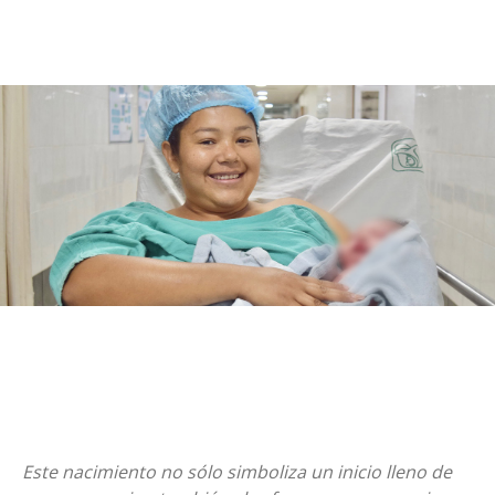
Este nacimiento no sólo simboliza un inicio lleno de