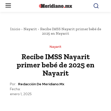
Inicio
Nayarit
Recibe IMSS Nayarit primer bebé de
2025 en Nayarit
Nayarit
Recibe IMSS Nayarit
primer bebé de 2025 en
Nayarit
Por:
Redacción De Meridiano.mx
Fecha:
enero 1, 2025