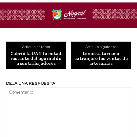
Artículo anterior
Artículo siguiente
Cubrió la UAN la mitad
Levanta turismo
restante del aguinaldo
extranjero las ventas de
a sus trabajadores
artesanías
DEJA UNA RESPUESTA