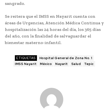
sangrado.
Se reitera que el IMSS en Nayarit cuenta con
áreas de Urgencias, Atención Médica Continua y
hospitalización las 24 horas del día, los 365 días
del año, con la finalidad de salvaguardar el
bienestar materno-infantil.
ETIQUETAS
Hospital General de Zona No. 1
IMSS Nayarit
México
Nayarit
Salud
Tepic