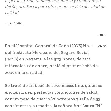
esperanza, sino también el esfuerzo y compromiso
del Seguro Social para ofrecer un servicio de salud de
calidad
enero 1, 2025
1
min.
En el Hospital General de Zona (HGZ) No. 1
56
del Instituto Mexicano del Seguro Social
(IMSS) en Nayarit, a las 9:23 horas, de este
miércoles 1 de enero, nació el primer bebé de
2025 en la entidad.
Se trató de un bebé de sexo masculino, quien se
encuentra en perfectas condiciones de salud,
con un peso de cuatro kilogramos y talla de 53
centímetros; su madre, la señora Ana Laura “N”