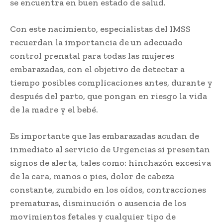
se encuentra en buen estado de salud.
Con este nacimiento, especialistas del IMSS
recuerdan la importancia de un adecuado
control prenatal para todas las mujeres
embarazadas, con el objetivo de detectar a
tiempo posibles complicaciones antes, durante y
después del parto, que pongan en riesgo la vida
de la madre y el bebé.
Es importante que las embarazadas acudan de
inmediato al servicio de Urgencias si presentan
signos de alerta, tales como: hinchazón excesiva
de la cara, manos o pies, dolor de cabeza
constante, zumbido en los oídos, contracciones
prematuras, disminución o ausencia de los
movimientos fetales y cualquier tipo de