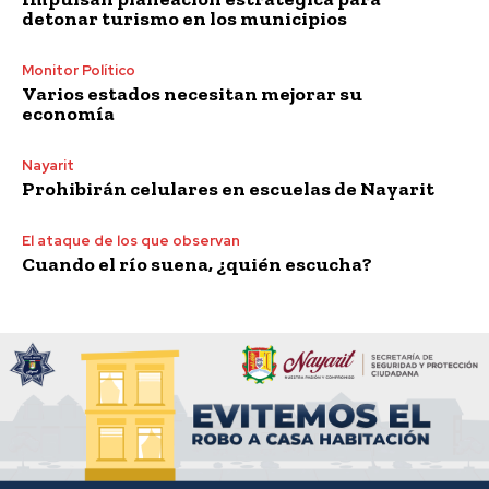
detonar turismo en los municipios
Monitor Político
Varios estados necesitan mejorar su
economía
Nayarit
Prohibirán celulares en escuelas de Nayarit
El ataque de los que observan
Cuando el río suena, ¿quién escucha?