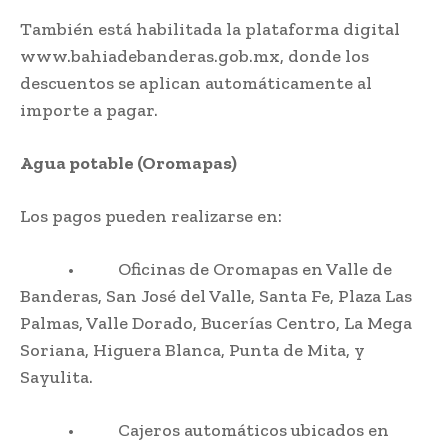
También está habilitada la plataforma digital
www.bahiadebanderas.gob.mx, donde los
descuentos se aplican automáticamente al
importe a pagar.
Agua potable (Oromapas)
Los pagos pueden realizarse en:
• Oficinas de Oromapas en Valle de
Banderas, San José del Valle, Santa Fe, Plaza Las
Palmas, Valle Dorado, Bucerías Centro, La Mega
Soriana, Higuera Blanca, Punta de Mita, y
Sayulita.
• Cajeros automáticos ubicados en