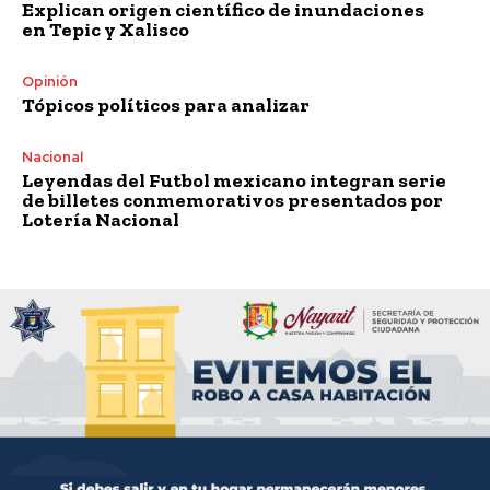
Explican origen científico de inundaciones
en Tepic y Xalisco
Opinión
Tópicos políticos para analizar
Nacional
Leyendas del Futbol mexicano integran serie
de billetes conmemorativos presentados por
Lotería Nacional