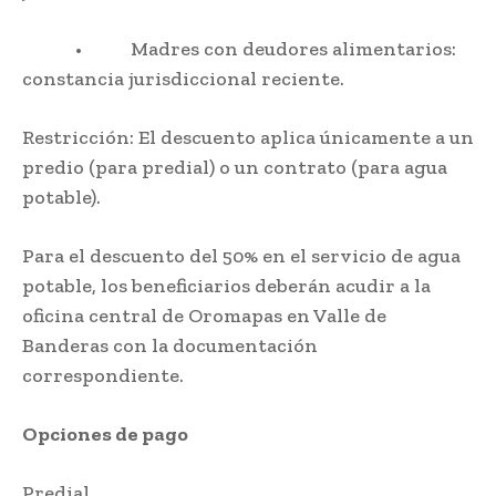
• Madres con deudores alimentarios:
constancia jurisdiccional reciente.
Restricción: El descuento aplica únicamente a un
predio (para predial) o un contrato (para agua
potable).
Para el descuento del 50% en el servicio de agua
potable, los beneficiarios deberán acudir a la
oficina central de Oromapas en Valle de
Banderas con la documentación
correspondiente.
Opciones de pago
Predial