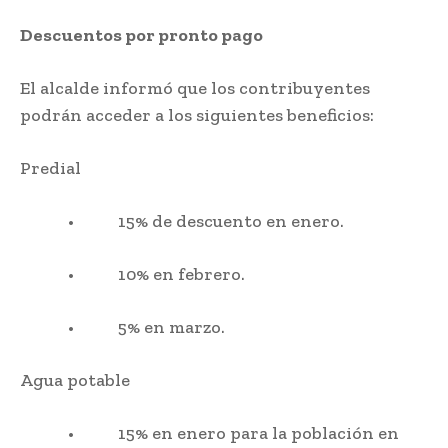
Descuentos por pronto pago
El alcalde informó que los contribuyentes
podrán acceder a los siguientes beneficios:
Predial
• 15% de descuento en enero.
• 10% en febrero.
• 5% en marzo.
Agua potable
• 15% en enero para la población en