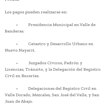
Los pagos pueden realizarse en:
• Presidencia Municipal en Valle de
Banderas.
• Catastro y Desarrollo Urbano en
Nuevo Nayarit.
• Juzgados Cívicos, Padrón y
Licencias, Tránsito, y la Delegación del Registro
Civil en Bucerías.
• Delegaciones del Registro Civil en
Valle Dorado, Mezcales, San José del Valle, y San
Juan de Abajo.