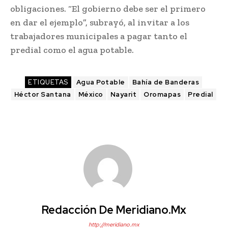
obligaciones. “El gobierno debe ser el primero
en dar el ejemplo”, subrayó, al invitar a los
trabajadores municipales a pagar tanto el
predial como el agua potable.
ETIQUETAS
Agua Potable
Bahía de Banderas
Héctor Santana
México
Nayarit
Oromapas
Predial
Redacción De Meridiano.mx
http://meridiano.mx