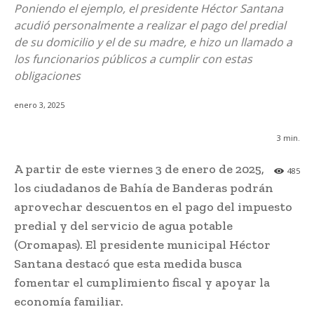
Poniendo el ejemplo, el presidente Héctor Santana
acudió personalmente a realizar el pago del predial
de su domicilio y el de su madre, e hizo un llamado a
los funcionarios públicos a cumplir con estas
obligaciones
enero 3, 2025
3
min.
A partir de este viernes 3 de enero de 2025,
485
los ciudadanos de Bahía de Banderas podrán
aprovechar descuentos en el pago del impuesto
predial y del servicio de agua potable
(Oromapas). El presidente municipal Héctor
Santana destacó que esta medida busca
fomentar el cumplimiento fiscal y apoyar la
economía familiar.