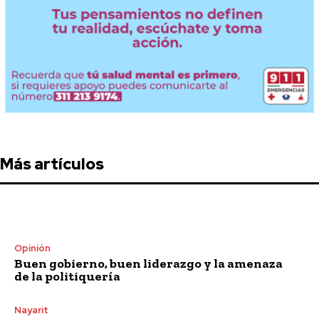
Más artículos
Opinión
Buen gobierno, buen liderazgo y la amenaza
de la politiquería
Nayarit