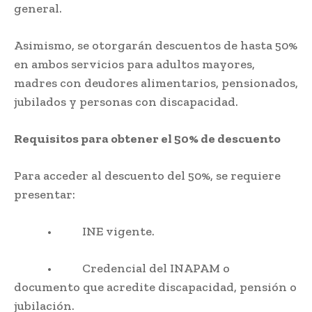
general.
Asimismo, se otorgarán descuentos de hasta 50%
en ambos servicios para adultos mayores,
madres con deudores alimentarios, pensionados,
jubilados y personas con discapacidad.
Requisitos para obtener el 50% de descuento
Para acceder al descuento del 50%, se requiere
presentar:
• INE vigente.
• Credencial del INAPAM o
documento que acredite discapacidad, pensión o
jubilación.