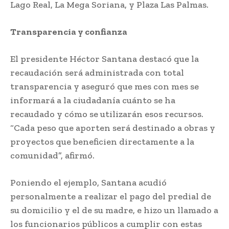
Lago Real, La Mega Soriana, y Plaza Las Palmas.
Transparencia y confianza
El presidente Héctor Santana destacó que la
recaudación será administrada con total
transparencia y aseguró que mes con mes se
informará a la ciudadanía cuánto se ha
recaudado y cómo se utilizarán esos recursos.
“Cada peso que aporten será destinado a obras y
proyectos que beneficien directamente a la
comunidad”, afirmó.
Poniendo el ejemplo, Santana acudió
personalmente a realizar el pago del predial de
su domicilio y el de su madre, e hizo un llamado a
los funcionarios públicos a cumplir con estas