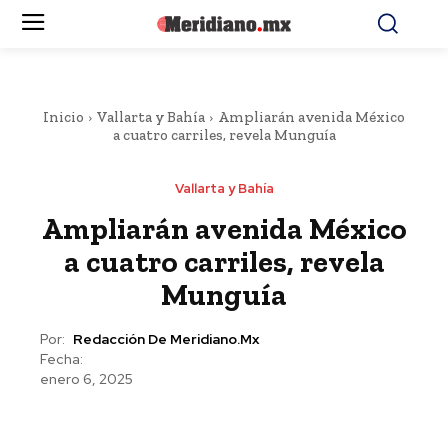
Inicio
Vallarta y Bahía
Ampliarán avenida México
a cuatro carriles, revela Munguía
Vallarta y Bahía
Ampliarán avenida México
a cuatro carriles, revela
Munguía
Por:
Redacción De Meridiano.mx
Fecha:
enero 6, 2025