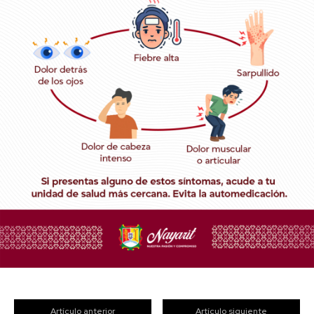
Artículo anterior
Artículo siguiente