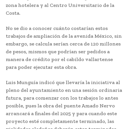
zona hotelera y al Centro Universitario de la
Costa.
No se dio a conocer cuánto costarían estos
trabajos de ampliación de la avenida México, sin
embargo, se calcula serían cerca de 120 millones
de pesos, mismos que podrían ser pedidos a
manera de crédito por el cabildo vallartense
para poder ejecutar esta obra.
Luis Munguía indicó que llevaría la iniciativa al
pleno del ayuntamiento en una sesión ordinaria
futura, para comenzar con los trabajos lo antes
posible, pues la obra del puente Amado Nervo
arrancará a finales del 2025 y para cuando este
proyecto esté completamente terminado, las