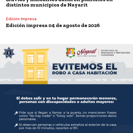
distintos municipios de Nayarit
Edición Impresa
Edición impresa 04 de agosto de 2026