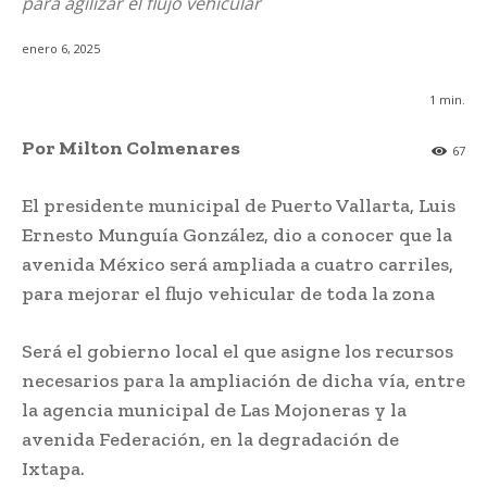
para agilizar el flujo vehicular
enero 6, 2025
1
min.
Por Milton Colmenares
67
El presidente municipal de Puerto Vallarta, Luis
Ernesto Munguía González, dio a conocer que la
avenida México será ampliada a cuatro carriles,
para mejorar el flujo vehicular de toda la zona
Será el gobierno local el que asigne los recursos
necesarios para la ampliación de dicha vía, entre
la agencia municipal de Las Mojoneras y la
avenida Federación, en la degradación de
Ixtapa.