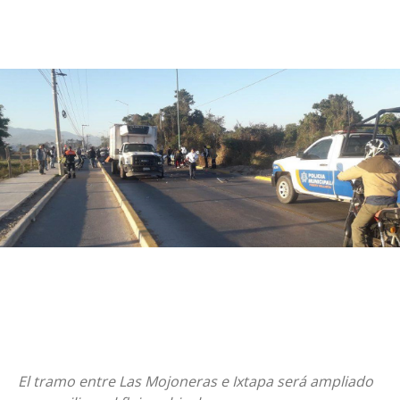
El tramo entre Las Mojoneras e Ixtapa será ampliado