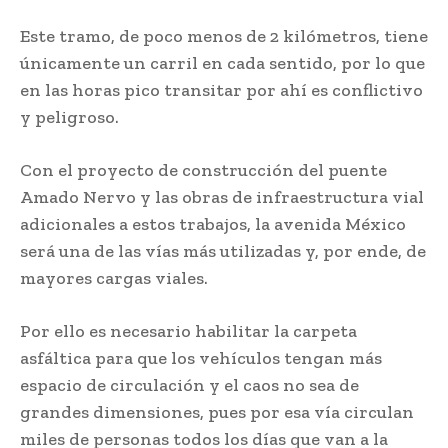
Este tramo, de poco menos de 2 kilómetros, tiene
únicamente un carril en cada sentido, por lo que
en las horas pico transitar por ahí es conflictivo
y peligroso.
Con el proyecto de construcción del puente
Amado Nervo y las obras de infraestructura vial
adicionales a estos trabajos, la avenida México
será una de las vías más utilizadas y, por ende, de
mayores cargas viales.
Por ello es necesario habilitar la carpeta
asfáltica para que los vehículos tengan más
espacio de circulación y el caos no sea de
grandes dimensiones, pues por esa vía circulan
miles de personas todos los días que van a la