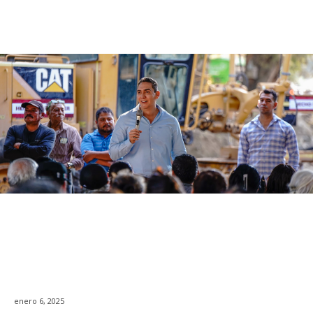
enero 6, 2025