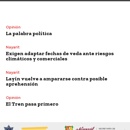
Opinión
La palabra política
Nayarit
Exigen adaptar fechas de veda ante riesgos
climáticos y comerciales
Nayarit
Layín vuelve a ampararse contra posible
aprehensión
Opinión
El Tren pasa primero