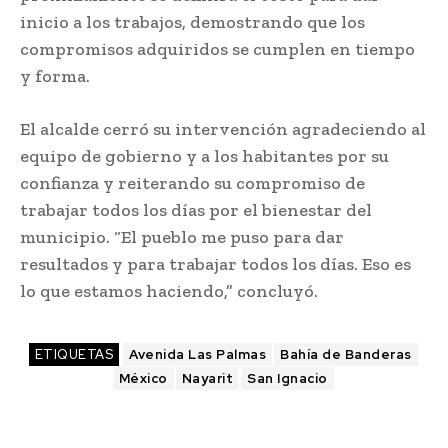
inicio a los trabajos, demostrando que los
compromisos adquiridos se cumplen en tiempo
y forma.
El alcalde cerró su intervención agradeciendo al
equipo de gobierno y a los habitantes por su
confianza y reiterando su compromiso de
trabajar todos los días por el bienestar del
municipio. “El pueblo me puso para dar
resultados y para trabajar todos los días. Eso es
lo que estamos haciendo,” concluyó.
ETIQUETAS
Avenida Las Palmas
Bahía de Banderas
México
Nayarit
San Ignacio