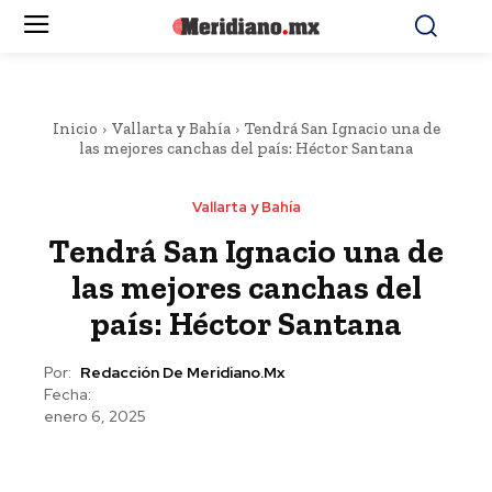
Inicio
Vallarta y Bahía
Tendrá San Ignacio una de
las mejores canchas del país: Héctor Santana
Vallarta y Bahía
Tendrá San Ignacio una de
las mejores canchas del
país: Héctor Santana
Por:
Redacción De Meridiano.mx
Fecha:
enero 6, 2025