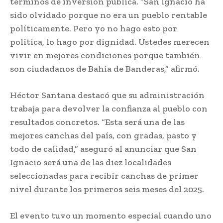
términos de inversión pública. “San Ignacio ha
sido olvidado porque no era un pueblo rentable
políticamente. Pero yo no hago esto por
política, lo hago por dignidad. Ustedes merecen
vivir en mejores condiciones porque también
son ciudadanos de Bahía de Banderas,” afirmó.
Héctor Santana destacó que su administración
trabaja para devolver la confianza al pueblo con
resultados concretos. “Esta será una de las
mejores canchas del país, con gradas, pasto y
todo de calidad,” aseguró al anunciar que San
Ignacio será una de las diez localidades
seleccionadas para recibir canchas de primer
nivel durante los primeros seis meses del 2025.
El evento tuvo un momento especial cuando uno