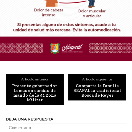
Artículo anterior
Artículo siguiente
Presente gobernador
Comparte la Familia
Lemus en cambio de
SEAPAL la tradicional
mando de la 41 Zona
Rosca de Reyes
Militar
DEJA UNA RESPUESTA