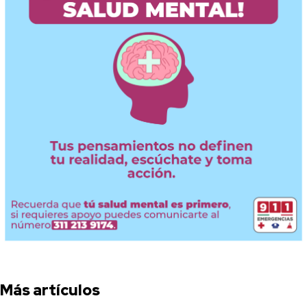
Más artículos