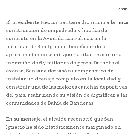
2
min.
El presidente Héctor Santana dio inicio a la
48
construcción de empedrado y huellas de
concreto en la Avenida Las Palmas, en la
localidad de San Ignacio, beneficiando a
aproximadamente mil 400 habitantes con una
inversión de 6.7 millones de pesos. Durante el
evento, Santana destacó su compromiso de
instalar un drenaje completo en la localidad y
construir una de las mejores canchas deportivas
del país, reafirmando su visión de dignificar a las
comunidades de Bahía de Banderas.
En su mensaje, el alcalde reconoció que San
Ignacio ha sido históricamente marginado en