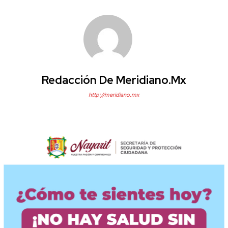
Redacción De Meridiano.mx
http://meridiano.mx