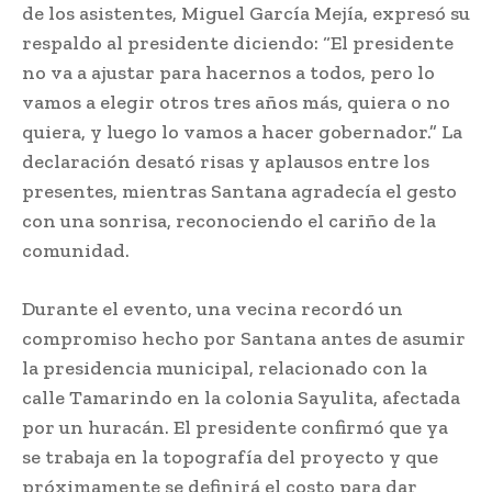
de los asistentes, Miguel García Mejía, expresó su
respaldo al presidente diciendo: “El presidente
no va a ajustar para hacernos a todos, pero lo
vamos a elegir otros tres años más, quiera o no
quiera, y luego lo vamos a hacer gobernador.” La
declaración desató risas y aplausos entre los
presentes, mientras Santana agradecía el gesto
con una sonrisa, reconociendo el cariño de la
comunidad.
Durante el evento, una vecina recordó un
compromiso hecho por Santana antes de asumir
la presidencia municipal, relacionado con la
calle Tamarindo en la colonia Sayulita, afectada
por un huracán. El presidente confirmó que ya
se trabaja en la topografía del proyecto y que
próximamente se definirá el costo para dar