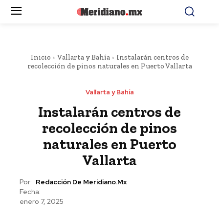
Inicio
Vallarta y Bahía
Instalarán centros de
recolección de pinos naturales en Puerto Vallarta
Vallarta y Bahía
Instalarán centros de
recolección de pinos
naturales en Puerto
Vallarta
Por:
Redacción De Meridiano.mx
Fecha:
enero 7, 2025