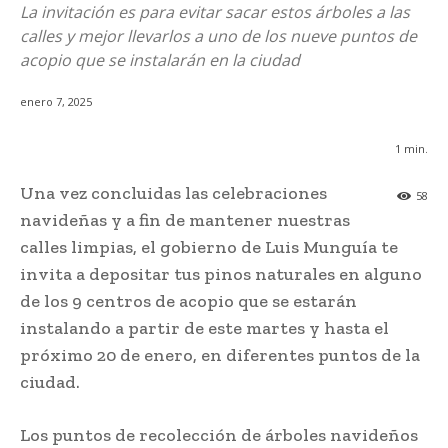
La invitación es para evitar sacar estos árboles a las
calles y mejor llevarlos a uno de los nueve puntos de
acopio que se instalarán en la ciudad
enero 7, 2025
1
min.
Una vez concluidas las celebraciones
58
navideñas y a fin de mantener nuestras
calles limpias, el gobierno de Luis Munguía te
invita a depositar tus pinos naturales en alguno
de los 9 centros de acopio que se estarán
instalando a partir de este martes y hasta el
próximo 20 de enero, en diferentes puntos de la
ciudad.
Los puntos de recolección de árboles navideños