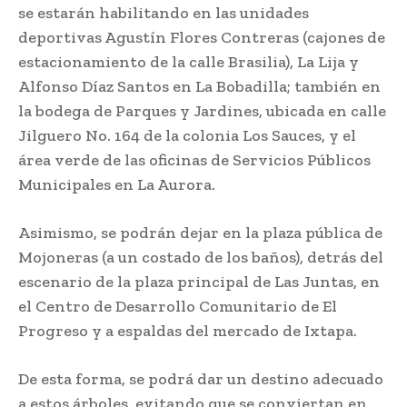
se estarán habilitando en las unidades
deportivas Agustín Flores Contreras (cajones de
estacionamiento de la calle Brasilia), La Lija y
Alfonso Díaz Santos en La Bobadilla; también en
la bodega de Parques y Jardines, ubicada en calle
Jilguero No. 164 de la colonia Los Sauces, y el
área verde de las oficinas de Servicios Públicos
Municipales en La Aurora.
Asimismo, se podrán dejar en la plaza pública de
Mojoneras (a un costado de los baños), detrás del
escenario de la plaza principal de Las Juntas, en
el Centro de Desarrollo Comunitario de El
Progreso y a espaldas del mercado de Ixtapa.
De esta forma, se podrá dar un destino adecuado
a estos árboles, evitando que se conviertan en