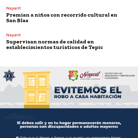
Nayarit
Premian a niños con recorrido cultural en
San Blas
Nayarit
Supervisan normas de calidad en
establecimientos turísticos de Tepic