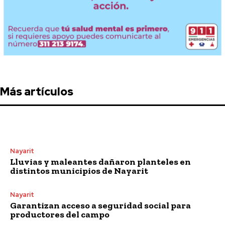
Más artículos
Nayarit
Lluvias y maleantes dañaron planteles en
distintos municipios de Nayarit
Nayarit
Garantizan acceso a seguridad social para
productores del campo