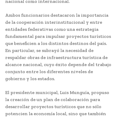
nacional como internacional.
Ambos funcionarios destacaron la importancia
de la cooperación interinstitucional y entre
entidades federativas como una estrategia
fundamental para impulsar proyectos turísticos
que beneficien a los distintos destinos del país.
En particular, se subrayó la necesidad de
respaldar obras de infraestructura turística de
alcance nacional, cuyo éxito depende del trabajo
conjunto entre los diferentes niveles de
gobierno y los estados.
El presidente municipal, Luis Munguía, propuso
la creación de un plan de colaboración para
desarrollar proyectos turísticos que no sólo
potencien la economía local, sino que también