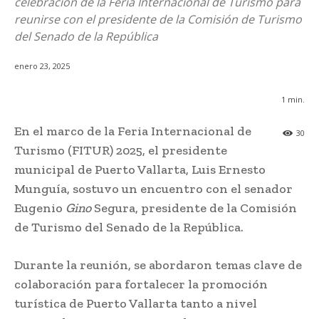
celebración de la Feria Internacional de Turismo para
reunirse con el presidente de la Comisión de Turismo
del Senado de la República
enero 23, 2025
1
min.
En el marco de la Feria Internacional de
30
Turismo (FITUR) 2025, el presidente
municipal de Puerto Vallarta, Luis Ernesto
Munguía, sostuvo un encuentro con el senador
Eugenio
Gino
Segura, presidente de la Comisión
de Turismo del Senado de la República.
Durante la reunión, se abordaron temas clave de
colaboración para fortalecer la promoción
turística de Puerto Vallarta tanto a nivel