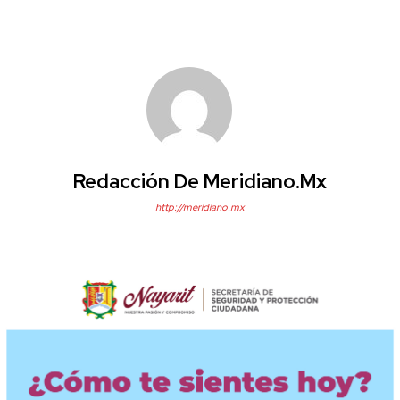
Redacción De Meridiano.mx
http://meridiano.mx