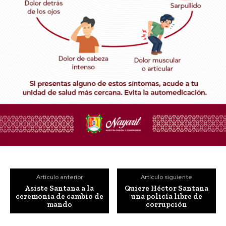
Artículo anterior
Artículo siguiente
Asiste Santana a la
Quiere Héctor Santana
ceremonia de cambio de
una policía libre de
mando
corrupción