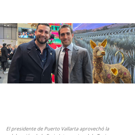
El presidente de Puerto Vallarta aprovechó la