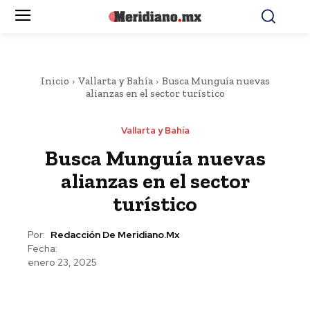
Inicio
Vallarta y Bahía
Busca Munguía nuevas
alianzas en el sector turístico
Vallarta y Bahía
Busca Munguía nuevas
alianzas en el sector
turístico
Por:
Redacción De Meridiano.mx
Fecha:
enero 23, 2025