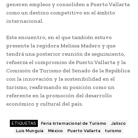
generen empleos y consoliden a Puerto Vallarta
como un destino competitivo en el ámbito
internacional.
Este encuentro, en el que también estuvo
presente la regidora Melissa Madero y que
tendrá una posterior reunión de seguimiento,
refuerza el compromiso de Puerto Vallarta y la
Comisión de Turismo del Senado de la República
con la innovación y la sostenibilidad en el
turismo, reafirmando su posición como un
referente en la promoción del desarrollo
económico y cultural del país.
ETIQUETAS
Feria Internacional de Turismo
Jalisco
Luis Munguía
México
Puerto Vallarta
turismo