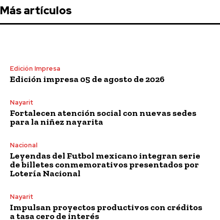
Más artículos
Edición Impresa
Edición impresa 05 de agosto de 2026
Nayarit
Fortalecen atención social con nuevas sedes
para la niñez nayarita
Nacional
Leyendas del Futbol mexicano integran serie
de billetes conmemorativos presentados por
Lotería Nacional
Nayarit
Impulsan proyectos productivos con créditos
a tasa cero de interés