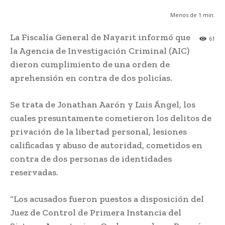
Menos de 1
min.
La Fiscalía General de Nayarit informó que
61
la Agencia de Investigación Criminal (AIC)
dieron cumplimiento de una orden de
aprehensión en contra de dos policías.
Se trata de Jonathan Aarón y Luis Ángel, los
cuales presuntamente cometieron los delitos de
privación de la libertad personal, lesiones
calificadas y abuso de autoridad, cometidos en
contra de dos personas de identidades
reservadas.
“Los acusados fueron puestos a disposición del
Juez de Control de Primera Instancia del