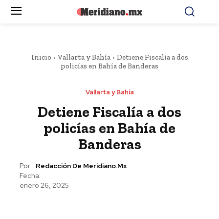
Inicio
Vallarta y Bahía
Detiene Fiscalía a dos
policías en Bahía de Banderas
Vallarta y Bahía
Detiene Fiscalía a dos
policías en Bahía de
Banderas
Por:
Redacción De Meridiano.mx
Fecha:
enero 26, 2025