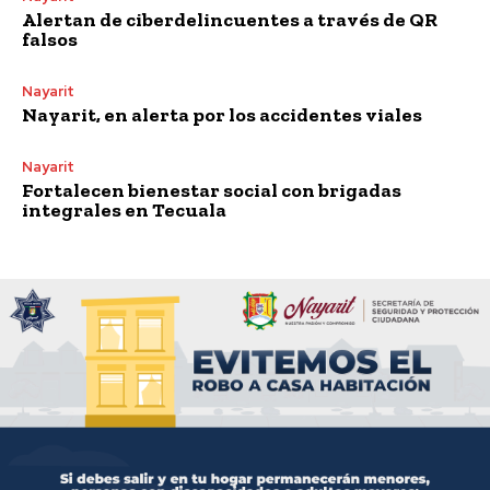
Alertan de ciberdelincuentes a través de QR
falsos
Nayarit
Nayarit, en alerta por los accidentes viales
Nayarit
Fortalecen bienestar social con brigadas
integrales en Tecuala