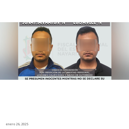
enero 26, 2025