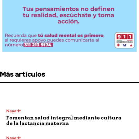
Más artículos
Nayarit
Fomentan salud integral mediante cultura
de la lactancia materna
Nayarit