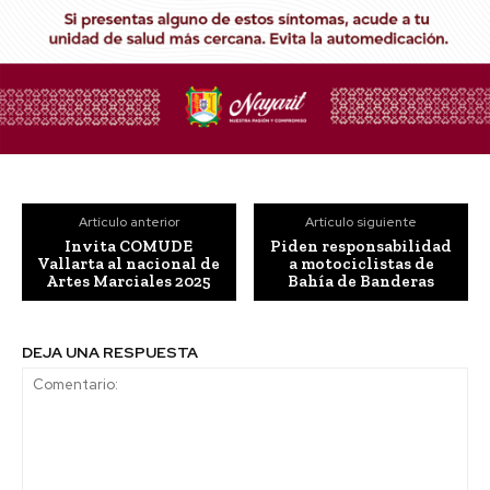
Artículo anterior
Artículo siguiente
Invita COMUDE
Piden responsabilidad
Vallarta al nacional de
a motociclistas de
Artes Marciales 2025
Bahía de Banderas
DEJA UNA RESPUESTA