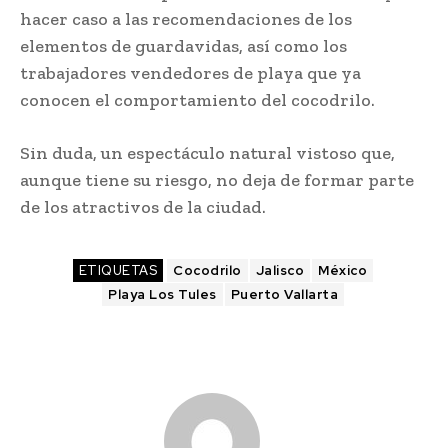
hacer caso a las recomendaciones de los
elementos de guardavidas, así como los
trabajadores vendedores de playa que ya
conocen el comportamiento del cocodrilo.
Sin duda, un espectáculo natural vistoso que,
aunque tiene su riesgo, no deja de formar parte
de los atractivos de la ciudad.
ETIQUETAS
Cocodrilo
Jalisco
México
Playa Los Tules
Puerto Vallarta