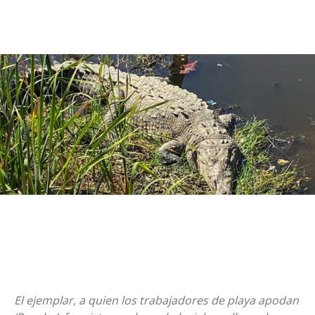
El ejemplar, a quien los trabajadores de playa apodan