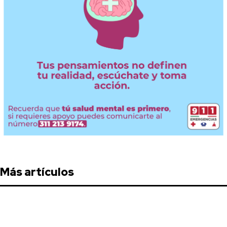
Más artículos