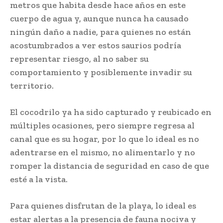
metros que habita desde hace años en este
cuerpo de agua y, aunque nunca ha causado
ningún daño a nadie, para quienes no están
acostumbrados a ver estos saurios podría
representar riesgo, al no saber su
comportamiento y posiblemente invadir su
territorio.
El cocodrilo ya ha sido capturado y reubicado en
múltiples ocasiones, pero siempre regresa al
canal que es su hogar, por lo que lo ideal es no
adentrarse en el mismo, no alimentarlo y no
romper la distancia de seguridad en caso de que
esté a la vista.
Para quienes disfrutan de la playa, lo ideal es
estar alertas a la presencia de fauna nociva y