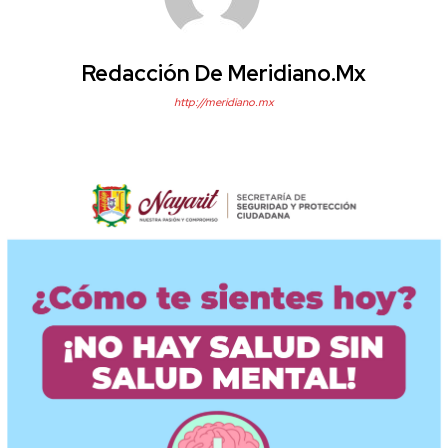
Redacción De Meridiano.mx
http://meridiano.mx