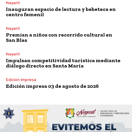
Nayarit
Inauguran espacio de lectura y bebeteca en
centro femenil
Nayarit
Premian a niños con recorrido cultural en
San Blas
Nayarit
Impulsan competitividad turística mediante
diálogo directo en Santa María
Edición Impresa
Edición impresa 03 de agosto de 2026