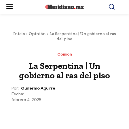
Inicio
Opinión
La Serpentina | Un gobierno al ras
del piso
Opinión
La Serpentina | Un
gobierno al ras del piso
Por:
Guillermo Aguirre
Fecha:
febrero 4, 2025