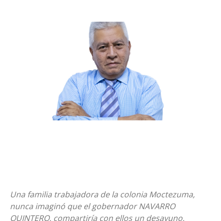
Una familia trabajadora de la colonia Moctezuma,
nunca imaginó que el gobernador NAVARRO
QUINTERO, compartiría con ellos un desayuno,