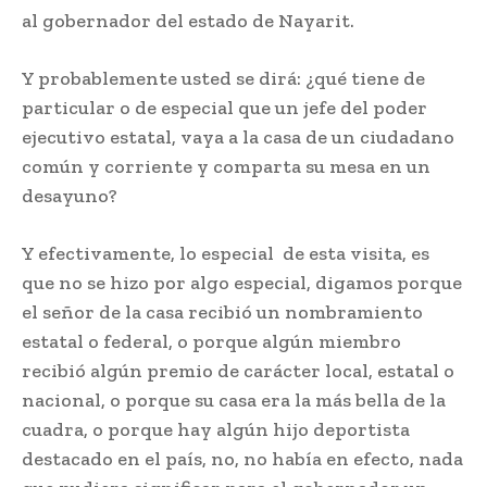
al gobernador del estado de Nayarit.
Y probablemente usted se dirá: ¿qué tiene de
particular o de especial que un jefe del poder
ejecutivo estatal, vaya a la casa de un ciudadano
común y corriente y comparta su mesa en un
desayuno?
Y efectivamente, lo especial de esta visita, es
que no se hizo por algo especial, digamos porque
el señor de la casa recibió un nombramiento
estatal o federal, o porque algún miembro
recibió algún premio de carácter local, estatal o
nacional, o porque su casa era la más bella de la
cuadra, o porque hay algún hijo deportista
destacado en el país, no, no había en efecto, nada