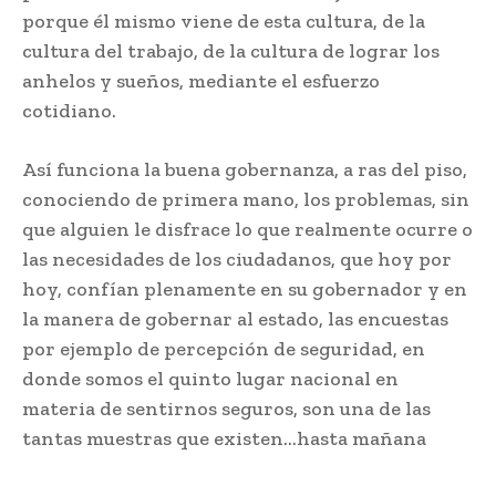
porque él mismo viene de esta cultura, de la
cultura del trabajo, de la cultura de lograr los
anhelos y sueños, mediante el esfuerzo
cotidiano.
Así funciona la buena gobernanza, a ras del piso,
conociendo de primera mano, los problemas, sin
que alguien le disfrace lo que realmente ocurre o
las necesidades de los ciudadanos, que hoy por
hoy, confían plenamente en su gobernador y en
la manera de gobernar al estado, las encuestas
por ejemplo de percepción de seguridad, en
donde somos el quinto lugar nacional en
materia de sentirnos seguros, son una de las
tantas muestras que existen…hasta mañana