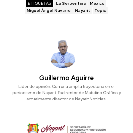
ETIQUETAS
La Serpentina
México
Miguel Ángel Navarro
Nayarit
Tepic
Guillermo Aguirre
Líder de opinión. Con una amplía trayectoria en el
periodismo de Nayarit. Exdirector de Matutino Gráfico y
actualmente director de Nayarit Noticias.