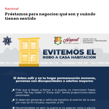
Nacional
Préstamos para negocios: qué son y cuándo
tienen sentido