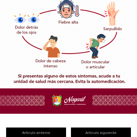
Artículo anterior
Artículo siguiente