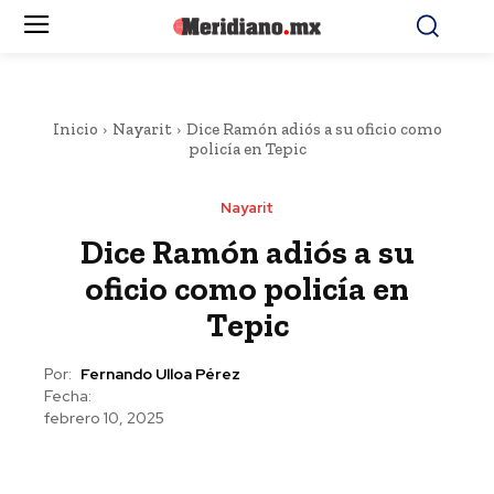
Inicio
Nayarit
Dice Ramón adiós a su oficio como
policía en Tepic
Nayarit
Dice Ramón adiós a su
oficio como policía en
Tepic
Por:
Fernando Ulloa Pérez
Fecha:
febrero 10, 2025