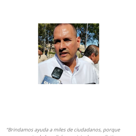
“Brindamos ayuda a miles de ciudadanos, porque