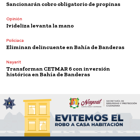
Sancionarán cobro obligatorio de propinas
Opinión
Ivideliza levanta la mano
Policiaca
Eliminan delincuente en Bahía de Banderas
Nayarit
Transforman CETMAR 6 con inversión
histórica en Bahía de Banderas