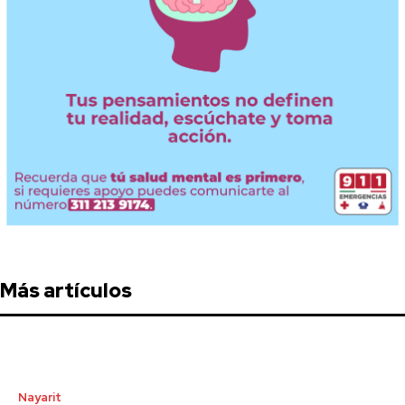
Más artículos
Nayarit