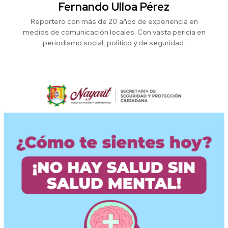
Fernando Ulloa Pérez
Reportero con más de 20 años de experiencia en
medios de comunicación locales. Con vasta pericia en
periodismo social, político y de seguridad.