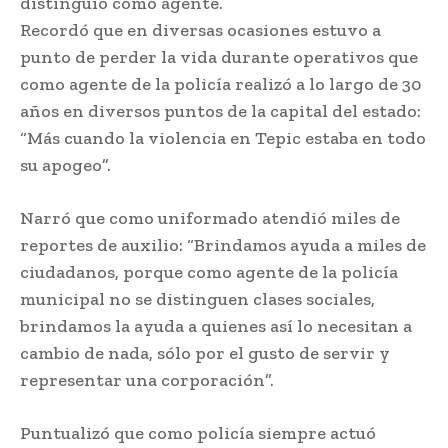
distinguió como agente.
Recordó que en diversas ocasiones estuvo a
punto de perder la vida durante operativos que
como agente de la policía realizó a lo largo de 30
años en diversos puntos de la capital del estado:
“Más cuando la violencia en Tepic estaba en todo
su apogeo”.
Narró que como uniformado atendió miles de
reportes de auxilio: “Brindamos ayuda a miles de
ciudadanos, porque como agente de la policía
municipal no se distinguen clases sociales,
brindamos la ayuda a quienes así lo necesitan a
cambio de nada, sólo por el gusto de servir y
representar una corporación”.
Puntualizó que como policía siempre actuó