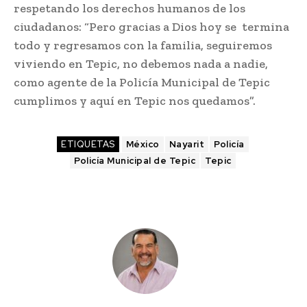
respetando los derechos humanos de los
ciudadanos: “Pero gracias a Dios hoy se termina
todo y regresamos con la familia, seguiremos
viviendo en Tepic, no debemos nada a nadie,
como agente de la Policía Municipal de Tepic
cumplimos y aquí en Tepic nos quedamos”.
ETIQUETAS
México
Nayarit
Policía
Policía Municipal de Tepic
Tepic