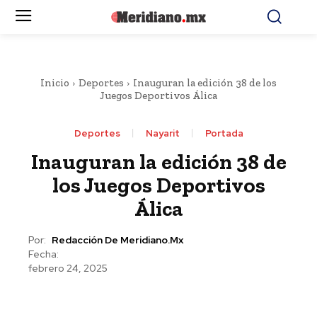
Inicio
Deportes
Inauguran la edición 38 de los
Juegos Deportivos Álica
Deportes
Nayarit
Portada
Inauguran la edición 38 de
los Juegos Deportivos
Álica
Por:
Redacción De Meridiano.mx
Fecha:
febrero 24, 2025