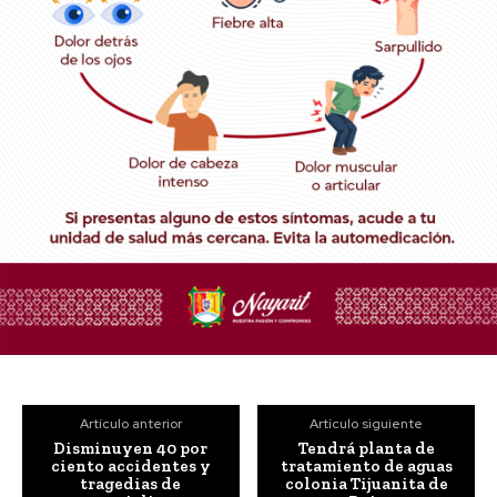
Artículo anterior
Artículo siguiente
Disminuyen 40 por
Tendrá planta de
ciento accidentes y
tratamiento de aguas
tragedias de
colonia Tijuanita de