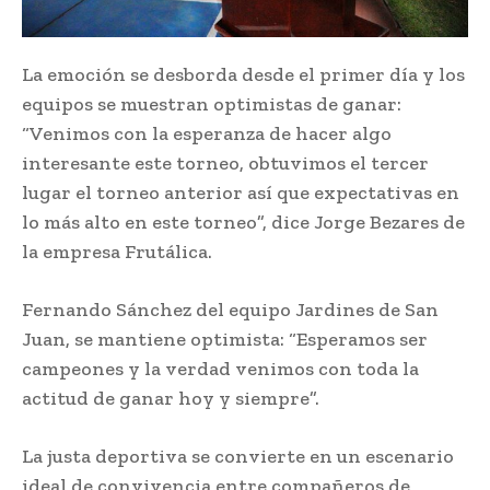
La emoción se desborda desde el primer día y los
equipos se muestran optimistas de ganar:
“Venimos con la esperanza de hacer algo
interesante este torneo, obtuvimos el tercer
lugar el torneo anterior así que expectativas en
lo más alto en este torneo”, dice Jorge Bezares de
la empresa Frutálica.
Fernando Sánchez del equipo Jardines de San
Juan, se mantiene optimista: “Esperamos ser
campeones y la verdad venimos con toda la
actitud de ganar hoy y siempre”.
La justa deportiva se convierte en un escenario
ideal de convivencia entre compañeros de