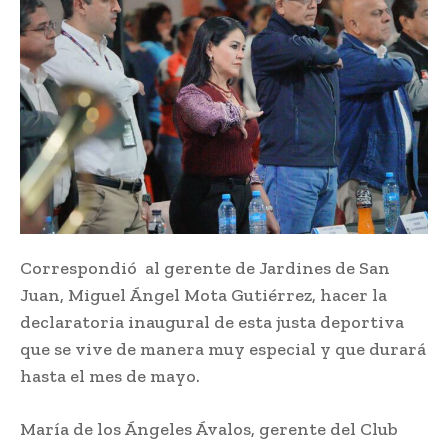
Correspondió al gerente de Jardines de San
Juan, Miguel Ángel Mota Gutiérrez, hacer la
declaratoria inaugural de esta justa deportiva
que se vive de manera muy especial y que durará
hasta el mes de mayo.
María de los Ángeles Ávalos, gerente del Club