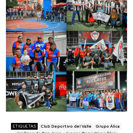
ETIQUETAS
Club Deportivo del Valle
Grupo Álica