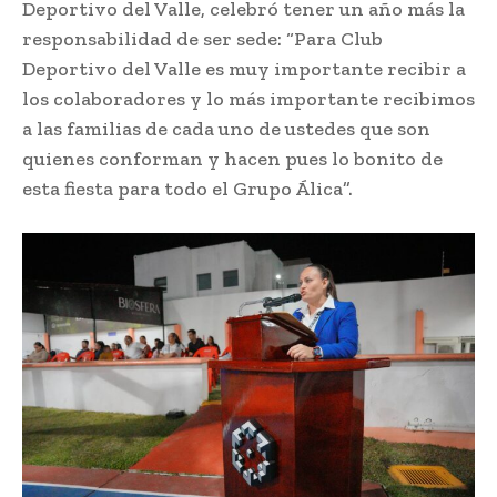
Deportivo del Valle, celebró tener un año más la
responsabilidad de ser sede: “Para Club
Deportivo del Valle es muy importante recibir a
los colaboradores y lo más importante recibimos
a las familias de cada uno de ustedes que son
quienes conforman y hacen pues lo bonito de
esta fiesta para todo el Grupo Álica”.