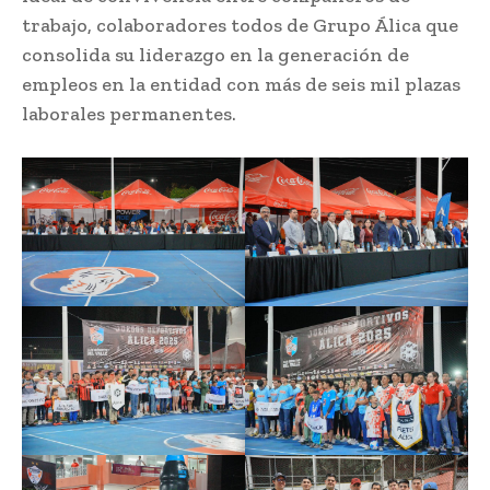
trabajo, colaboradores todos de Grupo Álica que
consolida su liderazgo en la generación de
empleos en la entidad con más de seis mil plazas
laborales permanentes.