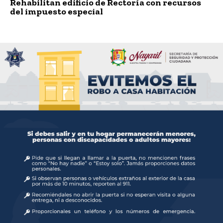
Rehabilitan edificio de Rectoría con recursos
del impuesto especial