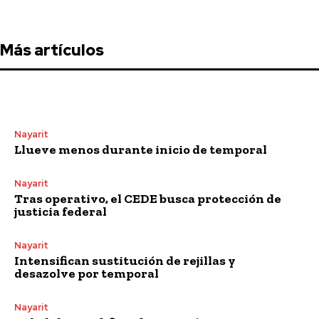
Más artículos
Nayarit
Llueve menos durante inicio de temporal
Nayarit
Tras operativo, el CEDE busca protección de
justicia federal
Nayarit
Intensifican sustitución de rejillas y
desazolve por temporal
Nayarit