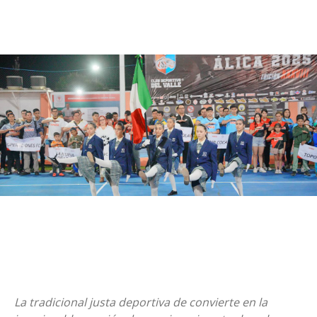
La tradicional justa deportiva de convierte en la