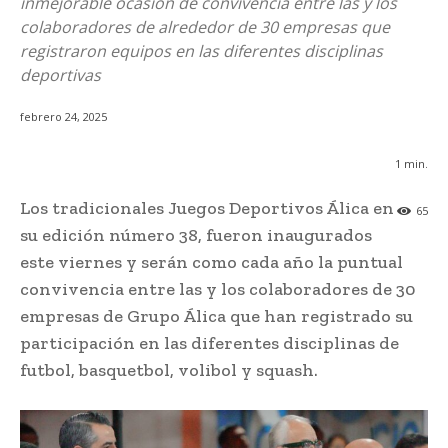
inmejorable ocasión de convivencia entre las y los
colaboradores de alrededor de 30 empresas que
registraron equipos en las diferentes disciplinas
deportivas
febrero 24, 2025
1
min.
Los tradicionales Juegos Deportivos Álica en
65
su edición número 38, fueron inaugurados
este viernes y serán como cada año la puntual
convivencia entre las y los colaboradores de 30
empresas de Grupo Álica que han registrado su
participación en las diferentes disciplinas de
futbol, basquetbol, volibol y squash.