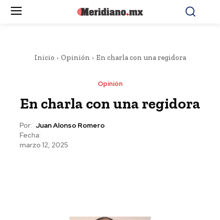
Inicio
Opinión
En charla con una regidora
Opinión
En charla con una regidora
Por:
Juan Alonso Romero
Fecha:
marzo 12, 2025