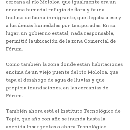
cercana al río Mololoa, que igualmente era un
enorme humedal refugio de flora y fauna.
Incluso de fauna inmigrante, que llegaba a ese y
a los demás humedales por temporadas. En su
lugar, un gobierno estatal, nada responsable,
permitió la ubicación de la zona Comercial de
Fórum.
Como también la zona donde están habitaciones
encima de un viejo puente del río Mololoa, que
tapa el desahogo de agua de lluvias y que
propicia inundaciones, en las cercanías de
Fórum.
También ahora está el Instituto Tecnológico de
Tepic, que año con año se inunda hasta la
avenida Insurgentes o ahora Tecnológico.