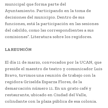
municipal que forma parte del
Ayuntamiento. Participando en la toma de
decisiones del municipio. Dentro de sus
funciones, está la participación en las sesiones
del cabildo, como las correspondientes a sus
comisiones”. Literatura sobre los regidores.
LA REUNIÓN
El día 11 de marzo, convocados por la UCAN, que
preside el maestro de teatro y comunicador Luis
Bravo, tuvimos una reunión de trabajo con la
regidora Griselda Esparza Flores, de la
demarcación número 11. En un grato café y
restaurante, ubicado en Ciudad del Valle,
colindante con la plaza pública de esa colonia.