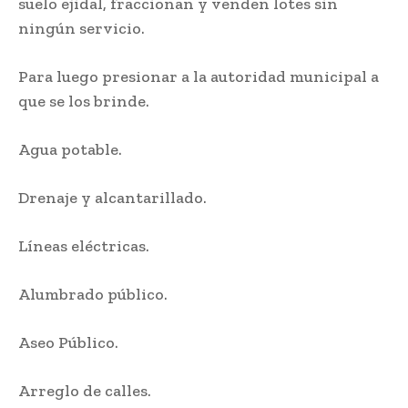
suelo ejidal, fraccionan y venden lotes sin
ningún servicio.
Para luego presionar a la autoridad municipal a
que se los brinde.
Agua potable.
Drenaje y alcantarillado.
Líneas eléctricas.
Alumbrado público.
Aseo Público.
Arreglo de calles.