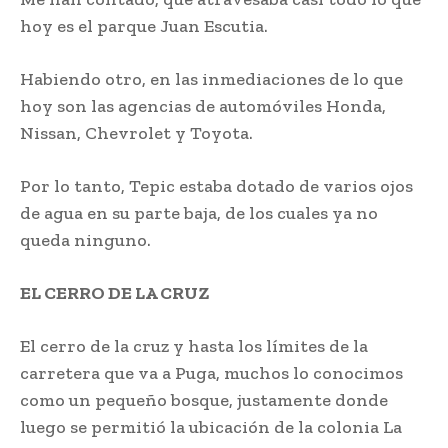
hoy es el parque Juan Escutia.
Habiendo otro, en las inmediaciones de lo que
hoy son las agencias de automóviles Honda,
Nissan, Chevrolet y Toyota.
Por lo tanto, Tepic estaba dotado de varios ojos
de agua en su parte baja, de los cuales ya no
queda ninguno.
EL CERRO DE LA CRUZ
El cerro de la cruz y hasta los límites de la
carretera que va a Puga, muchos lo conocimos
como un pequeño bosque, justamente donde
luego se permitió la ubicación de la colonia La