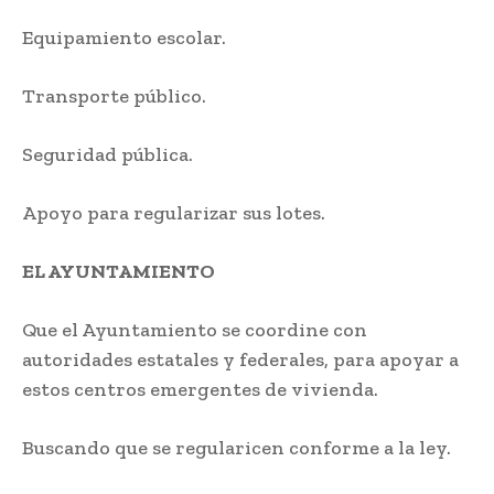
Equipamiento escolar.
Transporte público.
Seguridad pública.
Apoyo para regularizar sus lotes.
EL AYUNTAMIENTO
Que el Ayuntamiento se coordine con
autoridades estatales y federales, para apoyar a
estos centros emergentes de vivienda.
Buscando que se regularicen conforme a la ley.