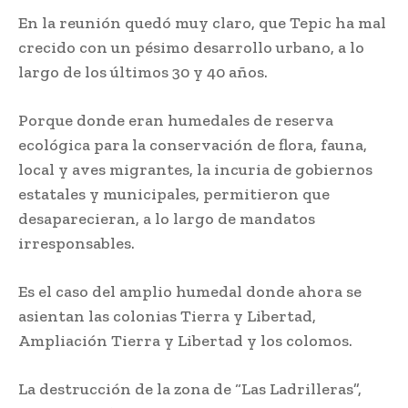
En la reunión quedó muy claro, que Tepic ha mal
crecido con un pésimo desarrollo urbano, a lo
largo de los últimos 30 y 40 años.
Porque donde eran humedales de reserva
ecológica para la conservación de flora, fauna,
local y aves migrantes, la incuria de gobiernos
estatales y municipales, permitieron que
desaparecieran, a lo largo de mandatos
irresponsables.
Es el caso del amplio humedal donde ahora se
asientan las colonias Tierra y Libertad,
Ampliación Tierra y Libertad y los colomos.
La destrucción de la zona de “Las Ladrilleras”,