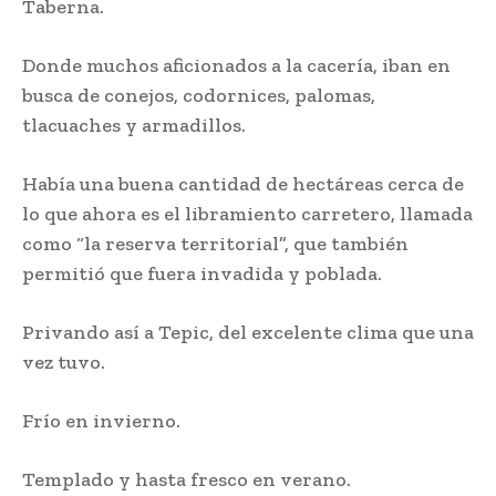
Taberna.
Donde muchos aficionados a la cacería, iban en
busca de conejos, codornices, palomas,
tlacuaches y armadillos.
Había una buena cantidad de hectáreas cerca de
lo que ahora es el libramiento carretero, llamada
como “la reserva territorial”, que también
permitió que fuera invadida y poblada.
Privando así a Tepic, del excelente clima que una
vez tuvo.
Frío en invierno.
Templado y hasta fresco en verano.