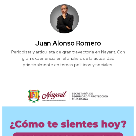
Juan Alonso Romero
Periodista y articulista de gran trayectoria en Nayarit. Con
gran experiencia en el análisis de la actualidad
principalmente en temas políticos y sociales.