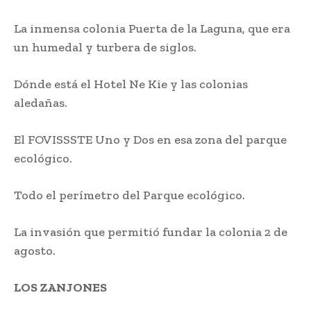
La inmensa colonia Puerta de la Laguna, que era
un humedal y turbera de siglos.
Dónde está el Hotel Ne Kie y las colonias
aledañas.
El FOVISSSTE Uno y Dos en esa zona del parque
ecológico.
Todo el perímetro del Parque ecológico.
La invasión que permitió fundar la colonia 2 de
agosto.
LOS ZANJONES