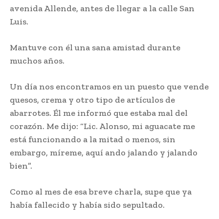
avenida Allende, antes de llegar a la calle San
Luis.
Mantuve con él una sana amistad durante
muchos años.
Un día nos encontramos en un puesto que vende
quesos, crema y otro tipo de artículos de
abarrotes. Él me informó que estaba mal del
corazón. Me dijo: “Lic. Alonso, mi aguacate me
está funcionando a la mitad o menos, sin
embargo, míreme, aquí ando jalando y jalando
bien”.
Como al mes de esa breve charla, supe que ya
había fallecido y había sido sepultado.