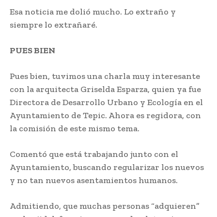
Esa noticia me dolió mucho. Lo extraño y
siempre lo extrañaré.
PUES BIEN
Pues bien, tuvimos una charla muy interesante
con la arquitecta Griselda Esparza, quien ya fue
Directora de Desarrollo Urbano y Ecología en el
Ayuntamiento de Tepic. Ahora es regidora, con
la comisión de este mismo tema.
Comentó que está trabajando junto con el
Ayuntamiento, buscando regularizar los nuevos
y no tan nuevos asentamientos humanos.
Admitiendo, que muchas personas “adquieren”