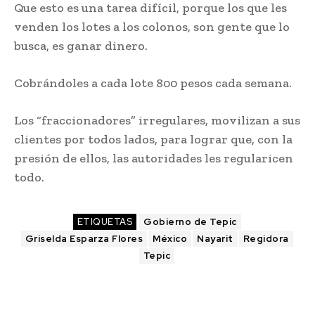
Que esto es una tarea difícil, porque los que les
venden los lotes a los colonos, son gente que lo
busca, es ganar dinero.
Cobrándoles a cada lote 800 pesos cada semana.
Los “fraccionadores” irregulares, movilizan a sus
clientes por todos lados, para lograr que, con la
presión de ellos, las autoridades les regularicen
todo.
ETIQUETAS
Gobierno de Tepic
Griselda Esparza Flores
México
Nayarit
Regidora
Tepic