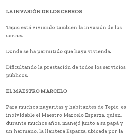
LA INVASIÓN DE LOS CERROS
Tepic está viviendo también la invasión de los
cerros.
Donde se ha permitido que haya vivienda.
Dificultando la prestación de todos los servicios
públicos.
EL MAESTRO MARCELO
Para muchos nayaritas y habitantes de Tepic, es
inolvidable el Maestro Marcelo Esparza, quien,
durante muchos años, manejó junto a su papá y
un hermano, la llantera Esparza, ubicada por la