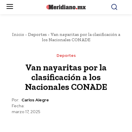
Inicio
Deportes
Van nayaritas por la clasificación a
los Nacionales CONADE
Deportes
Van nayaritas por la
clasificación a los
Nacionales CONADE
Por:
Carlos Alegre
Fecha:
marzo 17, 2025