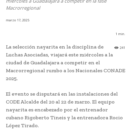
miércoles a Guadalajara a competir en la fase
Macrorregional
marzo 17, 2025
1
min.
La selección nayarita en la disciplina de
241
Luchas Asociadas, viajará este miércoles a la
ciudad de Guadalajara a competir en el
Macrorregional rumbo a los Nacionales CONADE
2025.
El evento se disputará en las instalaciones del
CODE Alcalde del 20 al 22 de marzo. El equipo
nayarita es encabezado por el entrenador
cubano Rigoberto Tineis y la entrenadora Rocio
López Tirado.