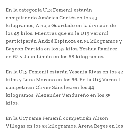
En la categoría U13 Femenil estarán
compitiendo América Cortés en los 43
kilogramos, Aricje Guardado en la división de
los 45 kilos. Mientras que en la U13 Varonil
participarán André Espinoza en 51 kilogramos y
Bayron Partida en los 52 kilos, Yeshua Ramírez
en 62 y Juan Limón en los 68 kilogramos.
En la U15 Femenil estarán Yesenia Rivas en los 42
kilos y Luna Moreno en los 66. En la U15 Varonil
competirán Oliver Sánchez en los 44
kilogramos, Alexander Vendureño en los 55
kilos.
En la U17 rama Femenil competirán Alison
Villegas en los 53 kilogramos, Arena Reyes en los