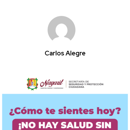
Carlos Alegre