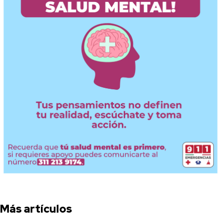
Más artículos