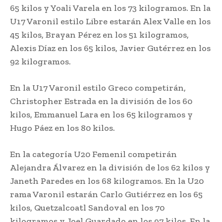
65 kilos y Yoali Varela en los 73 kilogramos. En la
U17 Varonil estilo Libre estarán Alex Valle en los
45 kilos, Brayan Pérez en los 51 kilogramos,
Alexis Díaz en los 65 kilos, Javier Gutérrez en los
92 kilogramos.
En la U17 Varonil estilo Greco competirán,
Christopher Estrada en la división de los 60
kilos, Emmanuel Lara en los 65 kilogramos y
Hugo Páez en los 80 kilos.
En la categoría U20 Femenil competirán
Alejandra Álvarez en la división de los 62 kilos y
Janeth Paredes en los 68 kilogramos. En la U20
rama Varonil estarán Carlo Gutiérrez en los 65
kilos, Quetzalcoatl Sandoval en los 70
kilogramos y Joel Guardado en los 97 kilos. En la