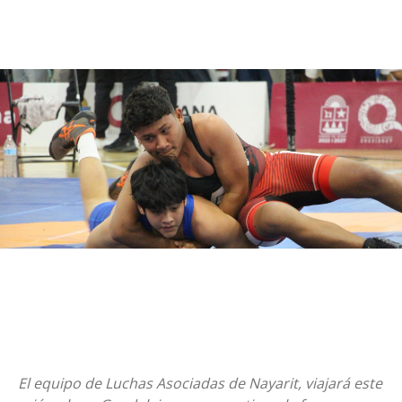
El equipo de Luchas Asociadas de Nayarit, viajará este