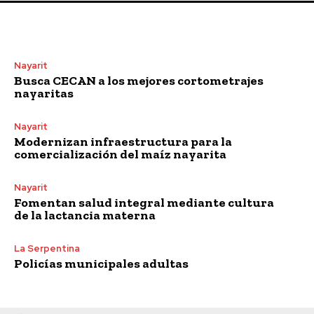
Nayarit
Busca CECAN a los mejores cortometrajes
nayaritas
Nayarit
Modernizan infraestructura para la
comercialización del maíz nayarita
Nayarit
Fomentan salud integral mediante cultura
de la lactancia materna
La Serpentina
Policías municipales adultas