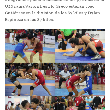
U20 rama Varonil, estilo Greco estarán Joao
Gutiérrez en la división de los 67 kilos y Dylan
Espinoza en los 87 kilos.