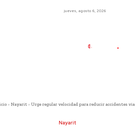
jueves, agosto 6, 2026
icio
Nayarit
Urge regular velocidad para reducir accidentes via
Nayarit