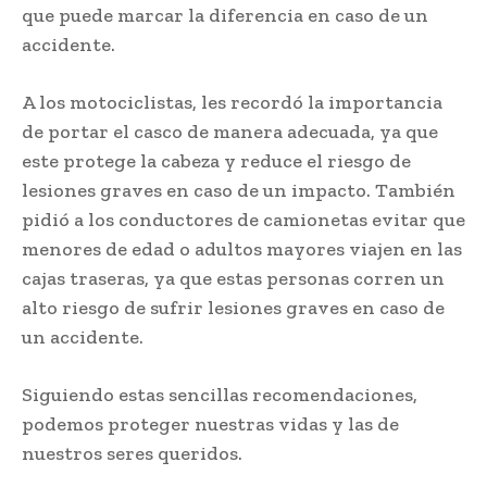
que puede marcar la diferencia en caso de un
accidente.
A los motociclistas, les recordó la importancia
de portar el casco de manera adecuada, ya que
este protege la cabeza y reduce el riesgo de
lesiones graves en caso de un impacto. También
pidió a los conductores de camionetas evitar que
menores de edad o adultos mayores viajen en las
cajas traseras, ya que estas personas corren un
alto riesgo de sufrir lesiones graves en caso de
un accidente.
Siguiendo estas sencillas recomendaciones,
podemos proteger nuestras vidas y las de
nuestros seres queridos.