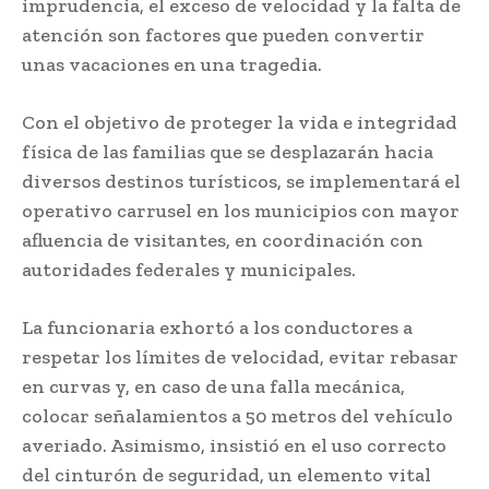
imprudencia, el exceso de velocidad y la falta de
atención son factores que pueden convertir
unas vacaciones en una tragedia.
Con el objetivo de proteger la vida e integridad
física de las familias que se desplazarán hacia
diversos destinos turísticos, se implementará el
operativo carrusel en los municipios con mayor
afluencia de visitantes, en coordinación con
autoridades federales y municipales.
La funcionaria exhortó a los conductores a
respetar los límites de velocidad, evitar rebasar
en curvas y, en caso de una falla mecánica,
colocar señalamientos a 50 metros del vehículo
averiado. Asimismo, insistió en el uso correcto
del cinturón de seguridad, un elemento vital