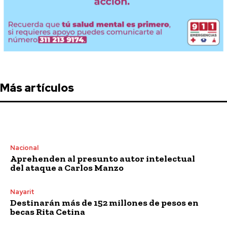
Más artículos
Nacional
Aprehenden al presunto autor intelectual
del ataque a Carlos Manzo
Nayarit
Destinarán más de 152 millones de pesos en
becas Rita Cetina