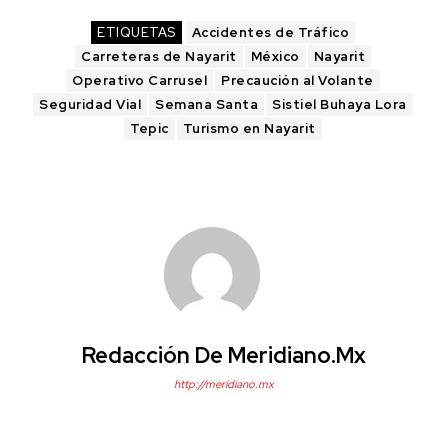
ETIQUETAS
Accidentes de Tráfico
Carreteras de Nayarit
México
Nayarit
Operativo Carrusel
Precaución al Volante
Seguridad Vial
Semana Santa
Sistiel Buhaya Lora
Tepic
Turismo en Nayarit
Redacción De Meridiano.mx
http://meridiano.mx