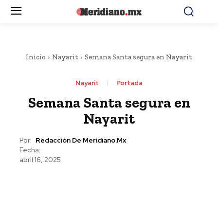
Inicio
Nayarit
Semana Santa segura en Nayarit
Nayarit
Portada
Semana Santa segura en
Nayarit
Por:
Redacción De Meridiano.mx
Fecha:
abril 16, 2025