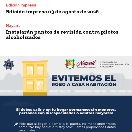
Edición Impresa
Edición impresa 03 de agosto de 2026
Nayarit
Instalarán puntos de revisión contra pilotos
alcoholizados