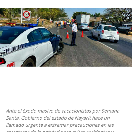
Ante el éxodo masivo de vacacionistas por Semana
Santa, Gobierno del estado de Nayarit hace un
llamado urgente a extremar precauciones en las