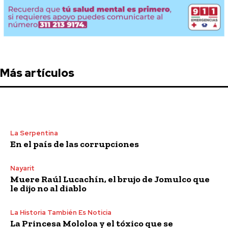
Más artículos
La Serpentina
En el país de las corrupciones
Nayarit
Muere Raúl Lucachín, el brujo de Jomulco que
le dijo no al diablo
La Historia También Es Noticia
La Princesa Mololoa y el tóxico que se