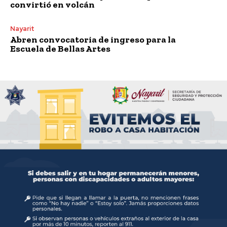
convirtió en volcán
Nayarit
Abren convocatoria de ingreso para la
Escuela de Bellas Artes