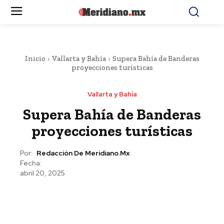
Inicio
Vallarta y Bahía
Supera Bahía de Banderas
proyecciones turísticas
Vallarta y Bahía
Supera Bahía de Banderas
proyecciones turísticas
Por:
Redacción De Meridiano.mx
Fecha:
abril 20, 2025