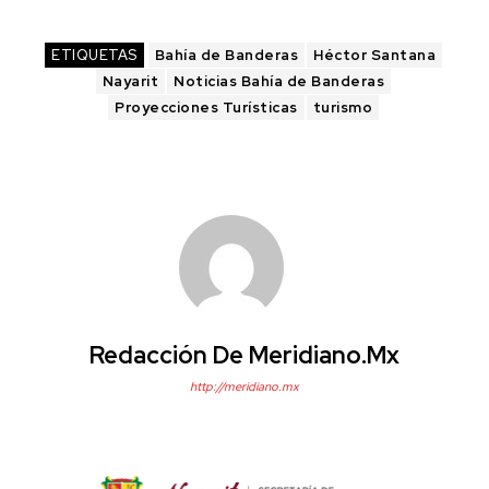
ETIQUETAS
Bahía de Banderas
Héctor Santana
Nayarit
Noticias Bahía de Banderas
Proyecciones Turísticas
turismo
Redacción De Meridiano.mx
http://meridiano.mx