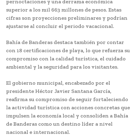
pernoctaciones y una derrama económica
superior a los mil 663 millones de pesos. Estas
cifras son proyecciones preliminares y podrían
ajustarse al concluir el periodo vacacional.
Bahía de Banderas destaca también por contar
con 18 certificaciones de playa, lo que refuerza su
compromiso con la calidad turística, el cuidado
ambiental y la seguridad para los visitantes.
El gobierno municipal, encabezado por el
presidente Héctor Javier Santana García,
reafirma su compromiso de seguir fortaleciendo
la actividad turística con acciones concretas que
impulsen la economía local y consoliden a Bahía
de Banderas como un destino líder a nivel
nacional e internacional.