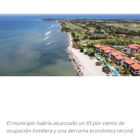
El municipio habría alcanzado un 93 por ciento de
ocupación hotelera y una derrama económica récord