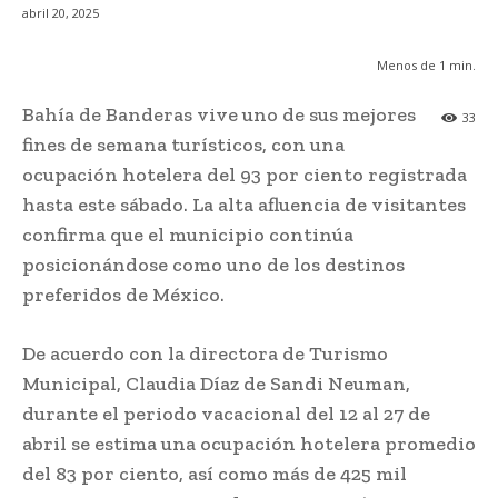
abril 20, 2025
Menos de 1
min.
Bahía de Banderas vive uno de sus mejores
33
fines de semana turísticos, con una
ocupación hotelera del 93 por ciento registrada
hasta este sábado. La alta afluencia de visitantes
confirma que el municipio continúa
posicionándose como uno de los destinos
preferidos de México.
De acuerdo con la directora de Turismo
Municipal, Claudia Díaz de Sandi Neuman,
durante el periodo vacacional del 12 al 27 de
abril se estima una ocupación hotelera promedio
del 83 por ciento, así como más de 425 mil