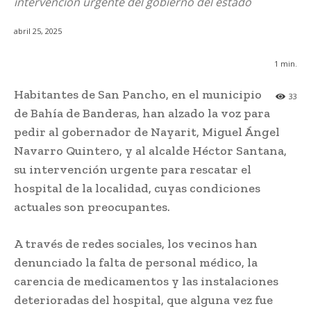
intervención urgente del gobierno del estado
abril 25, 2025
1
min.
Habitantes de San Pancho, en el municipio
33
de Bahía de Banderas, han alzado la voz para
pedir al gobernador de Nayarit, Miguel Ángel
Navarro Quintero, y al alcalde Héctor Santana,
su intervención urgente para rescatar el
hospital de la localidad, cuyas condiciones
actuales son preocupantes.
A través de redes sociales, los vecinos han
denunciado la falta de personal médico, la
carencia de medicamentos y las instalaciones
deterioradas del hospital, que alguna vez fue