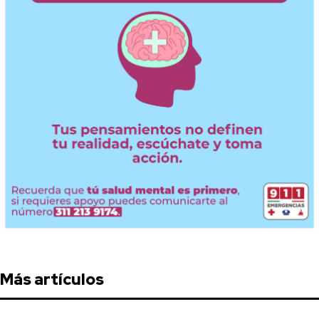
Más artículos