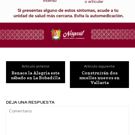
Artículo anterior
Artículo siguiente
Renace la Alegría este
Construirán dos
sábado en La Bobadilla
muelles nuevos en
Vallarta
DEJA UNA RESPUESTA