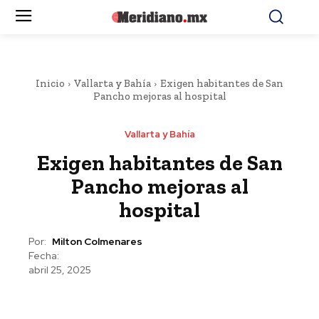
Inicio
Vallarta y Bahía
Exigen habitantes de San
Pancho mejoras al hospital
Vallarta y Bahía
Exigen habitantes de San
Pancho mejoras al
hospital
Por:
Milton Colmenares
Fecha:
abril 25, 2025