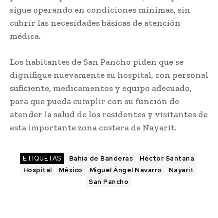
sigue operando en condiciones mínimas, sin
cubrir las necesidades básicas de atención
médica.
Los habitantes de San Pancho piden que se
dignifique nuevamente su hospital, con personal
suficiente, medicamentos y equipo adecuado,
para que pueda cumplir con su función de
atender la salud de los residentes y visitantes de
esta importante zona costera de Nayarit.
ETIQUETAS
Bahía de Banderas
Héctor Santana
Hospital
México
Miguel Ángel Navarro
Nayarit
San Pancho