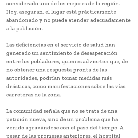
considerado uno de los mejores de la región.
Hoy, aseguran, el lugar está prácticamente
abandonado y no puede atender adecuadamente
a la población.
Las deficiencias en el servicio de salud han
generado un sentimiento de desesperación
entre los pobladores, quienes advierten que, de
no obtener una respuesta pronta de las
autoridades, podrían tomar medidas más
drásticas, como manifestaciones sobre las vías
carreteras de la zona.
La comunidad señala que no se trata de una
petición nueva, sino de un problema que ha
venido agravándose con el paso del tiempo. A
pesar de las promesas anteriores, el hospital