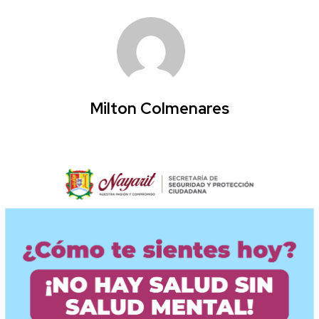
Milton Colmenares