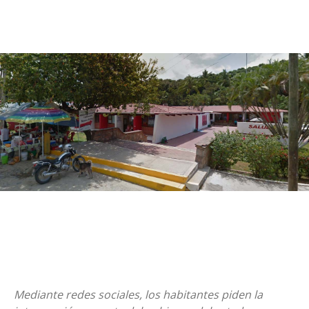
Mediante redes sociales, los habitantes piden la