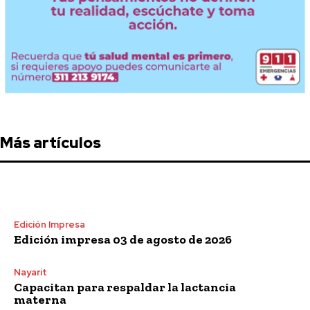
Más artículos
Edición Impresa
Edición impresa 03 de agosto de 2026
Nayarit
Capacitan para respaldar la lactancia
materna