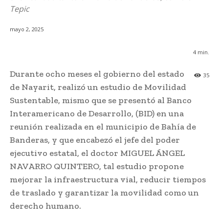
Tepic
mayo 2, 2025
4
min.
Durante ocho meses el gobierno del estado
35
de Nayarit, realizó un estudio de Movilidad
Sustentable, mismo que se presentó al Banco
Interamericano de Desarrollo, (BID) en una
reunión realizada en el municipio de Bahía de
Banderas, y que encabezó el jefe del poder
ejecutivo estatal, el doctor MIGUEL ÁNGEL
NAVARRO QUINTERO, tal estudio propone
mejorar la infraestructura vial, reducir tiempos
de traslado y garantizar la movilidad como un
derecho humano.