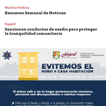
Monitor Político
Resumen Semanal de Noticias
Nayarit
Sancionan conductas de asedio para proteger
la tranquilidad comunitaria