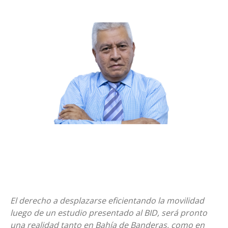
El derecho a desplazarse eficientando la movilidad
luego de un estudio presentado al BID, será pronto
una realidad tanto en Bahía de Banderas, como en