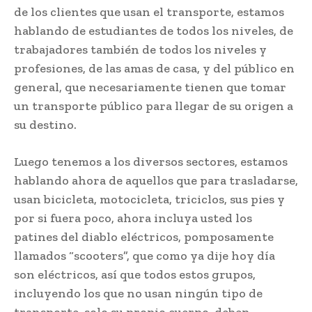
de los clientes que usan el transporte, estamos
hablando de estudiantes de todos los niveles, de
trabajadores también de todos los niveles y
profesiones, de las amas de casa, y del público en
general, que necesariamente tienen que tomar
un transporte público para llegar de su origen a
su destino.
Luego tenemos a los diversos sectores, estamos
hablando ahora de aquellos que para trasladarse,
usan bicicleta, motocicleta, triciclos, sus pies y
por si fuera poco, ahora incluya usted los
patines del diablo eléctricos, pomposamente
llamados “scooters”, que como ya dije hoy día
son eléctricos, así que todos estos grupos,
incluyendo los que no usan ningún tipo de