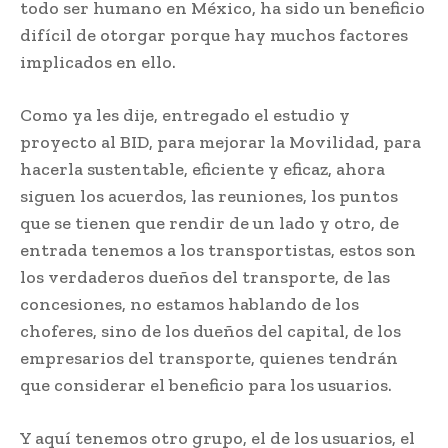
todo ser humano en México, ha sido un beneficio
difícil de otorgar porque hay muchos factores
implicados en ello.
Como ya les dije, entregado el estudio y
proyecto al BID, para mejorar la Movilidad, para
hacerla sustentable, eficiente y eficaz, ahora
siguen los acuerdos, las reuniones, los puntos
que se tienen que rendir de un lado y otro, de
entrada tenemos a los transportistas, estos son
los verdaderos dueños del transporte, de las
concesiones, no estamos hablando de los
choferes, sino de los dueños del capital, de los
empresarios del transporte, quienes tendrán
que considerar el beneficio para los usuarios.
Y aquí tenemos otro grupo, el de los usuarios, el