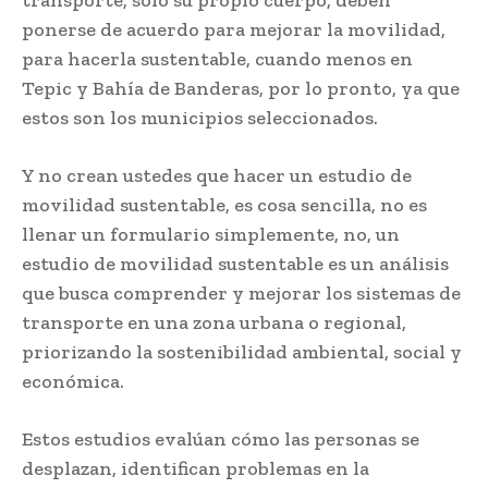
transporte, solo su propio cuerpo, deben
ponerse de acuerdo para mejorar la movilidad,
para hacerla sustentable, cuando menos en
Tepic y Bahía de Banderas, por lo pronto, ya que
estos son los municipios seleccionados.
Y no crean ustedes que hacer un estudio de
movilidad sustentable, es cosa sencilla, no es
llenar un formulario simplemente, no, un
estudio de movilidad sustentable es un análisis
que busca comprender y mejorar los sistemas de
transporte en una zona urbana o regional,
priorizando la sostenibilidad ambiental, social y
económica.
Estos estudios evalúan cómo las personas se
desplazan, identifican problemas en la