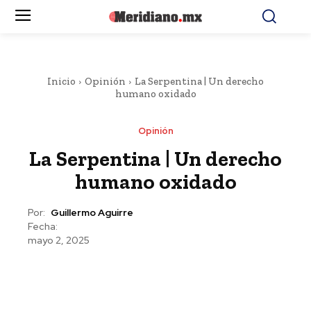
Inicio
Opinión
La Serpentina | Un derecho
humano oxidado
Opinión
La Serpentina | Un derecho
humano oxidado
Por:
Guillermo Aguirre
Fecha:
mayo 2, 2025