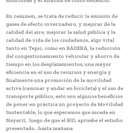
soluciones y el Análisis de costo-beneficio.
En resumen, se trata de reducir la emisión de
gases de efecto invernadero, y mejorar de la
calidad del aire, mejorar la salud pública y la
calidad de vida de los ciudadanos, algo vital
tanto en Tepic, como en BADEBA, la reducción
del congestionamiento vehicular y ahorro de
tiempo en los desplazamientos, una mayor
eficiencia en el uso de recursos y energía y
finalmente una promoción de la movilidad
activa (caminar y andar en bicicleta) y el uso de
transporte público, esto son algunos beneficios
de poner en práctica un proyecto de Movilidad
Sustentable, lo que esperamos que suceda en
Nayarit, luego de que el BID, apruebe el estudio
presentado…hasta mañana