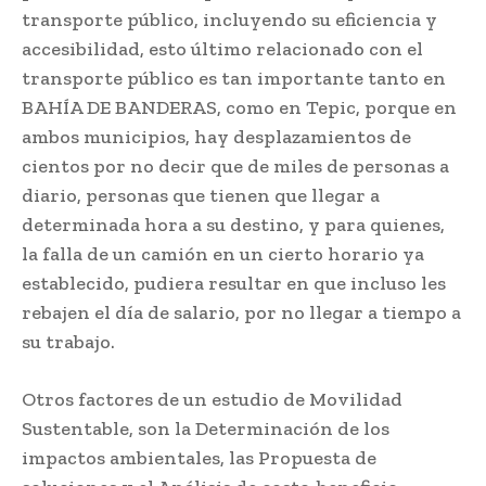
transporte público, incluyendo su eficiencia y
accesibilidad, esto último relacionado con el
transporte público es tan importante tanto en
BAHÍA DE BANDERAS, como en Tepic, porque en
ambos municipios, hay desplazamientos de
cientos por no decir que de miles de personas a
diario, personas que tienen que llegar a
determinada hora a su destino, y para quienes,
la falla de un camión en un cierto horario ya
establecido, pudiera resultar en que incluso les
rebajen el día de salario, por no llegar a tiempo a
su trabajo.
Otros factores de un estudio de Movilidad
Sustentable, son la Determinación de los
impactos ambientales, las Propuesta de