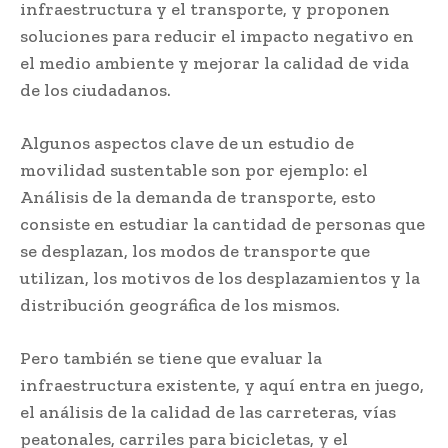
infraestructura y el transporte, y proponen
soluciones para reducir el impacto negativo en
el medio ambiente y mejorar la calidad de vida
de los ciudadanos.
Algunos aspectos clave de un estudio de
movilidad sustentable son por ejemplo: el
Análisis de la demanda de transporte, esto
consiste en estudiar la cantidad de personas que
se desplazan, los modos de transporte que
utilizan, los motivos de los desplazamientos y la
distribución geográfica de los mismos.
Pero también se tiene que evaluar la
infraestructura existente, y aquí entra en juego,
el análisis de la calidad de las carreteras, vías
peatonales, carriles para bicicletas, y el