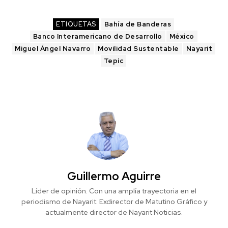
ETIQUETAS
Bahía de Banderas
Banco Interamericano de Desarrollo
México
Miguel Ángel Navarro
Movilidad Sustentable
Nayarit
Tepic
Guillermo Aguirre
Líder de opinión. Con una amplía trayectoria en el
periodismo de Nayarit. Exdirector de Matutino Gráfico y
actualmente director de Nayarit Noticias.