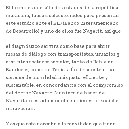
El hecho es que sólo dos estados de la república
mexicana, fueron seleccionados para presentar
este estudio ante el BID (Banco Interamericano
de Desarrollo) y uno de ellos fue Nayarit, así que
el diagnóstico servirá como base para abrir
mesas de diálogo con transportistas, usuarios y
distintos sectores sociales, tanto de Bahía de
Banderas, como de Tepic, a fin de construir un
sistema de movilidad más justo, eficiente y
sustentable, en concordancia con el compromiso
del doctor Navarro Quintero de hacer de
Nayarit un estado modelo en bienestar social e
innovación.
Y es que este derecho a la movilidad que tiene