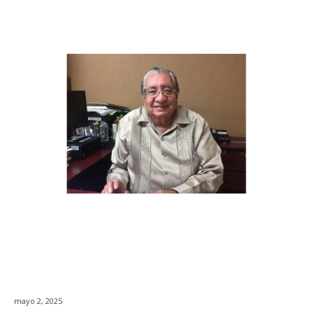
mayo 2, 2025