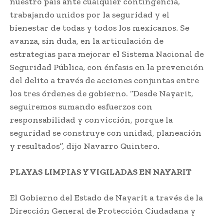
nuestro país ante cualquier contingencia,
trabajando unidos por la seguridad y el
bienestar de todas y todos los mexicanos. Se
avanza, sin duda, en la articulación de
estrategias para mejorar el Sistema Nacional de
Seguridad Pública, con énfasis en la prevención
del delito a través de acciones conjuntas entre
los tres órdenes de gobierno. “Desde Nayarit,
seguiremos sumando esfuerzos con
responsabilidad y convicción, porque la
seguridad se construye con unidad, planeación
y resultados”, dijo Navarro Quintero.
PLAYAS LIMPIAS Y VIGILADAS EN NAYARIT
El Gobierno del Estado de Nayarit a través de la
Dirección General de Protección Ciudadana y