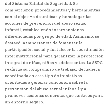
del Sistema Estatal de Seguridad. Se
compartieron procedimientos y herramientas
con el objetivo de unificar y homologar las
acciones de prevención del abuso sexual
infantil, estableciendo intervenciones
diferenciadas por grupo de edad. Asimismo, se
destacó la importancia de fomentar la
participación social y fortalecer la coordinación
interinstitucional para garantizar la protección
integral de niñas, niños y adolescentes. La SSPC
reafirma su compromiso de trabajar de manera
coordinada en este tipo de iniciativas,
orientadas a generar conciencia sobre la
prevención del abuso sexual infantil y a
promover acciones concretas que contribuyan a
un entorno seguro.