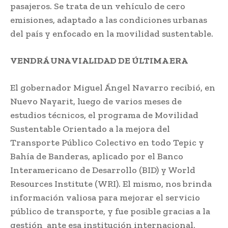
pasajeros. Se trata de un vehículo de cero
emisiones, adaptado a las condiciones urbanas
del país y enfocado en la movilidad sustentable.
VENDRÁ UNA VIALIDAD DE ÚLTIMA ERA
El gobernador Miguel Ángel Navarro recibió, en
Nuevo Nayarit, luego de varios meses de
estudios técnicos, el programa de Movilidad
Sustentable Orientado a la mejora del
Transporte Público Colectivo en todo Tepic y
Bahía de Banderas, aplicado por el Banco
Interamericano de Desarrollo (BID) y World
Resources Institute (WRI). El mismo, nos brinda
información valiosa para mejorar el servicio
público de transporte, y fue posible gracias a la
gestión ante esa institución internacional,