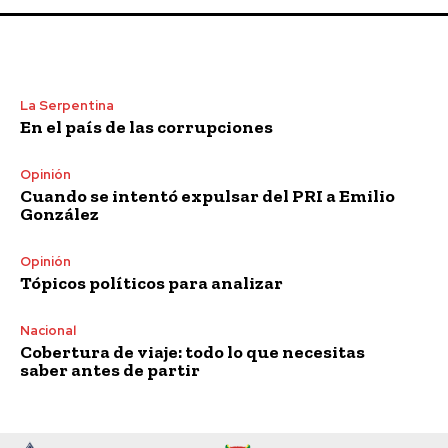
La Serpentina
En el país de las corrupciones
Opinión
Cuando se intentó expulsar del PRI a Emilio
González
Opinión
Tópicos políticos para analizar
Nacional
Cobertura de viaje: todo lo que necesitas
saber antes de partir