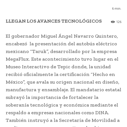
6
min.
LLEGAN LOS AVANCES TECNOLÓGICOS
126
El gobernador Miguel Ángel Navarro Quintero,
encabezó la presentación del autobús eléctrico
mexicano “Taruk”, desarrollado por la empresa
MegaFlux. Este acontecimiento tuvo lugar en el
Museo Interactivo de Tepic donde, la unidad
recibió oficialmente la certificación “Hecho en
México”, que avala su origen nacional en diseño,
manufactura y ensamblaje. El mandatario estatal
subrayó la importancia de fortalecer la
soberanía tecnológica y económica mediante el
respaldo a empresas nacionales como DINA.
También instruyó a la Secretaría de Movilidad a