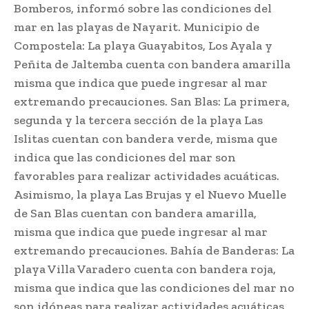
Bomberos, informó sobre las condiciones del
mar en las playas de Nayarit. Municipio de
Compostela: La playa Guayabitos, Los Ayala y
Peñita de Jaltemba cuenta con bandera amarilla
misma que indica que puede ingresar al mar
extremando precauciones. San Blas: La primera,
segunda y la tercera sección de la playa Las
Islitas cuentan con bandera verde, misma que
indica que las condiciones del mar son
favorables para realizar actividades acuáticas.
Asimismo, la playa Las Brujas y el Nuevo Muelle
de San Blas cuentan con bandera amarilla,
misma que indica que puede ingresar al mar
extremando precauciones. Bahía de Banderas: La
playa Villa Varadero cuenta con bandera roja,
misma que indica que las condiciones del mar no
son idóneas para realizar actividades acuáticas