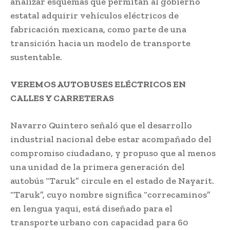
analizar esquemas que permitan al gobierno
estatal adquirir vehículos eléctricos de
fabricación mexicana, como parte de una
transición hacia un modelo de transporte
sustentable.
VEREMOS AUTOBUSES ELÉCTRICOS EN
CALLES Y CARRETERAS
Navarro Quintero señaló que el desarrollo
industrial nacional debe estar acompañado del
compromiso ciudadano, y propuso que al menos
una unidad de la primera generación del
autobús “Taruk” circule en el estado de Nayarit.
“Taruk”, cuyo nombre significa “correcaminos”
en lengua yaqui, está diseñado para el
transporte urbano con capacidad para 60