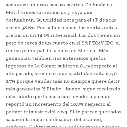
acciones subieron cuatro puntos. De América
Móvil vimos sus números y vaya que
deslumbran. Su utilidad neta para el 1T de 2025
creció 38.6%. Por si fuera poco: las ventas netas
crecieron un 14.1% interanual. Los dos tienen un
peso de cerca de un cuarto en el S&P/BMV IPC, el
índice principal de la bolsa en México. Más
ganancias: también nos enteramos que los
ingresos de La Comer subieron 8.1% respecto al
año pasado; lo malo es que la utilidad neta cayó
2.7% porque vender más no siempre quiere decir
más ganancias. Y Bimbo… bueno, sigue creciendo
más rápido que la masa con levadura porque
reportó un incremento del 10.8% respecto al
primer trimestre del 2024. Si te parece que todos
sacaron la mejor calificación del examen,