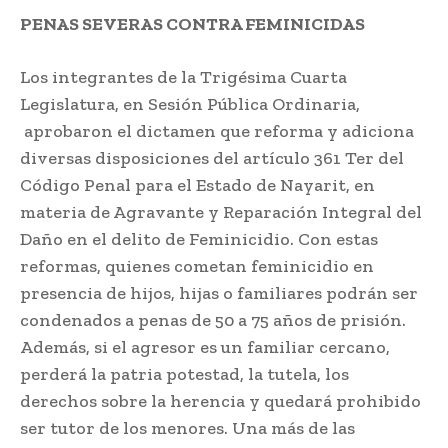
PENAS SEVERAS CONTRA FEMINICIDAS
Los integrantes de la Trigésima Cuarta
Legislatura, en Sesión Pública Ordinaria,
aprobaron el dictamen que reforma y adiciona
diversas disposiciones del artículo 361 Ter del
Código Penal para el Estado de Nayarit, en
materia de Agravante y Reparación Integral del
Daño en el delito de Feminicidio. Con estas
reformas, quienes cometan feminicidio en
presencia de hijos, hijas o familiares podrán ser
condenados a penas de 50 a 75 años de prisión.
Además, si el agresor es un familiar cercano,
perderá la patria potestad, la tutela, los
derechos sobre la herencia y quedará prohibido
ser tutor de los menores. Una más de las