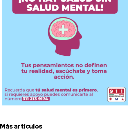
Más artículos