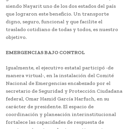
siendo Nayarit uno de los dos estados del país
que lograron este beneficio. Un transporte
digno, seguro, funcional y que facilite el
traslado cotidiano de todas y todos, es nuestro
objetivo.
EMERGENCIAS BAJO CONTROL
Igualmente, el ejecutivo estatal participó -de
manera virtual-, en la instalación del Comité
Nacional de Emergencias encabezado por el
secretario de Seguridad y Protección Ciudadana
federal, Omar Hamid García Harfuch, en su
carácter de presidente. El espacio de
coordinación y planeación interinstitucional
fortalece las capacidades de respuesta de