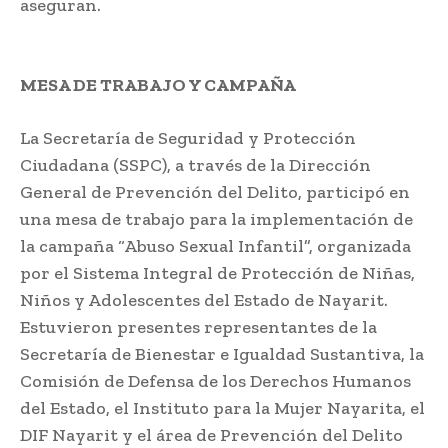
aseguran.
MESA DE TRABAJO Y CAMPAÑA
La Secretaría de Seguridad y Protección
Ciudadana (SSPC), a través de la Dirección
General de Prevención del Delito, participó en
una mesa de trabajo para la implementación de
la campaña “Abuso Sexual Infantil”, organizada
por el Sistema Integral de Protección de Niñas,
Niños y Adolescentes del Estado de Nayarit.
Estuvieron presentes representantes de la
Secretaría de Bienestar e Igualdad Sustantiva, la
Comisión de Defensa de los Derechos Humanos
del Estado, el Instituto para la Mujer Nayarita, el
DIF Nayarit y el área de Prevención del Delito