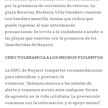
por la presencia de corrientes de retorno. La
playa Bucerías, Etcétera, Villa Varadero cuentan
con bandera amarilla, misma que indica que
puede ingresar al mar extremando
precauciones. Se invita a la ciudadanía a acudir a
las playas que cuenten con la presencia de los
Guardavidas de Nayarit.
CERO TOLERANCIA A LOS HECHOS VIOLENTOS
La SSPC de Nayarit compartió recomendaciones
para identificar y prevenir la
violencia. “Estemos atentos a las señales de
alerta y tomemos acción ante cualquier forma
de agresión en la vida cotidiana. La prevención
comienza con la información y el apoyo mutuo”,