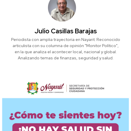
Julio Casillas Barajas
Periodista con amplia trayectoria en Nayarit. Reconocido
articulista con su columna de opinión "Monitor Político",
en la que analiza el acontecer local, nacional y global.
Analizando temas de finanzas, seguridad y salud.