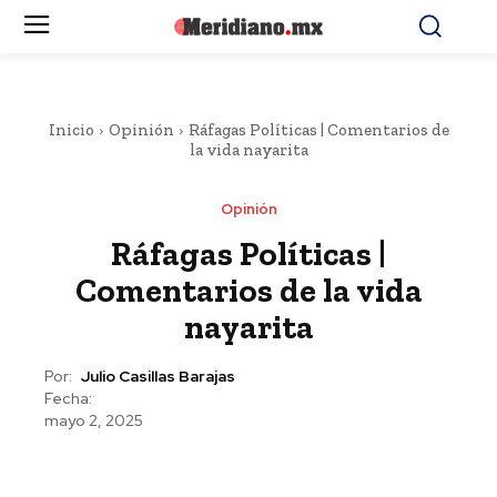
Inicio
Opinión
Ráfagas Políticas | Comentarios de
la vida nayarita
Opinión
Ráfagas Políticas |
Comentarios de la vida
nayarita
Por:
Julio Casillas Barajas
Fecha:
mayo 2, 2025