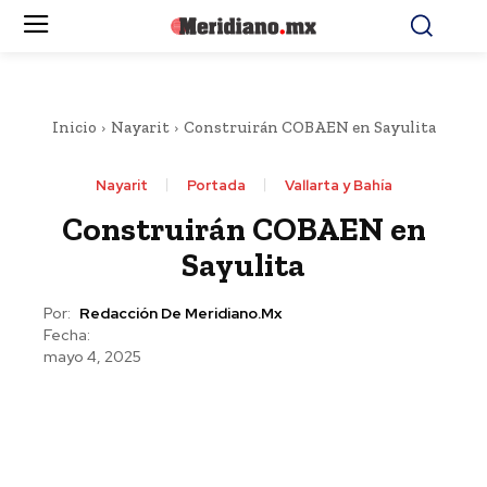
Inicio
Nayarit
Construirán COBAEN en Sayulita
Nayarit
Portada
Vallarta y Bahía
Construirán COBAEN en
Sayulita
Por:
Redacción De Meridiano.mx
Fecha:
mayo 4, 2025