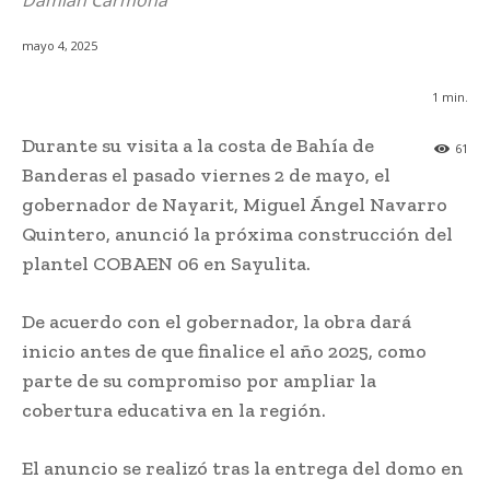
Damián Carmona
mayo 4, 2025
1
min.
Durante su visita a la costa de Bahía de
61
Banderas el pasado viernes 2 de mayo, el
gobernador de Nayarit, Miguel Ángel Navarro
Quintero, anunció la próxima construcción del
plantel COBAEN 06 en Sayulita.
De acuerdo con el gobernador, la obra dará
inicio antes de que finalice el año 2025, como
parte de su compromiso por ampliar la
cobertura educativa en la región.
El anuncio se realizó tras la entrega del domo en