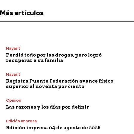
Más artículos
Nayarit
Perdió todo por las drogas, pero logró
recuperar a su familia
Nayarit
Registra Puente Federación avance físico
superior al noventa por ciento
Opinión
Las razones y los días por definir
Edición Impresa
Edición impresa 04 de agosto de 2026