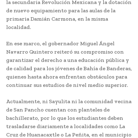
la secundaria Revolución Mexicana y la dotación
de nuevo equipamiento para las aulas de la
primaria Damián Carmona, en la misma
localidad.
En ese marco, el gobernador Miguel Ángel
Navarro Quintero reiteró su compromiso con
garantizar el derecho a una educación pública y
de calidad para los jóvenes de Bahía de Banderas,
quienes hasta ahora enfrentan obstáculos para
continuar sus estudios de nivel medio superior.
Actualmente, ni Sayulita ni la comunidad vecina
de San Pancho cuentan con planteles de
bachillerato, por lo que los estudiantes deben
trasladarse diariamente a localidades como La
Cruz de Huanacaxtle o La Peñita, en el municipio