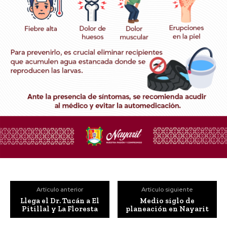
Artículo anterior
Artículo siguiente
Llega el Dr. Tucán a El
Medio siglo de
Pitillal y La Floresta
planeación en Nayarit