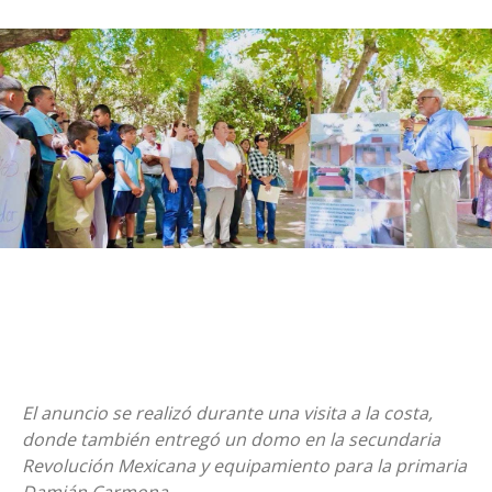
El anuncio se realizó durante una visita a la costa,
donde también entregó un domo en la secundaria
Revolución Mexicana y equipamiento para la primaria