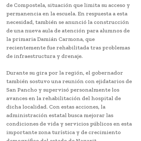
de Compostela, situación que limita su acceso y
permanencia en la escuela. En respuesta a esta
necesidad, también se anunció la construcción
de una nueva aula de atención para alumnos de
la primaria Damián Carmona, que
recientemente fue rehabilitada tras problemas
de infraestructura y drenaje.
Durante su gira por la región, el gobernador
también sostuvo una reunión con ejidatarios de
San Pancho y supervisó personalmente los
avances en la rehabilitación del hospital de
dicha localidad. Con estas acciones, la
administración estatal busca mejorar las
condiciones de vida y servicios públicos en esta
importante zona turística y de crecimiento
demográfico del estado de Nayarit.