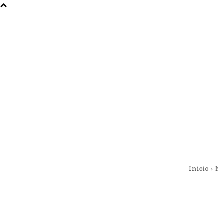
Inicio