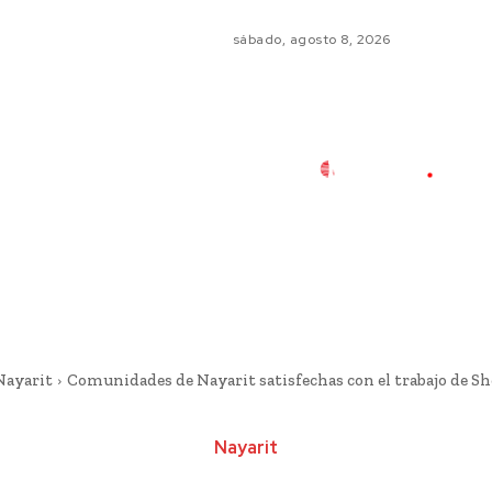
sábado, agosto 8, 2026
Nayarit
Comunidades de Nayarit satisfechas con el trabajo de 
Nayarit