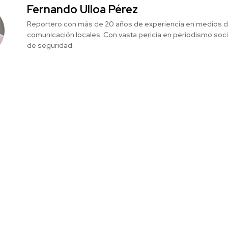
Fernando Ulloa Pérez
Reportero con más de 20 años de experiencia en medios 
comunicación locales. Con vasta pericia en periodismo social
de seguridad.