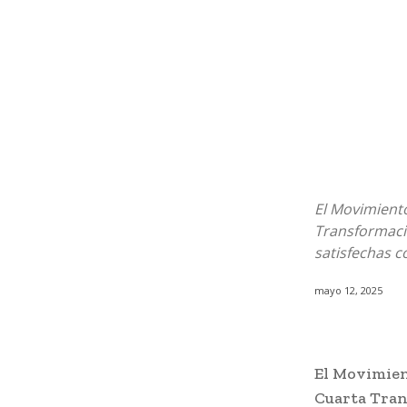
El Movimiento
Transformaci
satisfechas c
mayo 12, 2025
El Movimien
Cuarta Tran