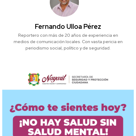
Fernando Ulloa Pérez
Reportero con más de 20 años de experiencia en
medios de comunicación locales. Con vasta pericia en
periodismo social, político y de seguridad.