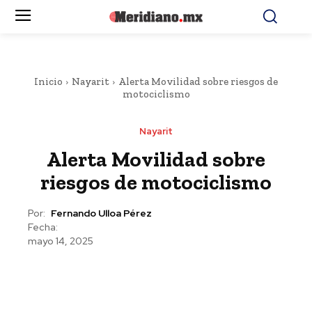
Inicio
Nayarit
Alerta Movilidad sobre riesgos de
motociclismo
Nayarit
Alerta Movilidad sobre
riesgos de motociclismo
Por:
Fernando Ulloa Pérez
Fecha:
mayo 14, 2025