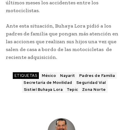
últimos meses los accidentes entre los
motociclistas.
Ante esta situación, Buhaya Lora pidió a los
padres de familia que pongan más atención en
las acciones que realizan sus hijos una vez que
salen de casa a bordo de las motocicletas de
reciente adquisición.
ETIQUETAS
México
Nayarit
Padres de Familia
Secretaría de Movilidad
Seguridad Vial
Sistiel Buhaya Lora
Tepic
Zona Norte