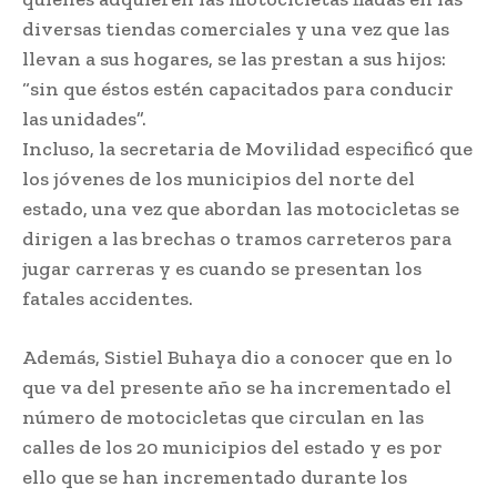
diversas tiendas comerciales y una vez que las
llevan a sus hogares, se las prestan a sus hijos:
“sin que éstos estén capacitados para conducir
las unidades”.
Incluso, la secretaria de Movilidad especificó que
los jóvenes de los municipios del norte del
estado, una vez que abordan las motocicletas se
dirigen a las brechas o tramos carreteros para
jugar carreras y es cuando se presentan los
fatales accidentes.
Además, Sistiel Buhaya dio a conocer que en lo
que va del presente año se ha incrementado el
número de motocicletas que circulan en las
calles de los 20 municipios del estado y es por
ello que se han incrementado durante los