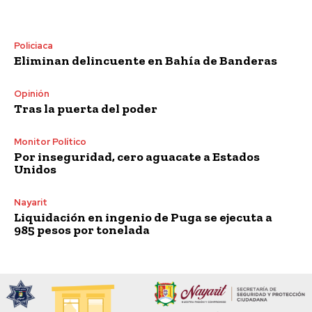
Policiaca
Eliminan delincuente en Bahía de Banderas
Opinión
Tras la puerta del poder
Monitor Político
Por inseguridad, cero aguacate a Estados
Unidos
Nayarit
Liquidación en ingenio de Puga se ejecuta a
985 pesos por tonelada