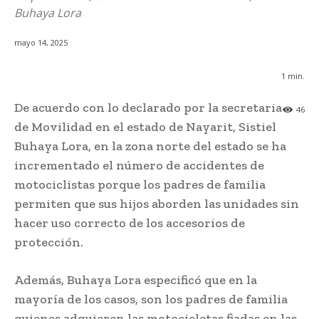
Buhaya Lora
mayo 14, 2025
1
min.
De acuerdo con lo declarado por la secretaria
46
de Movilidad en el estado de Nayarit, Sistiel
Buhaya Lora, en la zona norte del estado se ha
incrementado el número de accidentes de
motociclistas porque los padres de familia
permiten que sus hijos aborden las unidades sin
hacer uso correcto de los accesorios de
protección.
Además, Buhaya Lora especificó que en la
mayoría de los casos, son los padres de familia
quienes adquieren las motocicletas fiadas en las