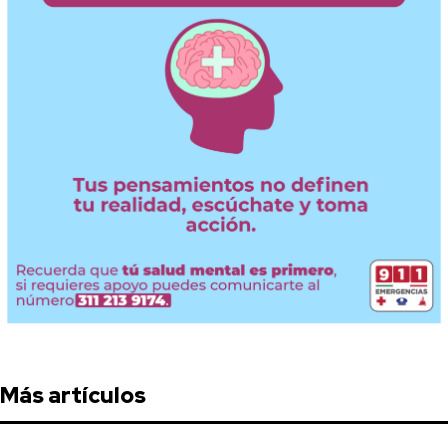
Más artículos