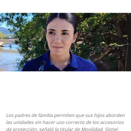
Los padres de familia permiten que sus hijos aborden
las unidades sin hacer uso correcto de los accesorios
de protección, señaló la titular de Movilidad, Sistiel