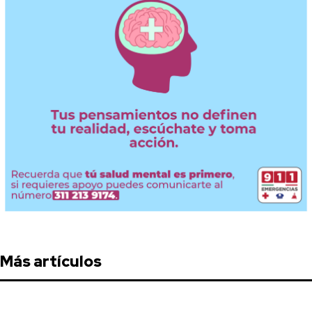
Más artículos