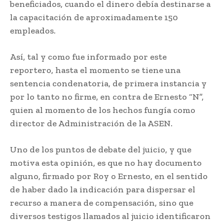
beneficiados, cuando el dinero debía destinarse a
la capacitación de aproximadamente 150
empleados.
Así, tal y como fue informado por este
reportero, hasta el momento se tiene una
sentencia condenatoria, de primera instancia y
por lo tanto no firme, en contra de Ernesto “N”,
quien al momento de los hechos fungía como
director de Administración de la ASEN.
Uno de los puntos de debate del juicio, y que
motiva esta opinión, es que no hay documento
alguno, firmado por Roy o Ernesto, en el sentido
de haber dado la indicación para dispersar el
recurso a manera de compensación, sino que
diversos testigos llamados al juicio identificaron