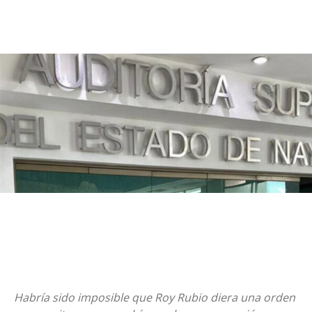
Habría sido imposible que Roy Rubio diera una orden