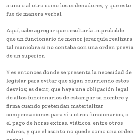
a uno o al otro como los ordenadores, y que esto
fue de manera verbal.
Aquí, cabe agregar que resultaría improbable
que un funcionario de menor jerarquía realizara
tal maniobra si no contaba con una orden previa
de un superior.
Y es entonces donde se presenta la necesidad de
legislar para evitar que sigan ocurriendo estos
desvíos; es decir, que haya una obligación legal
de altos funcionarios de estampar su nombre y
firma cuando pretendan materializar
compensaciones para sí u otros funcionarios, o
el pago de horas extras, viáticos, entre otros
rubros, y que el asunto no quede como una orden
verbal.