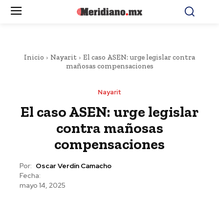
Inicio
Nayarit
El caso ASEN: urge legislar contra
mañosas compensaciones
Nayarit
El caso ASEN: urge legislar
contra mañosas
compensaciones
Por:
Oscar Verdín Camacho
Fecha:
mayo 14, 2025