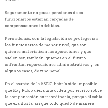
Seguramente no pocas pensiones de ex
funcionarios estarían cargadas de
compensaciones indebidas.
Pero además, con la legislación se protegería a
los funcionarios de menor nivel, que son
quienes materializan las operaciones y que
suelen ser, también, quienes en el futuro
enfrentan repercusiones administrativas y, en
algunos casos, de tipo penal.
En el asunto de la ASEN, habría sido imposible
que Roy Rubio diera una orden por escrito sobre
la compensación extraordinaria, porque él sabía
que era ilícita, así que todo quedó de manera