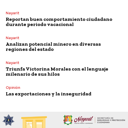
Nayarit
Reportan buen comportamiento ciudadano
durante periodo vacacional
Nayarit
Analizan potencial minero en diversas
regiones del estado
Nayarit
Triunfa Victorina Morales con el lenguaje
milenario de sus hilos
Opinión
Las exportaciones y la inseguridad