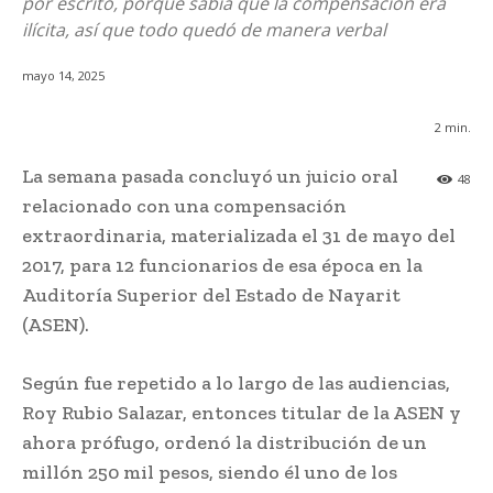
por escrito, porque sabía que la compensación era
ilícita, así que todo quedó de manera verbal
mayo 14, 2025
2
min.
La semana pasada concluyó un juicio oral
48
relacionado con una compensación
extraordinaria, materializada el 31 de mayo del
2017, para 12 funcionarios de esa época en la
Auditoría Superior del Estado de Nayarit
(ASEN).
Según fue repetido a lo largo de las audiencias,
Roy Rubio Salazar, entonces titular de la ASEN y
ahora prófugo, ordenó la distribución de un
millón 250 mil pesos, siendo él uno de los