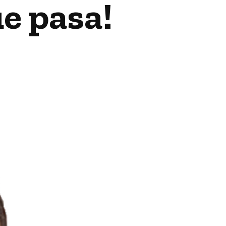
ue pasa!