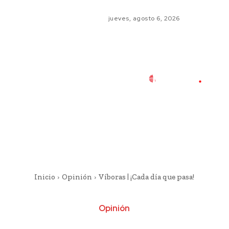
jueves, agosto 6, 2026
Inicio
Opinión
Víboras | ¡Cada día que pasa!
Opinión